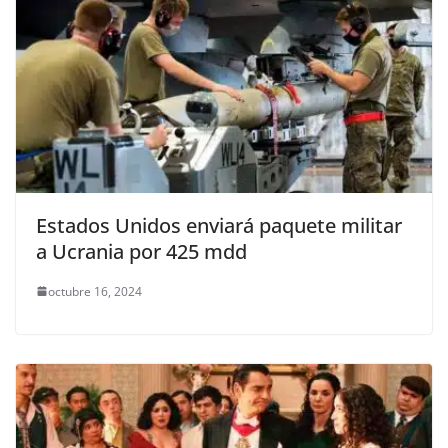
Estados Unidos enviará paquete militar
a Ucrania por 425 mdd
octubre 16, 2024