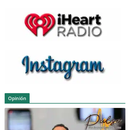
Opinión