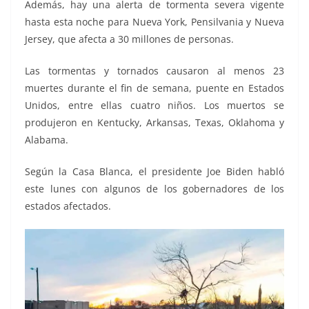
Además, hay una alerta de tormenta severa vigente
hasta esta noche para Nueva York, Pensilvania y Nueva
Jersey, que afecta a 30 millones de personas.
Las tormentas y tornados causaron al menos 23
muertes durante el fin de semana, puente en Estados
Unidos, entre ellas cuatro niños. Los muertos se
produjeron en Kentucky, Arkansas, Texas, Oklahoma y
Alabama.
Según la Casa Blanca, el presidente Joe Biden habló
este lunes con algunos de los gobernadores de los
estados afectados.