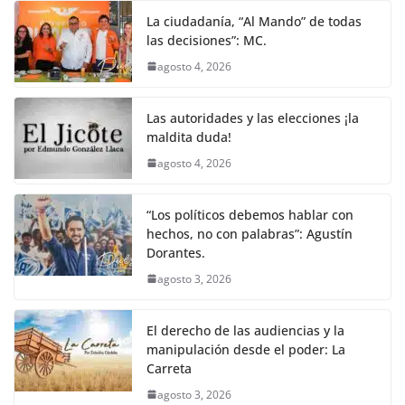
La ciudadanía, “Al Mando” de todas
las decisiones”: MC.
agosto 4, 2026
Las autoridades y las elecciones ¡la
maldita duda!
agosto 4, 2026
“Los políticos debemos hablar con
hechos, no con palabras”: Agustín
Dorantes.
agosto 3, 2026
El derecho de las audiencias y la
manipulación desde el poder: La
Carreta
agosto 3, 2026