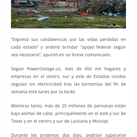
“Expresó sus condolencias por las vidas perdidas en
cada estado” y ordenó brindar “apoyo federal según
sea necesario”, apuntó en un breve comunicado.
Según PowerOutage.us, más de 450 mil hogares y
empresas en el centro, sur y este de Estados Unidos
seguían sin electricidad tras las tormentas del fin de
semana este lunes por la tarde.
Mientras tanto, más de 25 millones de personas están
bajo alertas de calor, principalmente en el este y sur de
Texas y en el centro y sur de Luisiana y Misisipi.
Durante los próximos dos días, podrían superarse