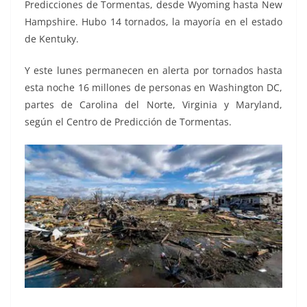
Predicciones de Tormentas, desde Wyoming hasta New
Hampshire. Hubo 14 tornados, la mayoría en el estado
de Kentuky.
Y este lunes permanecen en alerta por tornados hasta
esta noche 16 millones de personas en Washington DC,
partes de Carolina del Norte, Virginia y Maryland,
según el Centro de Predicción de Tormentas.