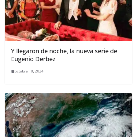
Y llegaron de noche, la nueva serie de
Eugenio Derbez
octubre 10, 2024