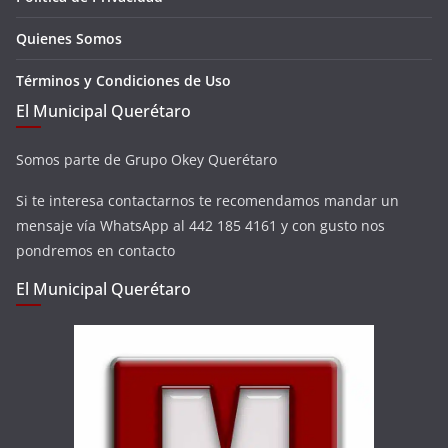
Quienes Somos
Términos y Condiciones de Uso
El Municipal Querétaro
Somos parte de Grupo Okey Querétaro
Si te interesa contactarnos te recomendamos mandar un
mensaje vía WhatsApp al 442 185 4161 y con gusto nos
pondremos en contacto
El Municipal Querétaro