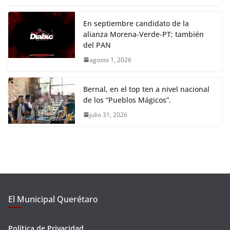
En septiembre candidato de la
alianza Morena-Verde-PT; también
del PAN
agosto 1, 2026
Bernal, en el top ten a nivel nacional
de los “Pueblos Mágicos”.
julio 31, 2026
El Municipal Querétaro
Política de Privacidad