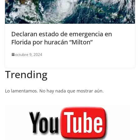
Declaran estado de emergencia en
Florida por huracán “Milton”
octubre 9, 2024
Trending
Lo lamentamos. No hay nada que mostrar aún.