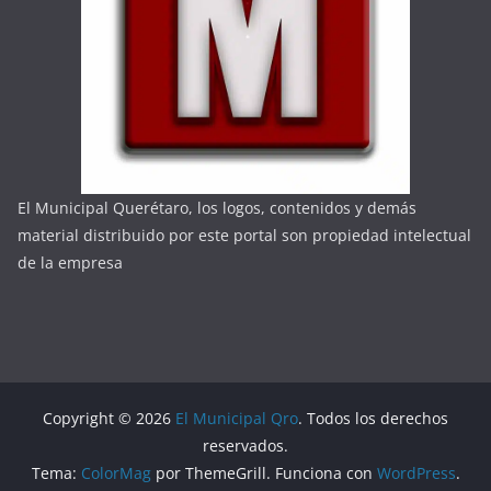
El Municipal Querétaro, los logos, contenidos y demás
material distribuido por este portal son propiedad intelectual
de la empresa
Copyright © 2026
El Municipal Qro
. Todos los derechos
reservados.
Tema:
ColorMag
por ThemeGrill. Funciona con
WordPress
.