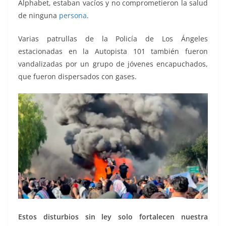
Alphabet, estaban vacíos y no comprometieron la salud
de ninguna
persona
.
Varias patrullas de la Policía de Los Ángeles
estacionadas en la Autopista 101 también fueron
vandalizadas por un grupo de jóvenes encapuchados,
que fueron dispersados con gases.
Estos disturbios sin ley solo fortalecen nuestra