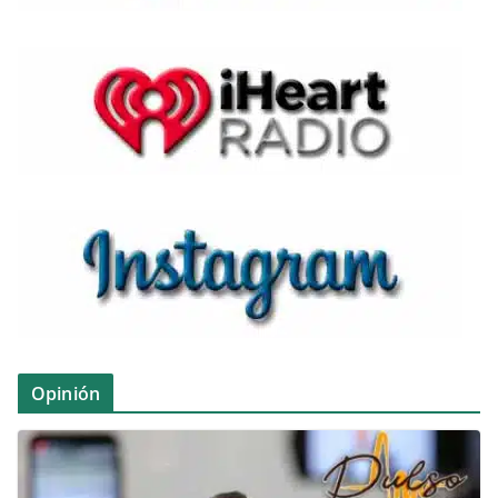
Opinión