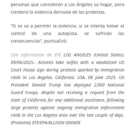
personas que consideren a Los Ángeles su hogar, pero
condenó la violencia derivada de las protestas.
“Si se va a permitir la violencia, si se intenta tomar el
control de una autopista, se sufrirán las
consecuencias”, puntualizó.
Con información de EFE
LOS ANGELES (United States),
09/06/2025.- Activists take selfies with a vandalized US
Court House sign during protests sparked by immigration
raids in Los Angeles, California, USA, 08 June 2025. US
President Donald Trump has deployed 2,000 National
Guard troops, despite not receiving a request from the
state of California for any additional assistance, following
large protests against ongoing immigration enforcement
raids in the Los Angeles area over the last couple of days.
(Protestas) EFE/EPA/ALLISON DINNER