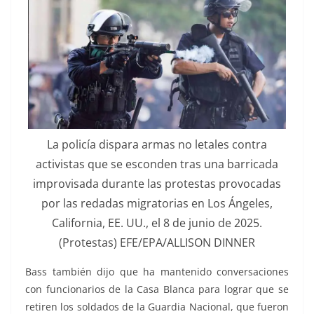
La policía dispara armas no letales contra
activistas que se esconden tras una barricada
improvisada durante las protestas provocadas
por las redadas migratorias en Los Ángeles,
California, EE. UU., el 8 de junio de 2025.
(Protestas) EFE/EPA/ALLISON DINNER
Bass también dijo que ha mantenido conversaciones
con funcionarios de la Casa Blanca para lograr que se
retiren los soldados de la Guardia Nacional, que fueron