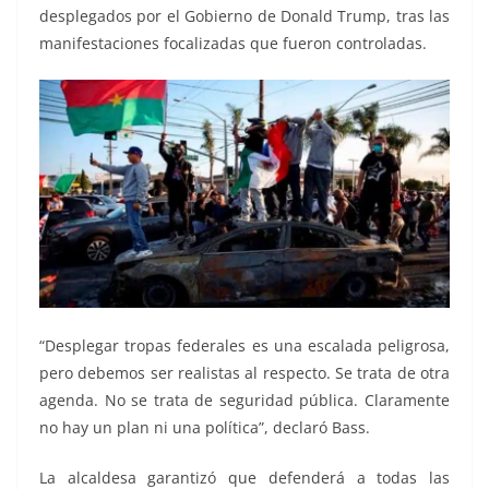
desplegados por el Gobierno de Donald Trump, tras las
manifestaciones focalizadas que fueron controladas.
“Desplegar tropas federales es una escalada peligrosa,
pero debemos ser realistas al respecto. Se trata de otra
agenda. No se trata de seguridad pública. Claramente
no hay un plan ni una política”, declaró Bass.
La alcaldesa garantizó que defenderá a todas las