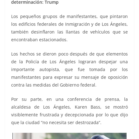
determinación: Trump
Los pequeños grupos de manifestantes, que pintaron
los edificios federales de Inmigración y de Los Ángeles,
también desinflaron las llantas de vehículos que se
encontraban estacionados.
Los hechos se dieron poco después de que elementos
de la Policía de Los Ángeles lograran despejar una
importante autopista, que fue tomada por los
manifestantes para expresar su mensaje de oposición
contra las medidas del Gobierno federal.
Por su parte, en una conferencia de prensa, la
alcaldesa de Los Ángeles, Karen Bass, se mostró
visiblemente frustrada y decepcionada por lo que dijo
que la ciudad “no necesita ser destrozada“.