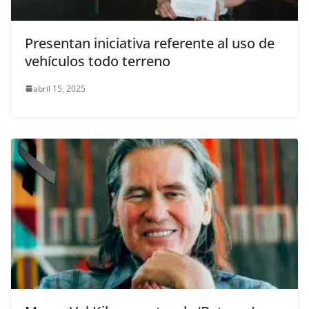
Presentan iniciativa referente al uso de
vehículos todo terreno
abril 15, 2025