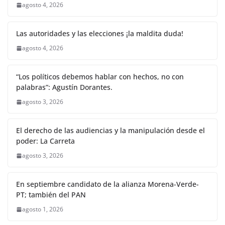
agosto 4, 2026
Las autoridades y las elecciones ¡la maldita duda!
agosto 4, 2026
“Los políticos debemos hablar con hechos, no con
palabras”: Agustín Dorantes.
agosto 3, 2026
El derecho de las audiencias y la manipulación desde el
poder: La Carreta
agosto 3, 2026
En septiembre candidato de la alianza Morena-Verde-
PT; también del PAN
agosto 1, 2026