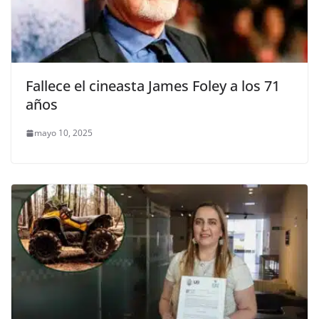
Fallece el cineasta James Foley a los 71
años
mayo 10, 2025