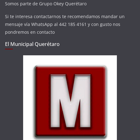
Somos parte de Grupo Okey Querétaro
Si te interesa contactarnos te recomendamos mandar un
mensaje vía WhatsApp al 442 185 4161 y con gusto nos
pondremos en contacto
El Municipal Querétaro