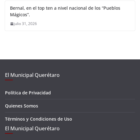
Bernal, en el top ten a nivel nacional de los “Pueblos
Mágicos”.
julio 31, 2026
El Municipal Querétaro
Política de Privacidad
Quienes Somos
Términos y Condiciones de Uso
El Municipal Querétaro