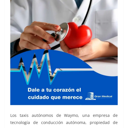
Los taxis autónomos de Waymo, una empresa de
tecnología de conducción autónoma, propiedad de