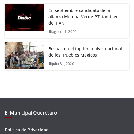
En septiembre candidato de la
alianza Morena-Verde-PT; también
del PAN
agosto 1, 2026
Bernal, en el top ten a nivel nacional
de los “Pueblos Mágicos”.
julio 31, 2026
El Municipal Querétaro
Política de Privacidad