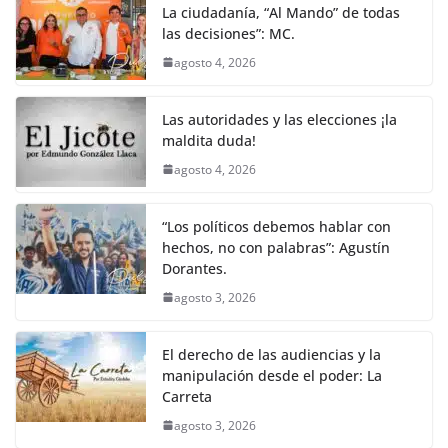
La ciudadanía, “Al Mando” de todas
las decisiones”: MC.
agosto 4, 2026
Las autoridades y las elecciones ¡la
maldita duda!
agosto 4, 2026
“Los políticos debemos hablar con
hechos, no con palabras”: Agustín
Dorantes.
agosto 3, 2026
El derecho de las audiencias y la
manipulación desde el poder: La
Carreta
agosto 3, 2026