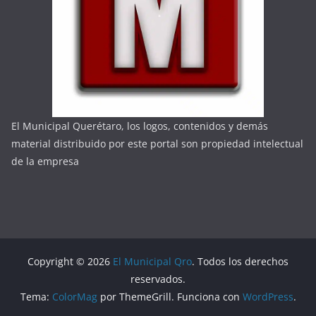
El Municipal Querétaro, los logos, contenidos y demás
material distribuido por este portal son propiedad intelectual
de la empresa
Copyright © 2026
El Municipal Qro
. Todos los derechos
reservados.
Tema:
ColorMag
por ThemeGrill. Funciona con
WordPress
.