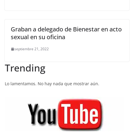
Graban a delegado de Bienestar en acto
sexual en su oficina
septiembre 21, 2022
Trending
Lo lamentamos. No hay nada que mostrar aún.