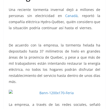
Una reciente tormenta invernal dejó a millones de
personas sin electricidad en
Canadá
, reportó la
compañía eléctrica Hydro-Québec, quién considero que
la situación podría continuar así hasta el viernes.
sin
electricidad
De acuerdo con la empresa, la tormenta helada ha
depositado hasta 37 milímetros de hielo en grandes
áreas de la provincia de Quebec, y pese a que más de
mil trabajadores están intentando restaurar la energía
eléctrica, no todos los hogares podrán disfrutar del
restablecimiento del servicio hasta dentro de unos días
más.
La empresa, a través de las redes sociales, señaló