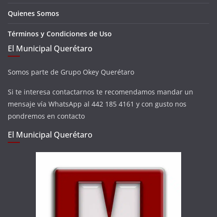
Quienes Somos
Términos y Condiciones de Uso
El Municipal Querétaro
Somos parte de Grupo Okey Querétaro
Si te interesa contactarnos te recomendamos mandar un
mensaje vía WhatsApp al 442 185 4161 y con gusto nos
pondremos en contacto
El Municipal Querétaro