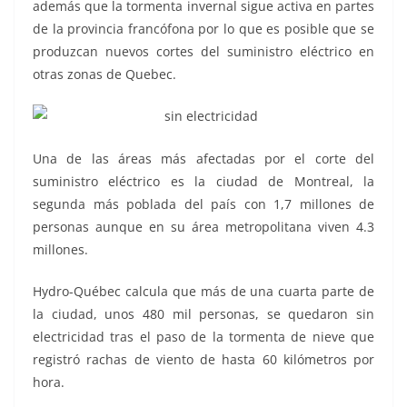
además que la tormenta invernal sigue activa en partes
de la provincia francófona por lo que es posible que se
produzcan nuevos cortes del suministro eléctrico en
otras zonas de Quebec.
Una de las áreas más afectadas por el corte del
suministro eléctrico es la ciudad de Montreal, la
segunda más poblada del país con 1,7 millones de
personas aunque en su área metropolitana viven 4.3
millones.
Hydro-Québec calcula que más de una cuarta parte de
la ciudad, unos 480 mil personas, se quedaron sin
electricidad tras el paso de la tormenta de nieve que
registró rachas de viento de hasta 60 kilómetros por
hora.