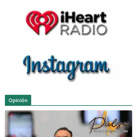
Opinión