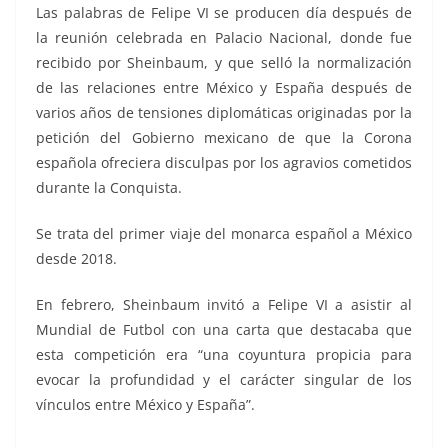
Las palabras de Felipe VI se producen día después de
la reunión celebrada en Palacio Nacional, donde fue
recibido por Sheinbaum, y que selló la normalización
de las relaciones entre México y España después de
varios años de tensiones diplomáticas originadas por la
petición del Gobierno mexicano de que la Corona
española ofreciera disculpas por los agravios cometidos
durante la Conquista.
Se trata del primer viaje del monarca español a México
desde 2018.
En febrero, Sheinbaum invitó a Felipe VI a asistir al
Mundial de Futbol con una carta que destacaba que
esta competición era “una coyuntura propicia para
evocar la profundidad y el carácter singular de los
vínculos entre México y España”.