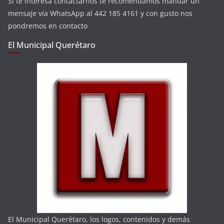
Si te interesa contactarnos te recomendamos mandar un
mensaje vía WhatsApp al 442 185 4161 y con gusto nos
pondremos en contacto
El Municipal Querétaro
El Municipal Querétaro, los logos, contenidos y demás