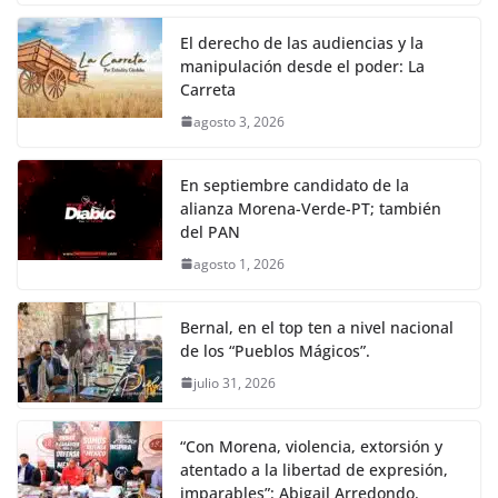
El derecho de las audiencias y la
manipulación desde el poder: La
Carreta
agosto 3, 2026
En septiembre candidato de la
alianza Morena-Verde-PT; también
del PAN
agosto 1, 2026
Bernal, en el top ten a nivel nacional
de los “Pueblos Mágicos”.
julio 31, 2026
“Con Morena, violencia, extorsión y
atentado a la libertad de expresión,
imparables”: Abigail Arredondo.