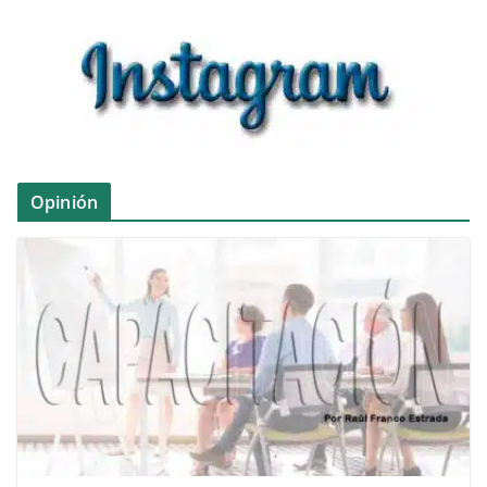
Opinión