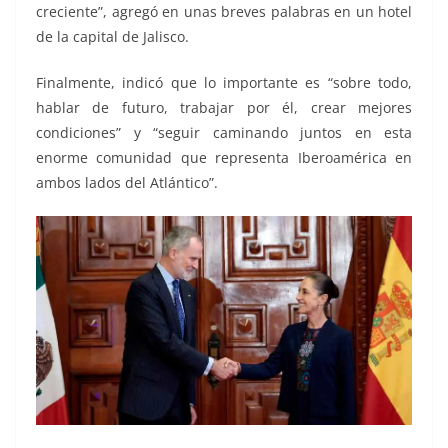
creciente”, agregó en unas breves palabras en un hotel
de la capital de Jalisco.
Finalmente, indicó que lo importante es “sobre todo,
hablar de futuro, trabajar por él, crear mejores
condiciones” y “seguir caminando juntos en esta
enorme comunidad que representa Iberoamérica en
ambos lados del Atlántico”.