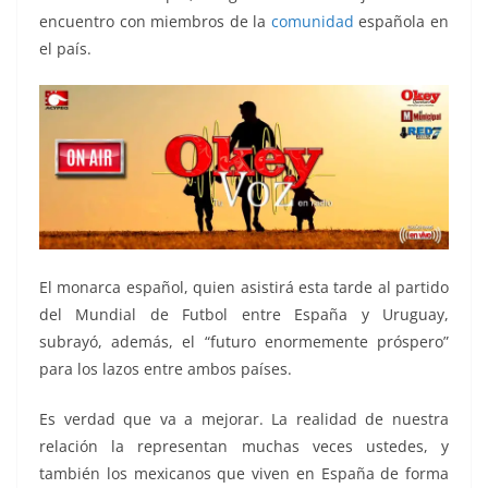
encuentro con miembros de la
comunidad
española en
el país.
El monarca español, quien asistirá esta tarde al partido
del Mundial de Futbol entre España y Uruguay,
subrayó, además, el “futuro enormemente próspero”
para los lazos entre ambos países.
Es verdad que va a mejorar. La realidad de nuestra
relación la representan muchas veces ustedes, y
también los mexicanos que viven en España de forma