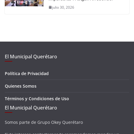
julio 30, 2026
El Municipal Querétaro
Política de Privacidad
Quienes Somos
Términos y Condiciones de Uso
El Municipal Querétaro
Somos parte de Grupo Okey Querétaro