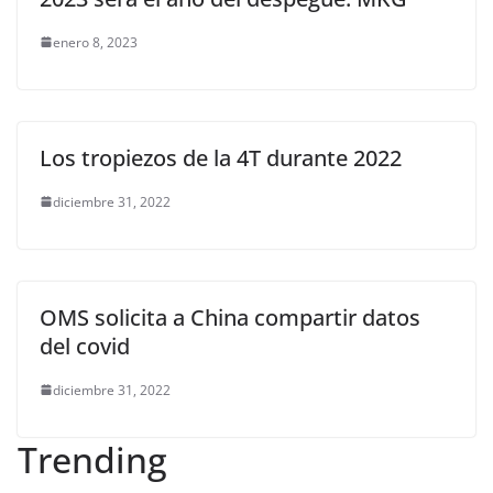
enero 8, 2023
Los tropiezos de la 4T durante 2022
diciembre 31, 2022
OMS solicita a China compartir datos
del covid
diciembre 31, 2022
Trending