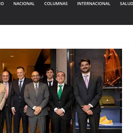
MO
NACIONAL
COLUMNAS
INTERNACIONAL
SALU