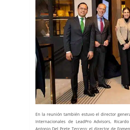
En la reunión también estuvo el director gener
Internacionales de LeadPro Advisors, Ricardo
Antonio Del Prete Tercero; el director de Fomen