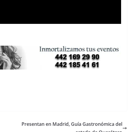
Presentan en Madrid, Guía Gastronómica del