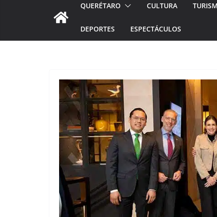
QUERÉTARO
CULTURA
TURIS
DEPORTES
ESPECTÁCULOS