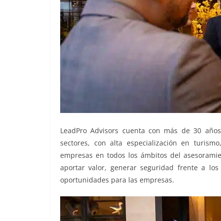
LeadPro Advisors cuenta con más de 30 años 
sectores, con alta especialización en turism
empresas en todos los ámbitos del asesoramient
aportar valor, generar seguridad frente a lo
oportunidades para las empresas.