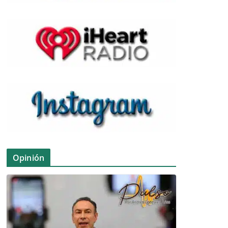
Opinión