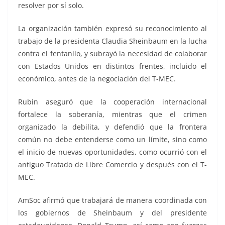
resolver por sí solo.
La organización también expresó su reconocimiento al
trabajo de la presidenta Claudia Sheinbaum en la lucha
contra el fentanilo, y subrayó la necesidad de colaborar
con Estados Unidos en distintos frentes, incluido el
económico, antes de la negociación del T-MEC.
Rubin aseguró que la cooperación internacional
fortalece la soberanía, mientras que el crimen
organizado la debilita, y defendió que la frontera
común no debe entenderse como un límite, sino como
el inicio de nuevas oportunidades, como ocurrió con el
antiguo Tratado de Libre Comercio y después con el T-
MEC.
AmSoc afirmó que trabajará de manera coordinada con
los gobiernos de Sheinbaum y del presidente