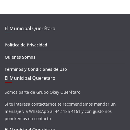
El Municipal Querétaro
Política de Privacidad
Quienes Somos
Términos y Condiciones de Uso
El Municipal Querétaro
Somos parte de Grupo Okey Querétaro
Si te interesa contactarnos te recomendamos mandar un
mensaje vía WhatsApp al 442 185 4161 y con gusto nos
pondremos en contacto
El Municipal Querétaro