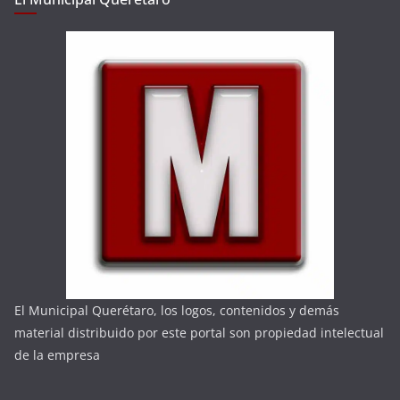
El Municipal Querétaro, los logos, contenidos y demás
material distribuido por este portal son propiedad intelectual
de la empresa