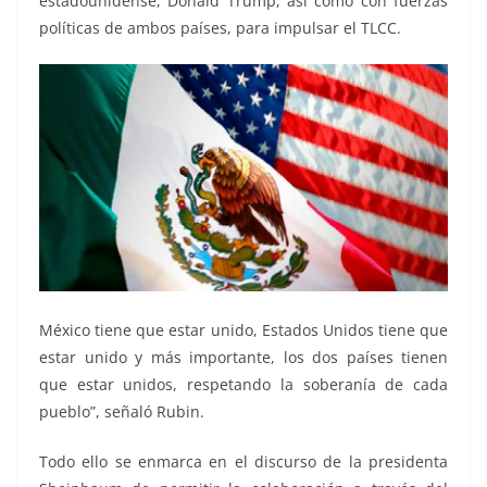
estadounidense, Donald Trump, así como con fuerzas
políticas de ambos países, para impulsar el TLCC.
México tiene que estar unido, Estados Unidos tiene que
estar unido y más importante, los dos países tienen
que estar unidos, respetando la soberanía de cada
pueblo”, señaló Rubin.
Todo ello se enmarca en el discurso de la presidenta