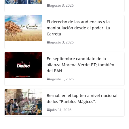
agosto 3, 2026
El derecho de las audiencias y la
manipulación desde el poder: La
Carreta
agosto 3, 2026
En septiembre candidato de la
alianza Morena-Verde-PT; también
del PAN
agosto 1, 2026
Bernal, en el top ten a nivel nacional
de los “Pueblos Mágicos”.
julio 31, 2026