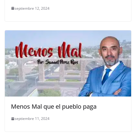
septiembre 12, 2024
Menos Mal que el pueblo paga
septiembre 11, 2024