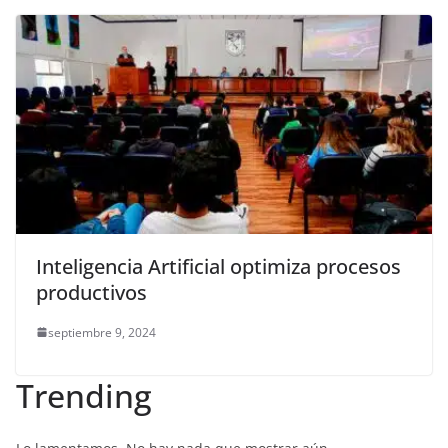
Inteligencia Artificial optimiza procesos
productivos
septiembre 9, 2024
Trending