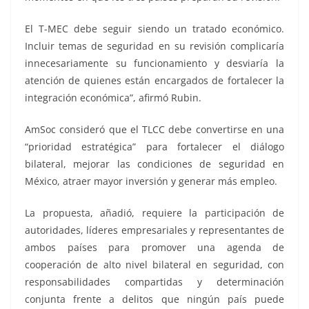
El T-MEC debe seguir siendo un tratado económico.
Incluir temas de seguridad en su revisión complicaría
innecesariamente su funcionamiento y desviaría la
atención de quienes están encargados de fortalecer la
integración económica”, afirmó Rubin.
AmSoc consideró que el TLCC debe convertirse en una
“prioridad estratégica” para fortalecer el diálogo
bilateral, mejorar las condiciones de seguridad en
México, atraer mayor inversión y generar más empleo.
La propuesta, añadió, requiere la participación de
autoridades, líderes empresariales y representantes de
ambos países para promover una agenda de
cooperación de alto nivel bilateral en seguridad, con
responsabilidades compartidas y determinación
conjunta frente a delitos que ningún país puede