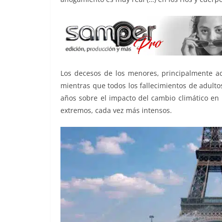
Los decesos de los menores, principalmente ad
mientras que todos los fallecimientos de adultos
años sobre el impacto del cambio climático en 
extremos, cada vez más intensos.