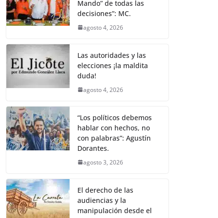
Mando” de todas las
decisiones”: MC.
agosto 4, 2026
Las autoridades y las
elecciones ¡la maldita
duda!
agosto 4, 2026
“Los políticos debemos
hablar con hechos, no
con palabras”: Agustín
Dorantes.
agosto 3, 2026
El derecho de las
audiencias y la
manipulación desde el