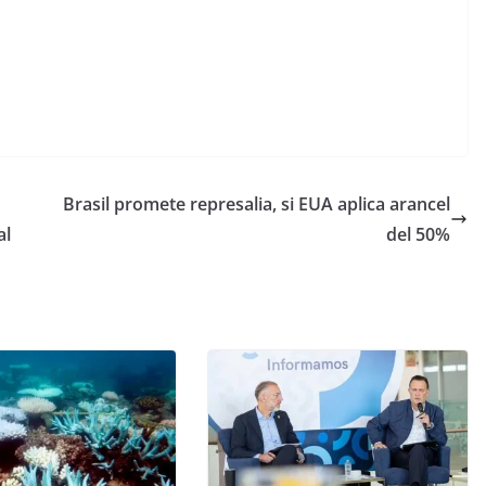
Brasil promete represalia, si EUA aplica arancel
al
del 50%