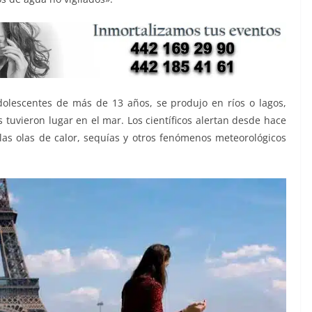
olescentes de más de 13 años, se produjo en ríos o lagos,
 tuvieron lugar en el mar. Los científicos alertan desde hace
las olas de calor, sequías y otros fenómenos meteorológicos