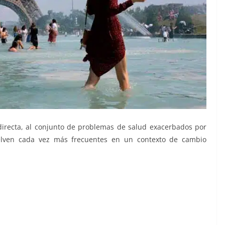
irecta, al conjunto de problemas de salud exacerbados por
uelven cada vez más frecuentes en un contexto de cambio