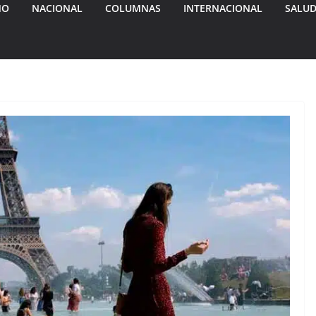
MO
NACIONAL
COLUMNAS
INTERNACIONAL
SALU