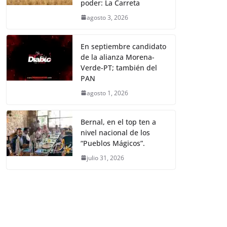
poder: La Carreta
agosto 3, 2026
En septiembre candidato
de la alianza Morena-
Verde-PT; también del
PAN
agosto 1, 2026
Bernal, en el top ten a
nivel nacional de los
“Pueblos Mágicos”.
julio 31, 2026