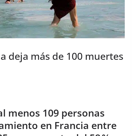
cia deja más de 100 muertes
 al menos 109 personas
amiento en Francia entre