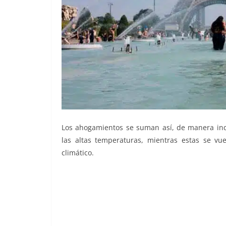
Los ahogamientos se suman así, de manera ind
las altas temperaturas, mientras estas se v
climático.