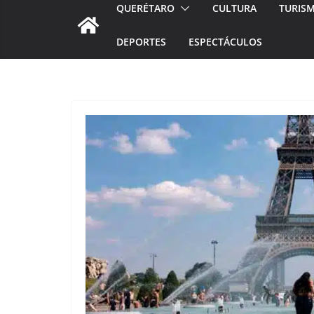
QUERÉTARO
CULTURA
TURIS
DEPORTES
ESPECTÁCULOS