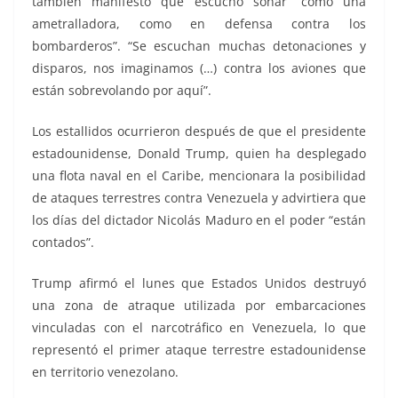
también manifestó que escuchó sonar “como una
ametralladora, como en defensa contra los
bombarderos”. “Se escuchan muchas detonaciones y
disparos, nos imaginamos (…) contra los aviones que
están sobrevolando por aquí”.
Los estallidos ocurrieron después de que el presidente
estadounidense, Donald Trump, quien ha desplegado
una flota naval en el Caribe, mencionara la posibilidad
de ataques terrestres contra Venezuela y advirtiera que
los días del dictador Nicolás Maduro en el poder “están
contados”.
Trump afirmó el lunes que Estados Unidos destruyó
una zona de atraque utilizada por embarcaciones
vinculadas con el narcotráfico en Venezuela, lo que
representó el primer ataque terrestre estadounidense
en territorio venezolano.