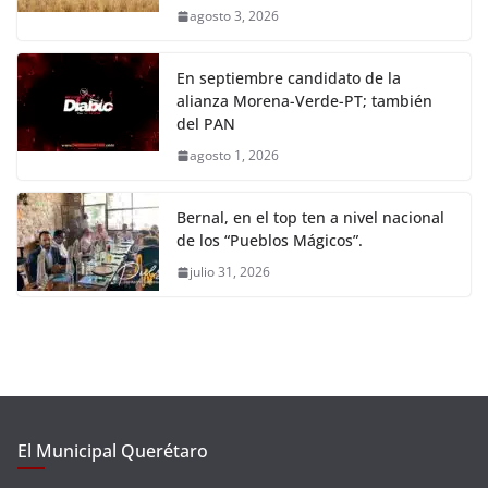
agosto 3, 2026
En septiembre candidato de la
alianza Morena-Verde-PT; también
del PAN
agosto 1, 2026
Bernal, en el top ten a nivel nacional
de los “Pueblos Mágicos”.
julio 31, 2026
El Municipal Querétaro