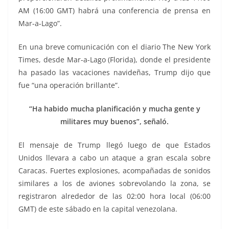
AM (16:00 GMT) habrá una conferencia de prensa en
Mar-a-Lago”.
En una breve comunicación con el diario The New York
Times, desde Mar-a-Lago (Florida), donde el presidente
ha pasado las vacaciones navideñas, Trump dijo que
fue “una operación brillante”.
“Ha habido mucha planificación y mucha gente y
militares muy buenos”, señaló.
El mensaje de Trump llegó luego de que Estados
Unidos llevara a cabo un ataque a gran escala sobre
Caracas. Fuertes explosiones, acompañadas de sonidos
similares a los de aviones sobrevolando la zona, se
registraron alrededor de las 02:00 hora local (06:00
GMT) de este sábado en la capital venezolana.