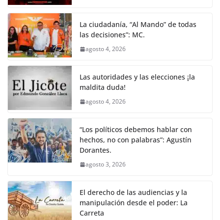
La ciudadanía, “Al Mando” de todas
las decisiones”: MC.
agosto 4, 2026
Las autoridades y las elecciones ¡la
maldita duda!
agosto 4, 2026
“Los políticos debemos hablar con
hechos, no con palabras”: Agustín
Dorantes.
agosto 3, 2026
El derecho de las audiencias y la
manipulación desde el poder: La
Carreta