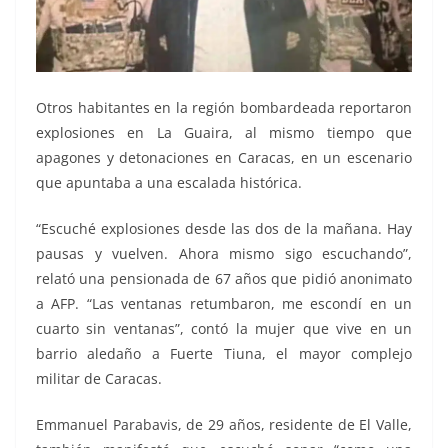
Otros habitantes en la región bombardeada reportaron
explosiones en La Guaira, al mismo tiempo que
apagones y detonaciones en Caracas, en un escenario
que apuntaba a una escalada histórica.
“Escuché explosiones desde las dos de la mañana. Hay
pausas y vuelven. Ahora mismo sigo escuchando”,
relató una pensionada de 67 años que pidió anonimato
a AFP. “Las ventanas retumbaron, me escondí en un
cuarto sin ventanas”, contó la mujer que vive en un
barrio aledaño a Fuerte Tiuna, el mayor complejo
militar de Caracas.
Emmanuel Parabavis, de 29 años, residente de El Valle,