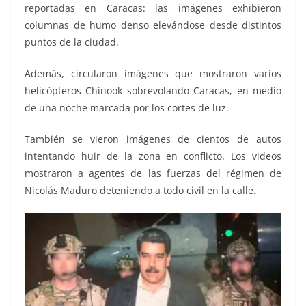
reportadas en Caracas: las imágenes exhibieron
columnas de humo denso elevándose desde distintos
puntos de la ciudad.
Además, circularon imágenes que mostraron varios
helicópteros Chinook sobrevolando Caracas, en medio
de una noche marcada por los cortes de luz.
También se vieron imágenes de cientos de autos
intentando huir de la zona en conflicto. Los videos
mostraron a agentes de las fuerzas del régimen de
Nicolás Maduro deteniendo a todo civil en la calle.