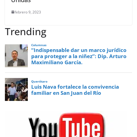
febrero 9, 2023
Trending