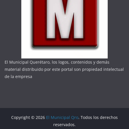
El Municipal Querétaro, los logos, contenidos y demás
material distribuido por este portal son propiedad intelectual
de la empresa
Copyright © 2026
El Municipal Qro
. Todos los derechos
reservados.