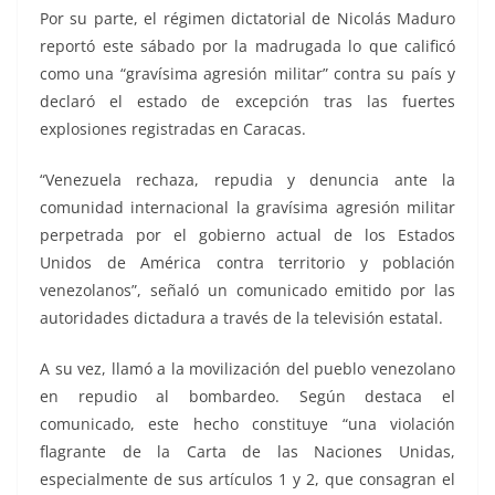
Por su parte, el régimen dictatorial de Nicolás Maduro
reportó este sábado por la madrugada lo que calificó
como una “gravísima agresión militar” contra su país y
declaró el estado de excepción tras las fuertes
explosiones registradas en Caracas.
“Venezuela rechaza, repudia y denuncia ante la
comunidad internacional la gravísima agresión militar
perpetrada por el gobierno actual de los Estados
Unidos de América contra territorio y población
venezolanos”, señaló un comunicado emitido por las
autoridades dictadura a través de la televisión estatal.
A su vez, llamó a la movilización del pueblo venezolano
en repudio al bombardeo. Según destaca el
comunicado, este hecho constituye “una violación
flagrante de la Carta de las Naciones Unidas,
especialmente de sus artículos 1 y 2, que consagran el