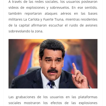
A través de las redes sociales, los usuarios postearon
videos de explosiones y sobrevuelos. En ese sentido,
también reportaron ataques aéreos en las bases
militares La Carlota y Fuerte Tiuna, mientras residentes
de la capital afirmaron escuchar el ruido de aviones
sobrevolando la zona.
Las grabaciones de los usuarios en las plataformas
sociales mostraron los efectos de las explosiones