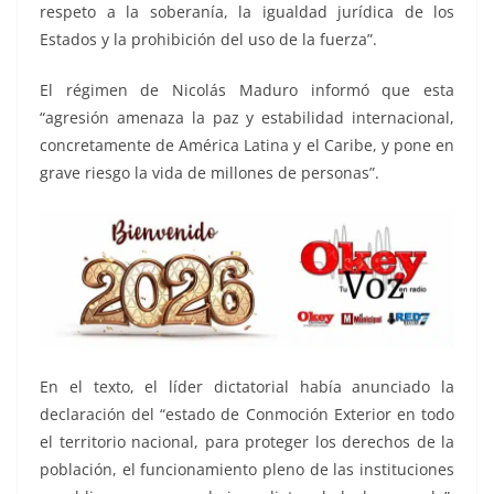
respeto a la soberanía, la igualdad jurídica de los
Estados y la prohibición del uso de la fuerza”.
El régimen de Nicolás Maduro informó que esta
“agresión amenaza la paz y estabilidad internacional,
concretamente de América Latina y el Caribe, y pone en
grave riesgo la vida de millones de personas”.
En el texto, el líder dictatorial había anunciado la
declaración del “estado de Conmoción Exterior en todo
el territorio nacional, para proteger los derechos de la
población, el funcionamiento pleno de las instituciones