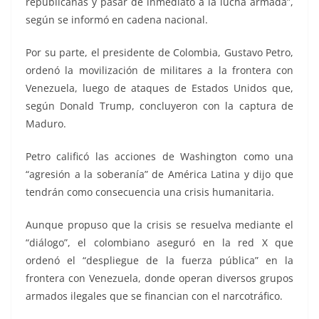
republicanas y pasar de inmediato a la lucha armada”,
según se informó en cadena nacional.
Por su parte, el presidente de Colombia, Gustavo Petro,
ordenó la movilización de militares a la frontera con
Venezuela, luego de ataques de Estados Unidos que,
según Donald Trump, concluyeron con la captura de
Maduro.
Petro calificó las acciones de Washington como una
“agresión a la soberanía” de América Latina y dijo que
tendrán como consecuencia una crisis humanitaria.
Aunque propuso que la crisis se resuelva mediante el
“diálogo”, el colombiano aseguró en la red X que
ordenó el “despliegue de la fuerza pública” en la
frontera con Venezuela, donde operan diversos grupos
armados ilegales que se financian con el narcotráfico.