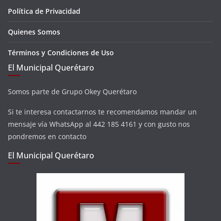
Política de Privacidad
Quienes Somos
Términos y Condiciones de Uso
El Municipal Querétaro
Somos parte de Grupo Okey Querétaro
Si te interesa contactarnos te recomendamos mandar un
mensaje vía WhatsApp al 442 185 4161 y con gusto nos
pondremos en contacto
El Municipal Querétaro