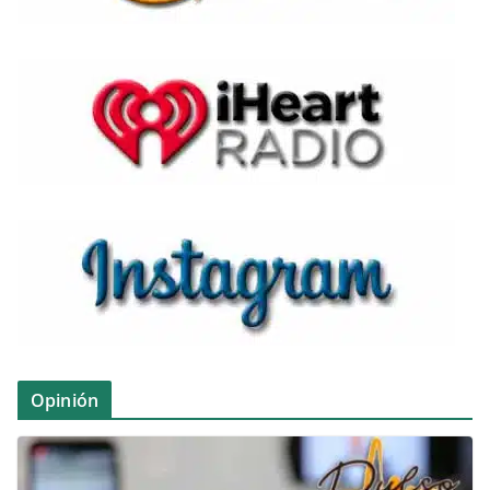
Opinión