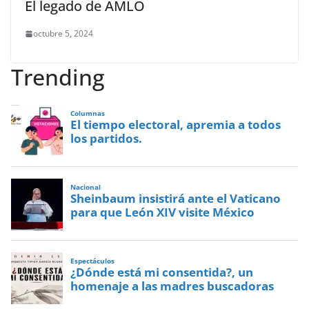
El legado de AMLO
octubre 5, 2024
Trending