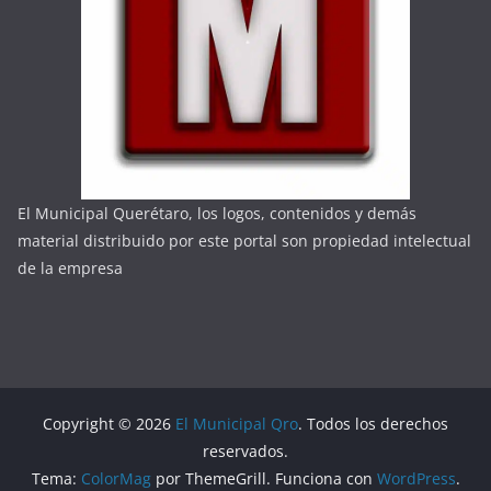
El Municipal Querétaro, los logos, contenidos y demás
material distribuido por este portal son propiedad intelectual
de la empresa
Copyright © 2026
El Municipal Qro
. Todos los derechos
reservados.
Tema:
ColorMag
por ThemeGrill. Funciona con
WordPress
.