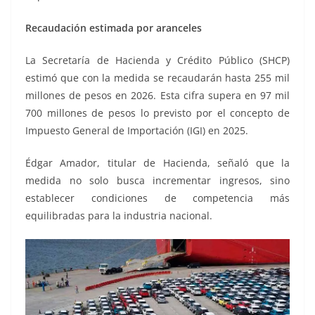
Recaudación estimada por aranceles
La Secretaría de Hacienda y Crédito Público (SHCP)
estimó que con la medida se recaudarán hasta 255 mil
millones de pesos en 2026. Esta cifra supera en 97 mil
700 millones de pesos lo previsto por el concepto de
Impuesto General de Importación (IGI) en 2025.
Édgar Amador, titular de Hacienda, señaló que la
medida no solo busca incrementar ingresos, sino
establecer condiciones de competencia más
equilibradas para la industria nacional.