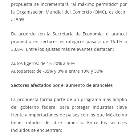
propuesta se incrementará “al máximo permitido” por
la Organización Mundial del Comercio (OMC), es decir,
al 50%.
De acuerdo con la Secretaría de Economía, el arancel
promedio en sectores estratégicos pasará de 16.1% a
33.8%. Entre los ajustes más relevantes destacan:
Autos ligeros: de 15-20% a 50%
Autopartes: de -35% y 0% a entre 10% y 50%
Sectores afectados por el aumento de aranceles
La propuesta forma parte de un programa más amplio
del gobierno federal para proteger industrias clave
frente a importaciones de países con los que México no
tiene tratados de libre comercio. Entre los sectores
incluidos se encuentran: