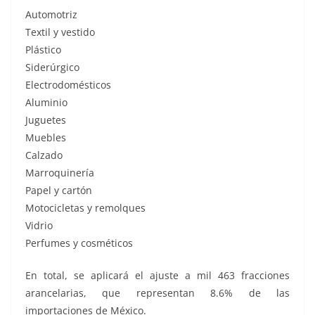
Automotriz
Textil y vestido
Plástico
Siderúrgico
Electrodomésticos
Aluminio
Juguetes
Muebles
Calzado
Marroquinería
Papel y cartón
Motocicletas y remolques
Vidrio
Perfumes y cosméticos
En total, se aplicará el ajuste a mil 463 fracciones
arancelarias, que representan 8.6% de las
importaciones de México.