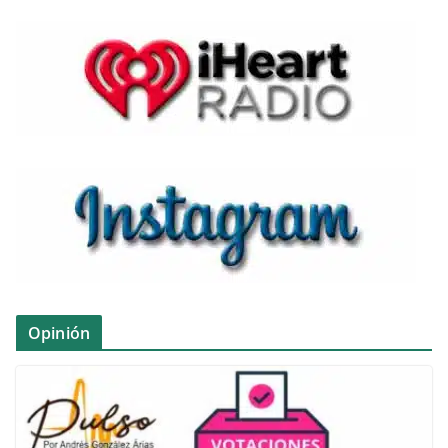
Opinión