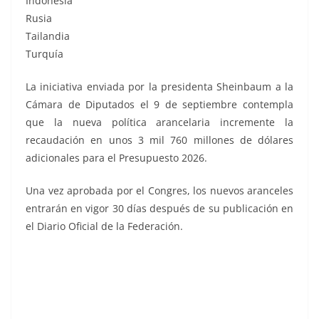
Indonesia
Rusia
Tailandia
Turquía
La iniciativa enviada por la presidenta Sheinbaum a la
Cámara de Diputados el 9 de septiembre contempla
que la nueva política arancelaria incremente la
recaudación en unos 3 mil 760 millones de dólares
adicionales para el Presupuesto 2026.
Una vez aprobada por el Congres, los nuevos aranceles
entrarán en vigor 30 días después de su publicación en
el Diario Oficial de la Federación.