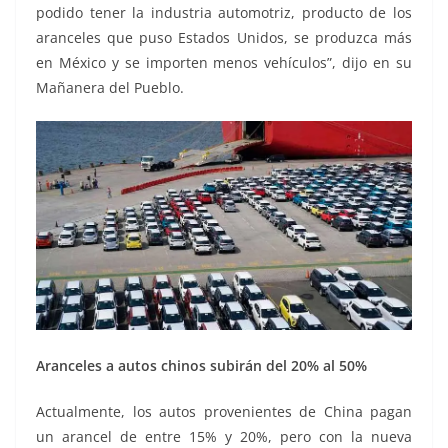
podido tener la industria automotriz, producto de los
aranceles que puso Estados Unidos, se produzca más
en México y se importen menos vehículos”, dijo en su
Mañanera del Pueblo.
Aranceles a autos chinos subirán del 20% al 50%
Actualmente, los autos provenientes de China pagan
un arancel de entre 15% y 20%, pero con la nueva