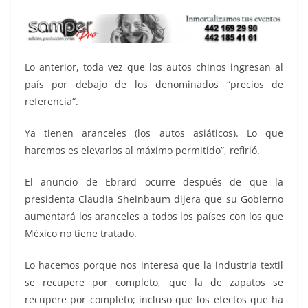
Lo anterior, toda vez que los autos chinos ingresan al
país por debajo de los denominados “precios de
referencia“.
Ya tienen aranceles (los autos asiáticos). Lo que
haremos es elevarlos al máximo permitido”, refirió.
El anuncio de Ebrard ocurre después de que la
presidenta Claudia Sheinbaum dijera que su Gobierno
aumentará los aranceles a todos los países con los que
México no tiene tratado.
Lo hacemos porque nos interesa que la industria textil
se recupere por completo, que la de zapatos se
recupere por completo; incluso que los efectos que ha