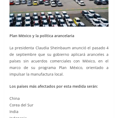
Plan México y la política arancelaria
La presidenta Claudia Sheinbaum anunció el pasado 4
de septiembre que su gobierno aplicará aranceles a
países sin acuerdos comerciales con México, en el
marco de su programa Plan México, orientado a
impulsar la manufactura local.
Los países más afectados por esta medida serán:
China
Corea del Sur
India