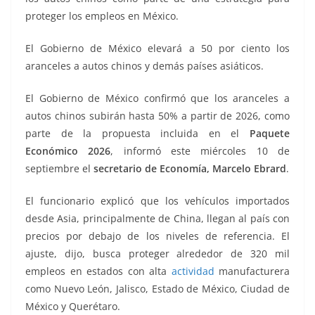
k
proteger los empleos en México.
El Gobierno de México elevará a 50 por ciento los
aranceles a autos chinos y demás países asiáticos.
El Gobierno de México confirmó que los aranceles a
autos chinos subirán hasta 50% a partir de 2026, como
parte de la propuesta incluida en el
Paquete
Económico 2026
, informó este miércoles 10 de
septiembre el
secretario de Economía, Marcelo Ebrard
.
El funcionario explicó que los vehículos importados
desde Asia, principalmente de China, llegan al país con
precios por debajo de los niveles de referencia. El
ajuste, dijo, busca proteger alrededor de 320 mil
empleos en estados con alta
actividad
manufacturera
como Nuevo León, Jalisco, Estado de México, Ciudad de
México y Querétaro.