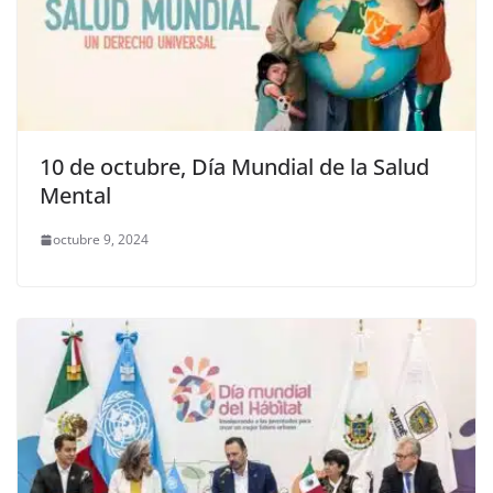
10 de octubre, Día Mundial de la Salud
Mental
octubre 9, 2024