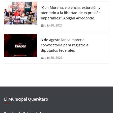
“Con Morena, violencia, extorsión y
atentado a la libertad de expresión,
imparables”: Abigail Arredondo.
julio 30, 2026
3 de agosto lanza morena
convocatoria para registro a
diputados federales
julio 30, 2026
El Municipal Querétaro