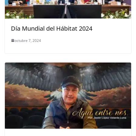
Día Mundial del Hábitat 2024
octubre 7, 2024