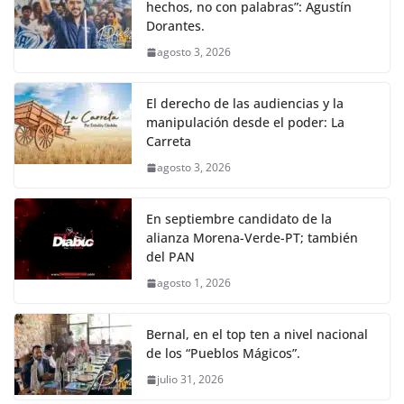
hechos, no con palabras”: Agustín
Dorantes.
agosto 3, 2026
El derecho de las audiencias y la
manipulación desde el poder: La
Carreta
agosto 3, 2026
En septiembre candidato de la
alianza Morena-Verde-PT; también
del PAN
agosto 1, 2026
Bernal, en el top ten a nivel nacional
de los “Pueblos Mágicos”.
julio 31, 2026