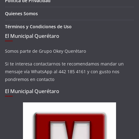
Política de Privacidad
Quienes Somos
Términos y Condiciones de Uso
El Municipal Querétaro
Somos parte de Grupo Okey Querétaro
Si te interesa contactarnos te recomendamos mandar un
mensaje vía WhatsApp al 442 185 4161 y con gusto nos
pondremos en contacto
El Municipal Querétaro