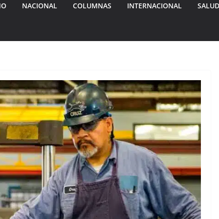
MO
NACIONAL
COLUMNAS
INTERNACIONAL
SALU