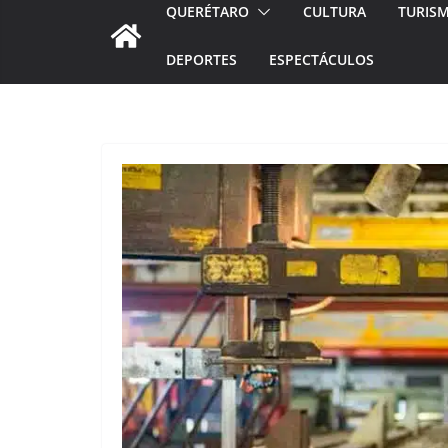
QUERÉTARO
CULTURA
TURIS
DEPORTES
ESPECTÁCULOS