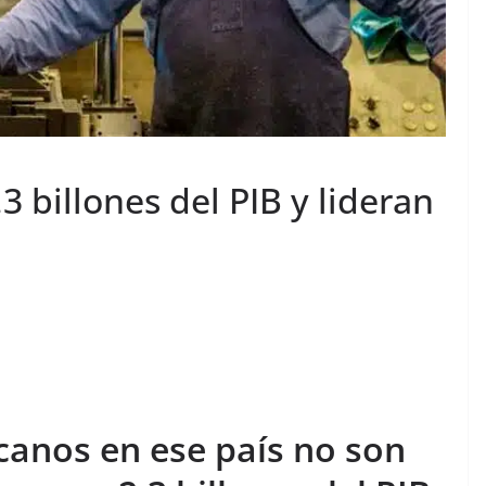
 billones del PIB y lideran
canos en ese país no son