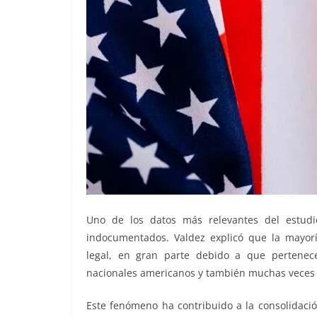
Uno de los datos más relevantes del estud
indocumentados. Valdez explicó que la mayor
legal, en gran parte debido a que pertenec
nacionales americanos y también muchas veces 
Este fenómeno ha contribuido a la consolidació