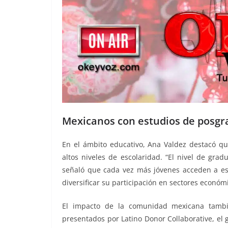
Mexicanos con estudios de posgr
En el ámbito educativo, Ana Valdez destacó q
altos niveles de escolaridad. “El nivel de grad
señaló que cada vez más jóvenes acceden a es
diversificar su participación en sectores econó
El impacto de la comunidad mexicana tambi
presentados por Latino Donor Collaborative, el