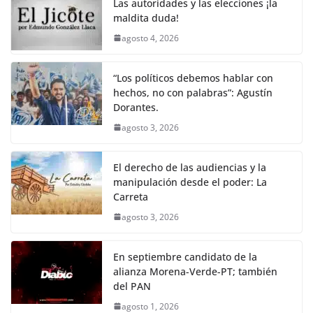
Las autoridades y las elecciones ¡la
maldita duda!
agosto 4, 2026
“Los políticos debemos hablar con
hechos, no con palabras”: Agustín
Dorantes.
agosto 3, 2026
El derecho de las audiencias y la
manipulación desde el poder: La
Carreta
agosto 3, 2026
En septiembre candidato de la
alianza Morena-Verde-PT; también
del PAN
agosto 1, 2026