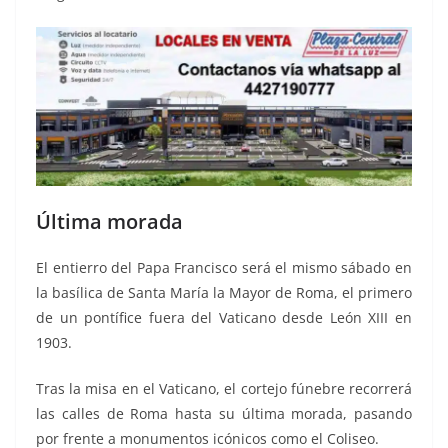
Última morada
El entierro del Papa Francisco será el mismo sábado en
la basílica de Santa María la Mayor de Roma, el primero
de un pontífice fuera del Vaticano desde León XIII en
1903.
Tras la misa en el Vaticano, el cortejo fúnebre recorrerá
las calles de Roma hasta su última morada, pasando
por frente a monumentos icónicos como el Coliseo.