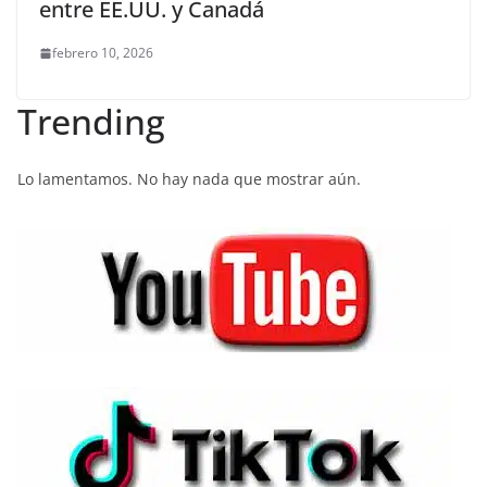
entre EE.UU. y Canadá
febrero 10, 2026
Trending
Lo lamentamos. No hay nada que mostrar aún.