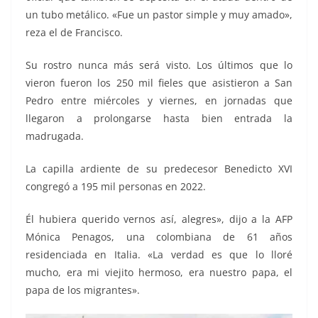
un tubo metálico. «Fue un pastor simple y muy amado»,
reza el de Francisco.
Su rostro nunca más será visto. Los últimos que lo
vieron fueron los 250 mil fieles que asistieron a San
Pedro entre miércoles y viernes, en jornadas que
llegaron a prolongarse hasta bien entrada la
madrugada.
La capilla ardiente de su predecesor Benedicto XVI
congregó a 195 mil personas en 2022.
Él hubiera querido vernos así, alegres», dijo a la AFP
Mónica Penagos, una colombiana de 61 años
residenciada en Italia. «La verdad es que lo lloré
mucho, era mi viejito hermoso, era nuestro papa, el
papa de los migrantes».