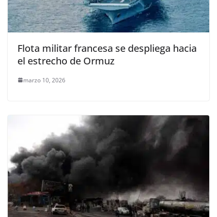
Flota militar francesa se despliega hacia
el estrecho de Ormuz
marzo 10, 2026