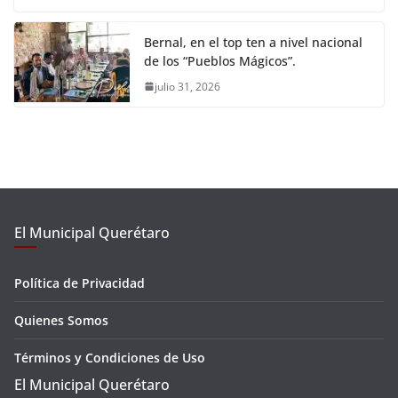
Bernal, en el top ten a nivel nacional
de los “Pueblos Mágicos”.
julio 31, 2026
El Municipal Querétaro
Política de Privacidad
Quienes Somos
Términos y Condiciones de Uso
El Municipal Querétaro