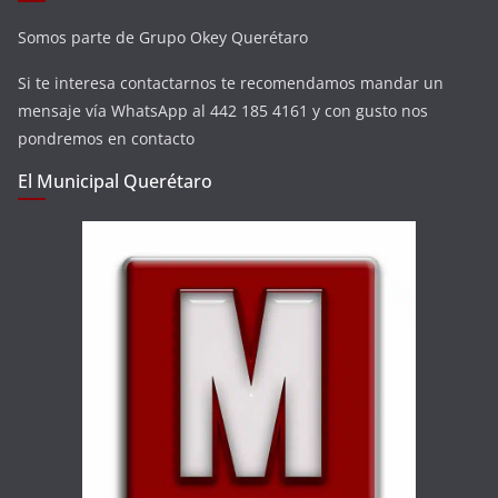
Somos parte de Grupo Okey Querétaro
Si te interesa contactarnos te recomendamos mandar un
mensaje vía WhatsApp al 442 185 4161 y con gusto nos
pondremos en contacto
El Municipal Querétaro