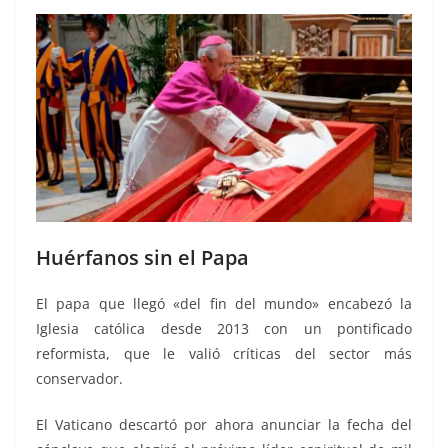
Huérfanos sin el Papa
El papa que llegó «del fin del mundo» encabezó la
Iglesia católica desde 2013 con un pontificado
reformista, que le valió críticas del sector más
conservador.
El Vaticano descartó por ahora anunciar la fecha del