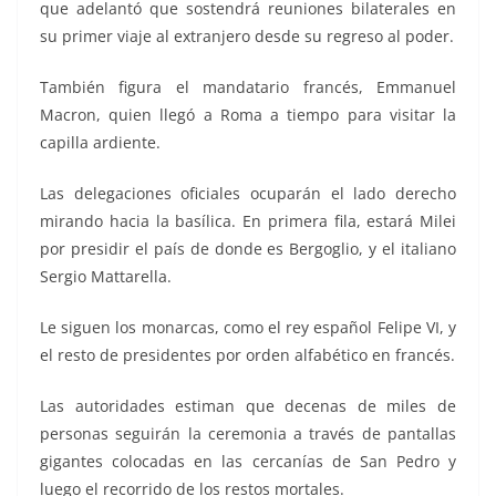
que adelantó que sostendrá reuniones bilaterales en
su primer viaje al extranjero desde su regreso al poder.
También figura el mandatario francés, Emmanuel
Macron, quien llegó a Roma a tiempo para visitar la
capilla ardiente.
Las delegaciones oficiales ocuparán el lado derecho
mirando hacia la basílica. En primera fila, estará Milei
por presidir el país de donde es Bergoglio, y el italiano
Sergio Mattarella.
Le siguen los monarcas, como el rey español Felipe VI, y
el resto de presidentes por orden alfabético en francés.
Las autoridades estiman que decenas de miles de
personas seguirán la ceremonia a través de pantallas
gigantes colocadas en las cercanías de San Pedro y
luego el recorrido de los restos mortales.