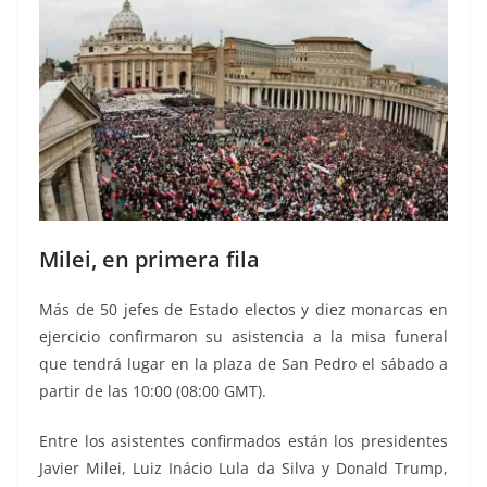
Milei, en primera fila
Más de 50 jefes de Estado electos y diez monarcas en
ejercicio confirmaron su asistencia a la misa funeral
que tendrá lugar en la plaza de San Pedro el sábado a
partir de las 10:00 (08:00 GMT).
Entre los asistentes confirmados están los presidentes
Javier Milei, Luiz Inácio Lula da Silva y Donald Trump,