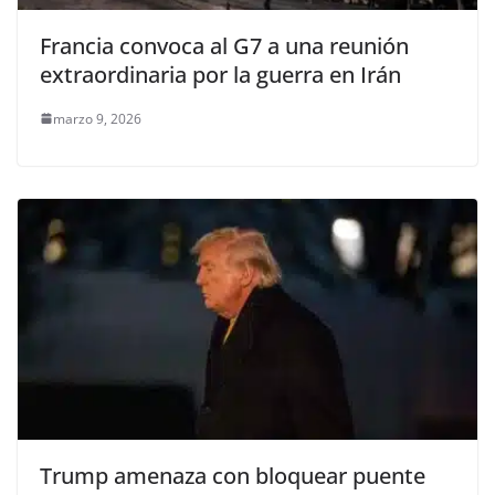
Francia convoca al G7 a una reunión
extraordinaria por la guerra en Irán
marzo 9, 2026
Trump amenaza con bloquear puente