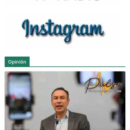
Opinión