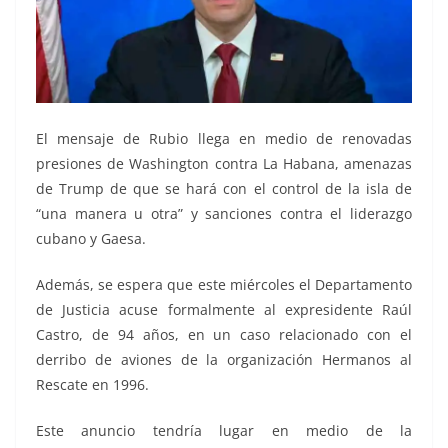
El mensaje de Rubio llega en medio de renovadas
presiones de Washington contra La Habana, amenazas
de Trump de que se hará con el control de la isla de
“una manera u otra” y sanciones contra el liderazgo
cubano y Gaesa.
Además, se espera que este miércoles el Departamento
de Justicia acuse formalmente al expresidente Raúl
Castro, de 94 años, en un caso relacionado con el
derribo de aviones de la organización Hermanos al
Rescate en 1996.
Este anuncio tendría lugar en medio de la