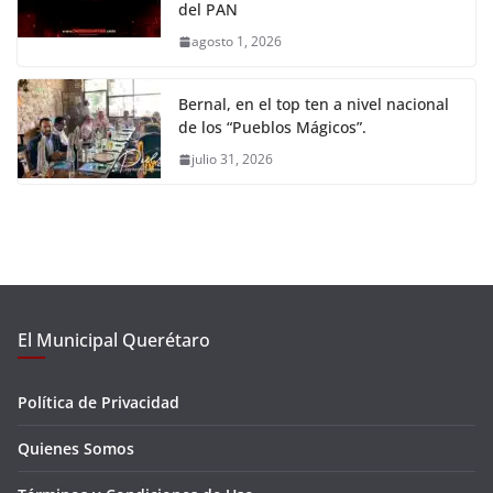
del PAN
agosto 1, 2026
Bernal, en el top ten a nivel nacional
de los “Pueblos Mágicos”.
julio 31, 2026
El Municipal Querétaro
Política de Privacidad
Quienes Somos