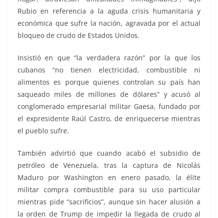
Rubio en referencia a la aguda crisis humanitaria y
económica que sufre la nación, agravada por el actual
bloqueo de crudo de Estados Unidos.
Insistió en que “la verdadera razón” por la que los
cubanos “no tienen electricidad, combustible ni
alimentos es porque quienes controlan su país han
saqueado miles de millones de dólares” y acusó al
conglomerado empresarial militar Gaesa, fundado por
el expresidente Raúl Castro, de enriquecerse mientras
el pueblo sufre.
También advirtió que cuando acabó el subsidio de
petróleo de Venezuela, tras la captura de Nicolás
Maduro por Washington en enero pasado, la élite
militar compra combustible para su uso particular
mientras pide “sacrificios”, aunque sin hacer alusión a
la orden de Trump de impedir la llegada de crudo al