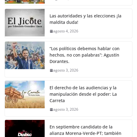
Las autoridades y las elecciones ¡la
maldita duda!
agosto 4, 2026
“Los políticos debemos hablar con
hechos, no con palabras”: Agustín
Dorantes.
agosto 3, 2026
El derecho de las audiencias y la
manipulación desde el poder: La
Carreta
agosto 3, 2026
En septiembre candidato de la
alianza Morena-Verde-PT; también