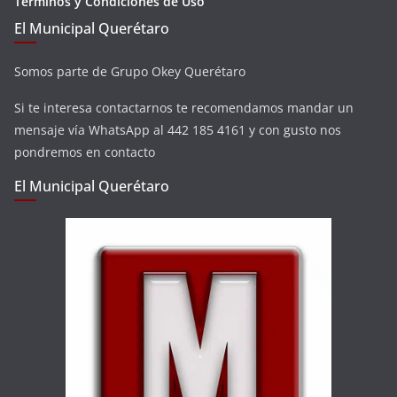
Términos y Condiciones de Uso
El Municipal Querétaro
Somos parte de Grupo Okey Querétaro
Si te interesa contactarnos te recomendamos mandar un
mensaje vía WhatsApp al 442 185 4161 y con gusto nos
pondremos en contacto
El Municipal Querétaro