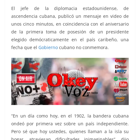
El jefe de la diplomacia estadounidense, de
ascendencia cubana, publicó un mensaje en video de
unos cinco minutos, en coincidencia con el aniversario
de la primera toma de posesión de un presidente
elegido demócraticamente en el país caribeño, una
fecha que el
Gobierno
cubano no conmemora.
“En un día como hoy, en el 1902, la bandera cubana
ondeó por primera vez sobre un país independiente.
Pero sé que hoy ustedes, quienes llaman a la isla su
hogar, atraviesan dificultades inimaginables”, dijo