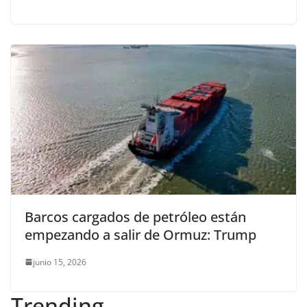
Barcos cargados de petróleo están
empezando a salir de Ormuz: Trump
junio 15, 2026
Trending