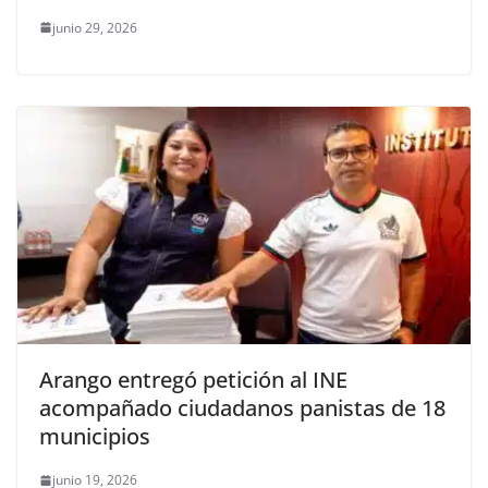
junio 29, 2026
Arango entregó petición al INE
acompañado ciudadanos panistas de 18
municipios
junio 19, 2026