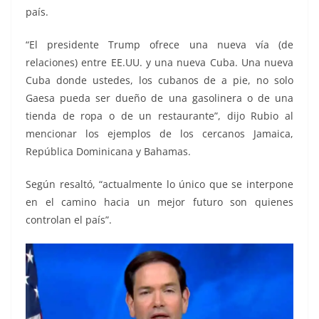
país.
“El presidente Trump ofrece una nueva vía (de
relaciones) entre EE.UU. y una nueva Cuba. Una nueva
Cuba donde ustedes, los cubanos de a pie, no solo
Gaesa pueda ser dueño de una gasolinera o de una
tienda de ropa o de un restaurante”, dijo Rubio al
mencionar los ejemplos de los cercanos Jamaica,
República Dominicana y Bahamas.
Según resaltó, “actualmente lo único que se interpone
en el camino hacia un mejor futuro son quienes
controlan el país”.