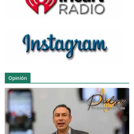
Opinión