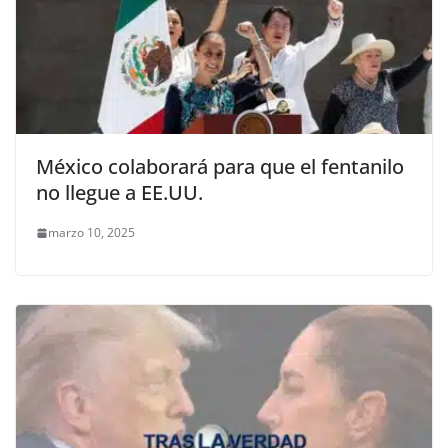
México colaborará para que el fentanilo
no llegue a EE.UU.
marzo 10, 2025