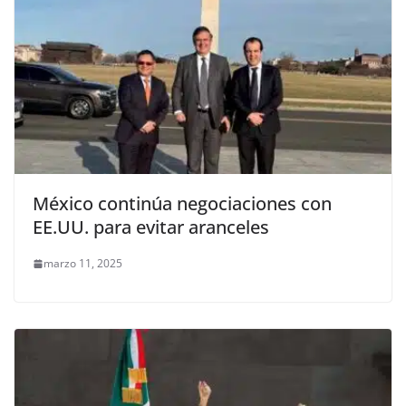
México continúa negociaciones con
EE.UU. para evitar aranceles
marzo 11, 2025