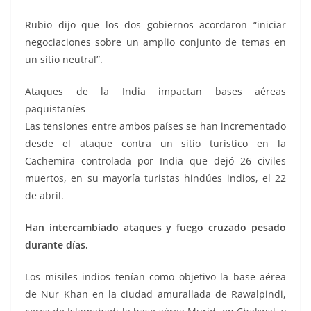
Rubio dijo que los dos gobiernos acordaron “iniciar
negociaciones sobre un amplio conjunto de temas en
un sitio neutral”.
Ataques de la India impactan bases aéreas
paquistaníes
Las tensiones entre ambos países se han incrementado
desde el ataque contra un sitio turístico en la
Cachemira controlada por India que dejó 26 civiles
muertos, en su mayoría turistas hindúes indios, el 22
de abril.
Han intercambiado ataques y fuego cruzado pesado
durante días.
Los misiles indios tenían como objetivo la base aérea
de Nur Khan en la ciudad amurallada de Rawalpindi,