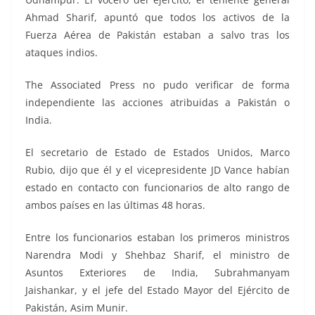
Ahmad Sharif, apuntó que todos los activos de la
Fuerza Aérea de Pakistán estaban a salvo tras los
ataques indios.
The Associated Press no pudo verificar de forma
independiente las acciones atribuidas a Pakistán o
India.
El secretario de Estado de Estados Unidos, Marco
Rubio, dijo que él y el vicepresidente JD Vance habían
estado en contacto con funcionarios de alto rango de
ambos países en las últimas 48 horas.
Entre los funcionarios estaban los primeros ministros
Narendra Modi y Shehbaz Sharif, el ministro de
Asuntos Exteriores de India, Subrahmanyam
Jaishankar, y el jefe del Estado Mayor del Ejército de
Pakistán, Asim Munir.