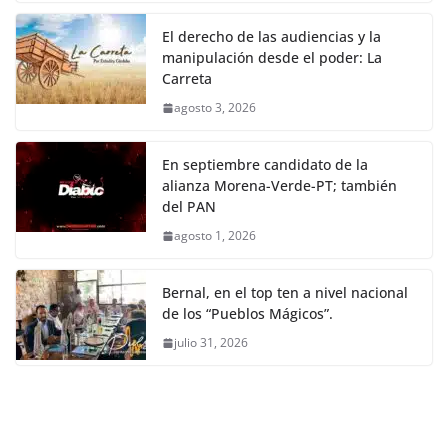
El derecho de las audiencias y la
manipulación desde el poder: La
Carreta
agosto 3, 2026
En septiembre candidato de la
alianza Morena-Verde-PT; también
del PAN
agosto 1, 2026
Bernal, en el top ten a nivel nacional
de los “Pueblos Mágicos”.
julio 31, 2026