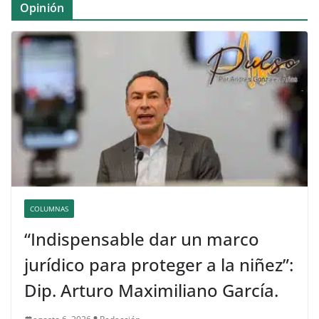
Opinión
COLUMNAS
“Indispensable dar un marco
jurídico para proteger a la niñez”:
Dip. Arturo Maximiliano García.