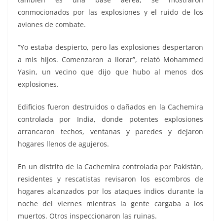
conmocionados por las explosiones y el ruido de los
aviones de combate.
“Yo estaba despierto, pero las explosiones despertaron
a mis hijos. Comenzaron a llorar”, relató Mohammed
Yasin, un vecino que dijo que hubo al menos dos
explosiones.
Edificios fueron destruidos o dañados en la Cachemira
controlada por India, donde potentes explosiones
arrancaron techos, ventanas y paredes y dejaron
hogares llenos de agujeros.
En un distrito de la Cachemira controlada por Pakistán,
residentes y rescatistas revisaron los escombros de
hogares alcanzados por los ataques indios durante la
noche del viernes mientras la gente cargaba a los
muertos. Otros inspeccionaron las ruinas.