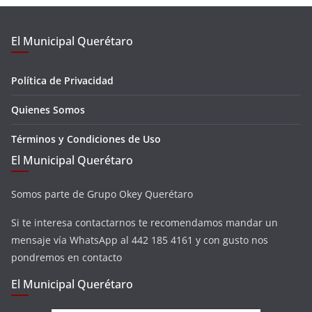
El Municipal Querétaro
Política de Privacidad
Quienes Somos
Términos y Condiciones de Uso
El Municipal Querétaro
Somos parte de Grupo Okey Querétaro
Si te interesa contactarnos te recomendamos mandar un
mensaje vía WhatsApp al 442 185 4161 y con gusto nos
pondremos en contacto
El Municipal Querétaro