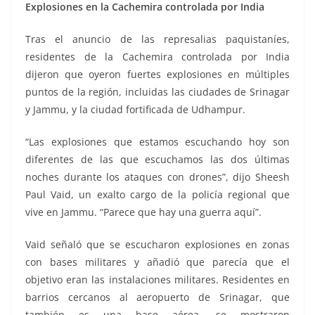
Explosiones en la Cachemira controlada por India
Tras el anuncio de las represalias paquistaníes,
residentes de la Cachemira controlada por India
dijeron que oyeron fuertes explosiones en múltiples
puntos de la región, incluidas las ciudades de Srinagar
y Jammu, y la ciudad fortificada de Udhampur.
“Las explosiones que estamos escuchando hoy son
diferentes de las que escuchamos las dos últimas
noches durante los ataques con drones”, dijo Sheesh
Paul Vaid, un exalto cargo de la policía regional que
vive en Jammu. “Parece que hay una guerra aquí”.
Vaid señaló que se escucharon explosiones en zonas
con bases militares y añadió que parecía que el
objetivo eran las instalaciones militares. Residentes en
barrios cercanos al aeropuerto de Srinagar, que
también es una base aérea, se mostraron