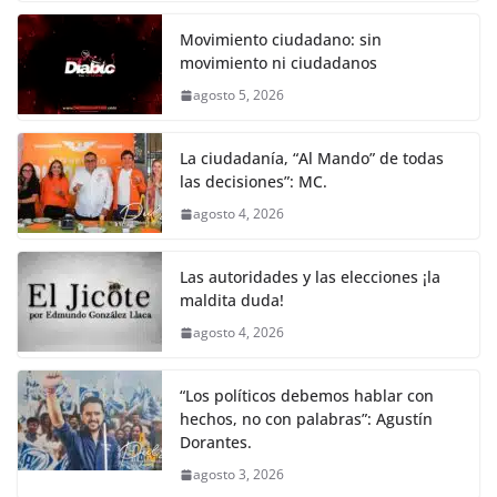
Movimiento ciudadano: sin
movimiento ni ciudadanos
agosto 5, 2026
La ciudadanía, “Al Mando” de todas
las decisiones”: MC.
agosto 4, 2026
Las autoridades y las elecciones ¡la
maldita duda!
agosto 4, 2026
“Los políticos debemos hablar con
hechos, no con palabras”: Agustín
Dorantes.
agosto 3, 2026