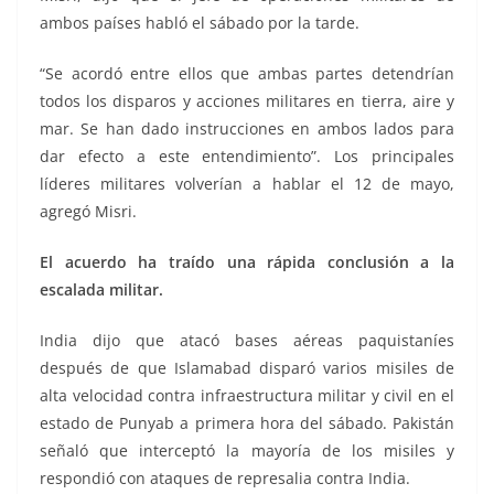
ambos países habló el sábado por la tarde.
“Se acordó entre ellos que ambas partes detendrían
todos los disparos y acciones militares en tierra, aire y
mar. Se han dado instrucciones en ambos lados para
dar efecto a este entendimiento”. Los principales
líderes militares volverían a hablar el 12 de mayo,
agregó Misri.
El acuerdo ha traído una rápida conclusión a la
escalada militar.
India dijo que atacó bases aéreas paquistaníes
después de que Islamabad disparó varios misiles de
alta velocidad contra infraestructura militar y civil en el
estado de Punyab a primera hora del sábado. Pakistán
señaló que interceptó la mayoría de los misiles y
respondió con ataques de represalia contra India.