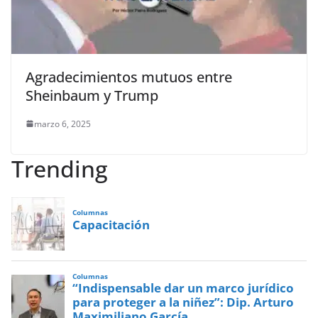
Agradecimientos mutuos entre
Sheinbaum y Trump
marzo 6, 2025
Trending