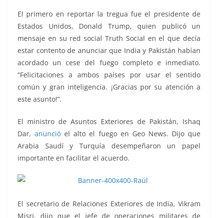
El primero en reportar la tregua fue el presidente de
Estados Unidos, Donald Trump, quien publicó un
mensaje en su red social Truth Social en el que decía
estar contento de anunciar que India y Pakistán habían
acordado un cese del fuego completo e inmediato.
“Felicitaciones a ambos países por usar el sentido
común y gran inteligencia. ¡Gracias por su atención a
este asunto!”.
El ministro de Asuntos Exteriores de Pakistán, Ishaq
Dar,
anunció
el alto el fuego en Geo News. Dijo que
Arabia Saudí y Turquía desempeñaron un papel
importante en facilitar el acuerdo.
El secretario de Relaciones Exteriores de India, Vikram
Misri, dijo que el jefe de operaciones militares de