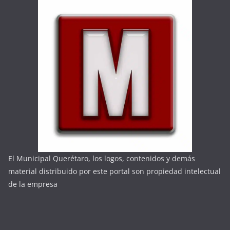
El Municipal Querétaro, los logos, contenidos y demás
material distribuido por este portal son propiedad intelectual
de la empresa