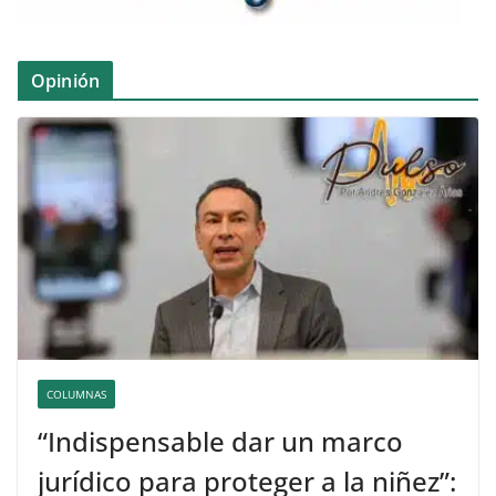
Opinión
COLUMNAS
“Indispensable dar un marco
jurídico para proteger a la niñez”: