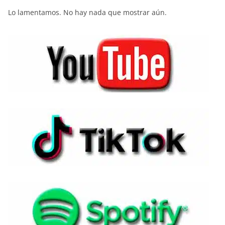
Lo lamentamos. No hay nada que mostrar aún.