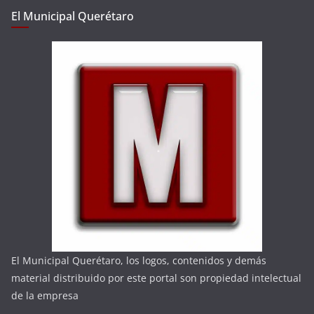
El Municipal Querétaro
El Municipal Querétaro, los logos, contenidos y demás
material distribuido por este portal son propiedad intelectual
de la empresa