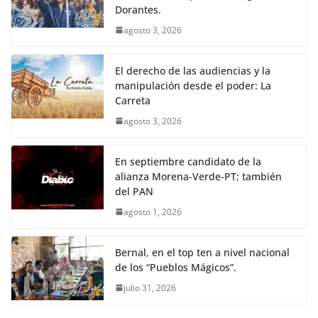
Dorantes.
agosto 3, 2026
El derecho de las audiencias y la
manipulación desde el poder: La
Carreta
agosto 3, 2026
En septiembre candidato de la
alianza Morena-Verde-PT; también
del PAN
agosto 1, 2026
Bernal, en el top ten a nivel nacional
de los “Pueblos Mágicos”.
julio 31, 2026