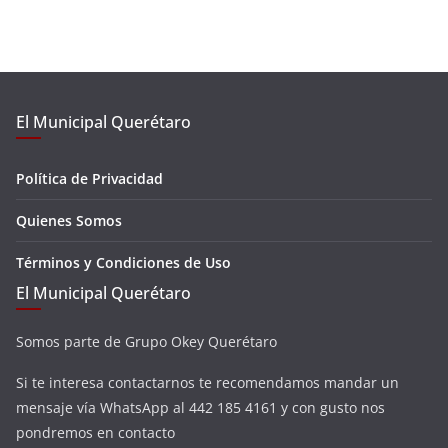
El Municipal Querétaro
Política de Privacidad
Quienes Somos
Términos y Condiciones de Uso
El Municipal Querétaro
Somos parte de Grupo Okey Querétaro
Si te interesa contactarnos te recomendamos mandar un
mensaje vía WhatsApp al 442 185 4161 y con gusto nos
pondremos en contacto