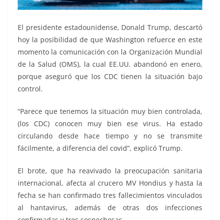
El presidente estadounidense, Donald Trump, descartó
hoy la posibilidad de que Washington refuerce en este
momento la comunicación con la Organización Mundial
de la Salud (OMS), la cual EE.UU. abandonó en enero,
porque aseguró que los CDC tienen la situación bajo
control.
“Parece que tenemos la situación muy bien controlada,
(los CDC) conocen muy bien ese virus. Ha estado
circulando desde hace tiempo y no se transmite
fácilmente, a diferencia del covid”, explicó Trump.
El brote, que ha reavivado la preocupación sanitaria
internacional, afecta al crucero MV Hondius y hasta la
fecha se han confirmado tres fallecimientos vinculados
al hantavirus, además de otras dos infecciones
confirmadas y tres sospechosas.