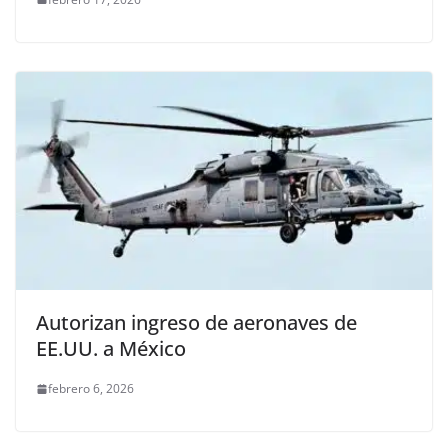
Autorizan ingreso de aeronaves de
EE.UU. a México
febrero 6, 2026