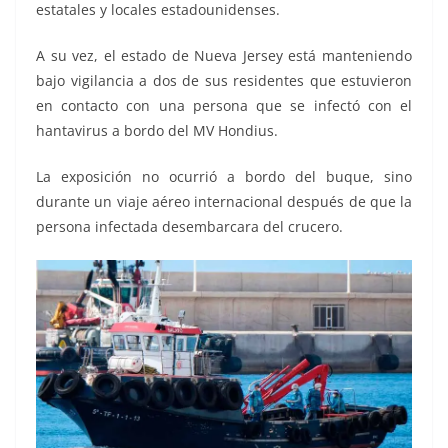
estatales y locales estadounidenses.
A su vez, el estado de Nueva Jersey está manteniendo
bajo vigilancia a dos de sus residentes que estuvieron
en contacto con una persona que se infectó con el
hantavirus a bordo del MV Hondius.
La exposición no ocurrió a bordo del buque, sino
durante un viaje aéreo internacional después de que la
persona infectada desembarcara del crucero.