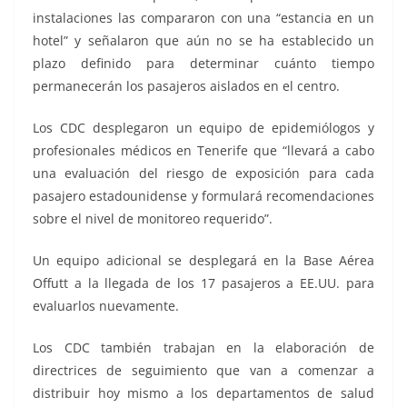
instalaciones las compararon con una “estancia en un
hotel” y señalaron que aún no se ha establecido un
plazo definido para determinar cuánto tiempo
permanecerán los pasajeros aislados en el centro.
Los CDC desplegaron un equipo de epidemiólogos y
profesionales médicos en Tenerife que “llevará a cabo
una evaluación del riesgo de exposición para cada
pasajero estadounidense y formulará recomendaciones
sobre el nivel de monitoreo requerido”.
Un equipo adicional se desplegará en la Base Aérea
Offutt a la llegada de los 17 pasajeros a EE.UU. para
evaluarlos nuevamente.
Los CDC también trabajan en la elaboración de
directrices de seguimiento que van a comenzar a
distribuir hoy mismo a los departamentos de salud