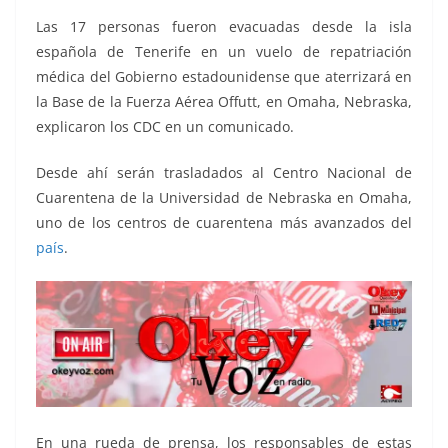
Las 17 personas fueron evacuadas desde la isla
española de Tenerife en un vuelo de repatriación
médica del Gobierno estadounidense que aterrizará en
la Base de la Fuerza Aérea Offutt, en Omaha, Nebraska,
explicaron los CDC en un comunicado.
Desde ahí serán trasladados al Centro Nacional de
Cuarentena de la Universidad de Nebraska en Omaha,
uno de los centros de cuarentena más avanzados del
país
.
En una rueda de prensa, los responsables de estas