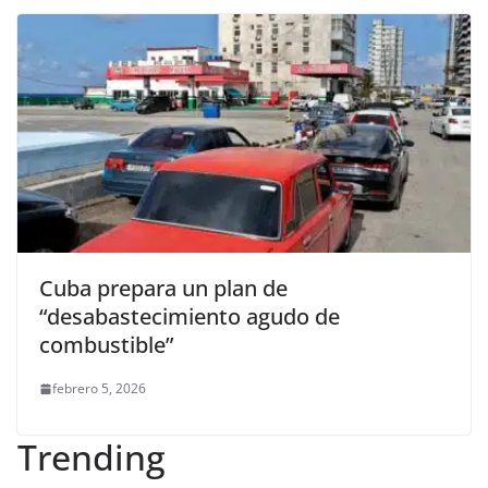
Cuba prepara un plan de
“desabastecimiento agudo de
combustible”
febrero 5, 2026
Trending