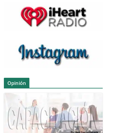
Opinión