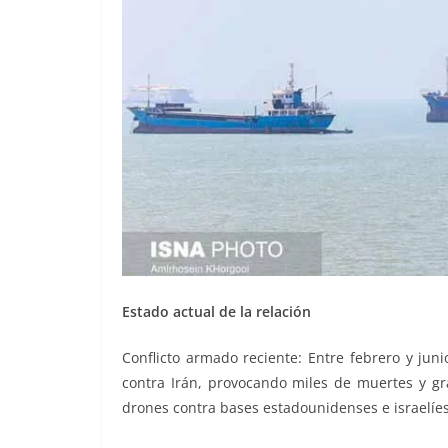
Estado actual de la relación
Conflicto armado reciente: Entre febrero y jun
contra Irán, provocando miles de muertes y gra
drones contra bases estadounidenses e israelíes