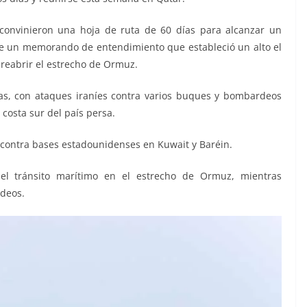
 convinieron una hoja de ruta de 60 días para alcanzar un
e un memorando de entendimiento que estableció un alto el
 reabrir el estrecho de Ormuz.
ías, con ataques iraníes contra varios buques y bombardeos
 costa sur del país persa.
contra bases estadounidenses en Kuwait y Baréin.
 del tránsito marítimo en el estrecho de Ormuz, mientras
deos.