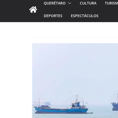
QUERÉTARO
CULTURA
TURIS
DEPORTES
ESPECTÁCULOS