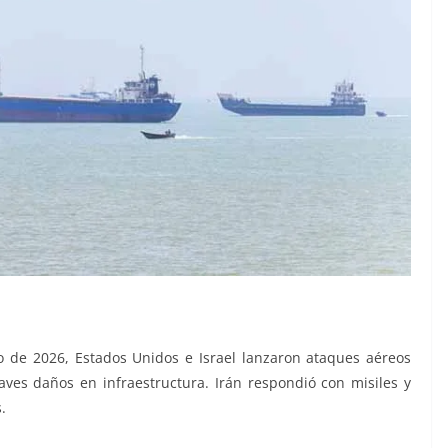
io de 2026, Estados Unidos e Israel lanzaron ataques aéreos
ves daños en infraestructura. Irán respondió con misiles y
.