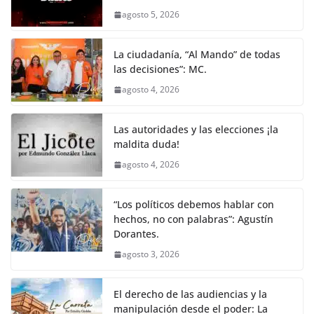
agosto 5, 2026
La ciudadanía, “Al Mando” de todas
las decisiones”: MC.
agosto 4, 2026
Las autoridades y las elecciones ¡la
maldita duda!
agosto 4, 2026
“Los políticos debemos hablar con
hechos, no con palabras”: Agustín
Dorantes.
agosto 3, 2026
El derecho de las audiencias y la
manipulación desde el poder: La