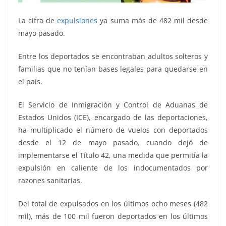
La cifra de
expulsiones
ya suma más de 482 mil desde
mayo pasado.
Entre los deportados se encontraban adultos solteros y
familias que no tenían bases legales para quedarse en
el país.
El Servicio de Inmigración y Control de Aduanas de
Estados Unidos (ICE), encargado de las deportaciones,
ha multiplicado el número de vuelos con deportados
desde el 12 de mayo pasado, cuando dejó de
implementarse el Título 42, una medida que permitía la
expulsión en caliente de los indocumentados por
razones sanitarias.
Del total de expulsados en los últimos ocho meses (482
mil), más de 100 mil fueron deportados en los últimos