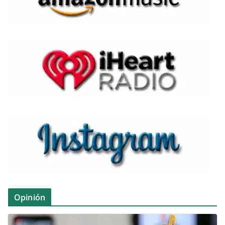
Opinión