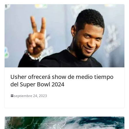
Usher ofrecerá show de medio tiempo
del Super Bowl 2024
septiembre 24, 2023