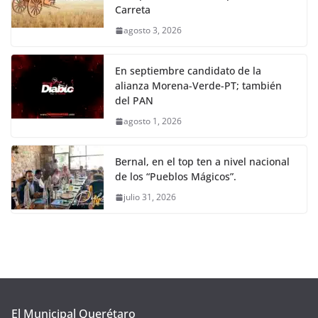
Carreta
agosto 3, 2026
En septiembre candidato de la
alianza Morena-Verde-PT; también
del PAN
agosto 1, 2026
Bernal, en el top ten a nivel nacional
de los “Pueblos Mágicos”.
julio 31, 2026
El Municipal Querétaro