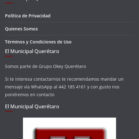
Política de Privacidad
Quienes Somos
Términos y Condiciones de Uso
El Municipal Querétaro
Somos parte de Grupo Okey Querétaro
Si te interesa contactarnos te recomendamos mandar un
mensaje vía WhatsApp al 442 185 4161 y con gusto nos
pondremos en contacto
El Municipal Querétaro