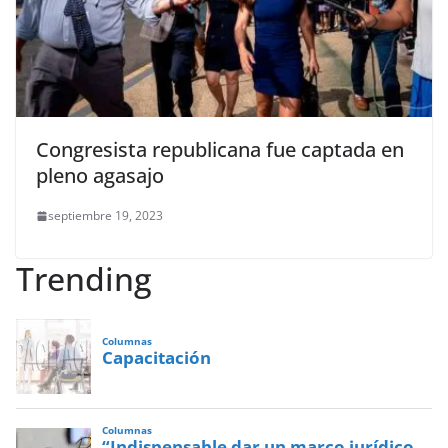
Congresista republicana fue captada en
pleno agasajo
septiembre 19, 2023
Trending