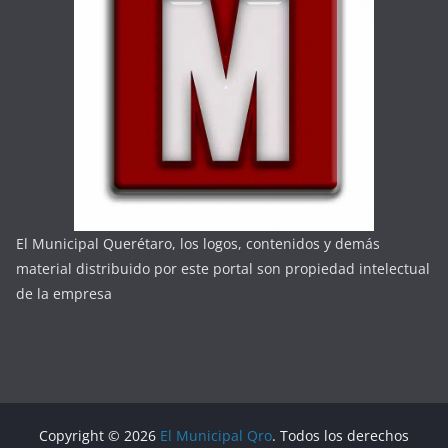
El Municipal Querétaro, los logos, contenidos y demás
material distribuido por este portal son propiedad intelectual
de la empresa
Copyright © 2026
El Municipal Qro
. Todos los derechos