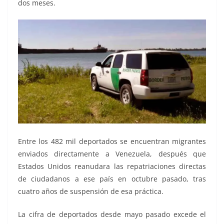
dos meses.
Entre los 482 mil deportados se encuentran migrantes
enviados directamente a Venezuela, después que
Estados Unidos reanudara las repatriaciones directas
de ciudadanos a ese país en octubre pasado, tras
cuatro años de suspensión de esa práctica.
La cifra de deportados desde mayo pasado excede el