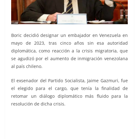
Boric decidió designar un embajador en Venezuela en
mayo de 2023, tras cinco años sin esa autoridad
diplomática, como reacción a la crisis migratoria, que
se agudizó por el aumento de inmigración venezolana
al país chileno.
El exsenador del Partido Socialista, Jaime Gazmuri, fue
el elegido para el cargo, que tenía la finalidad de
retomar un diálogo diplomático más fluido para la
resolución de dicha crisis.