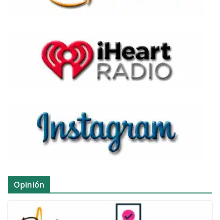
Opinión