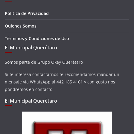
Política de Privacidad
Quienes Somos
Términos y Condiciones de Uso
El Municipal Querétaro
Somos parte de Grupo Okey Querétaro
Si te interesa contactarnos te recomendamos mandar un
mensaje vía WhatsApp al 442 185 4161 y con gusto nos
pondremos en contacto
El Municipal Querétaro