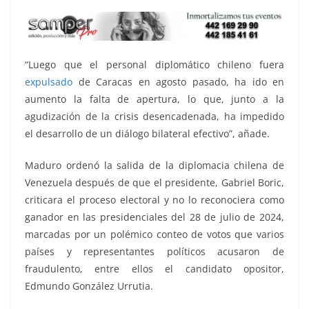
“Luego que el personal diplomático chileno fuera
expulsado
de Caracas en agosto pasado, ha ido en
aumento la falta de apertura, lo que, junto a la
agudización de la crisis desencadenada, ha impedido
el desarrollo de un diálogo bilateral efectivo”, añade.
Maduro ordenó la salida de la diplomacia chilena de
Venezuela después de que el presidente, Gabriel Boric,
criticara el proceso electoral y no lo reconociera como
ganador en las presidenciales del 28 de julio de 2024,
marcadas por un polémico conteo de votos que varios
países y representantes políticos acusaron de
fraudulento, entre ellos el candidato opositor,
Edmundo González Urrutia.