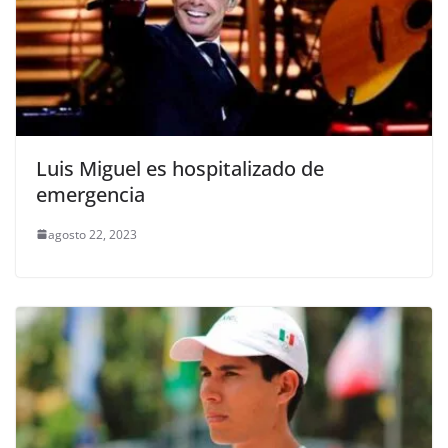
Luis Miguel es hospitalizado de
emergencia
agosto 22, 2023