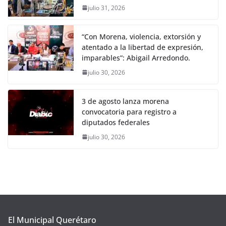
julio 31, 2026
“Con Morena, violencia, extorsión y
atentado a la libertad de expresión,
imparables”: Abigail Arredondo.
julio 30, 2026
3 de agosto lanza morena
convocatoria para registro a
diputados federales
julio 30, 2026
El Municipal Querétaro