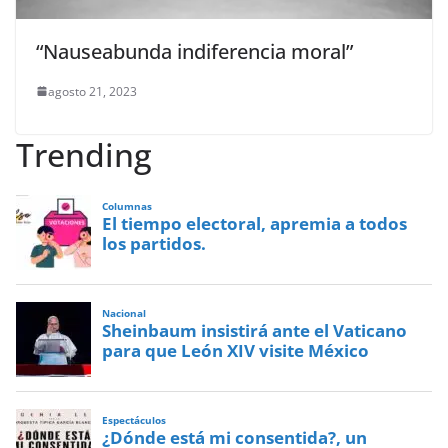
“Nauseabunda indiferencia moral”
agosto 21, 2023
Trending