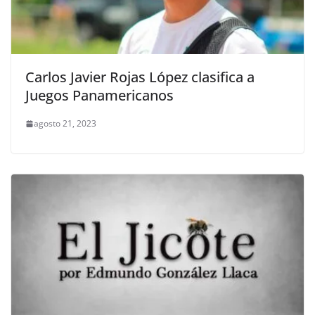
Carlos Javier Rojas López clasifica a
Juegos Panamericanos
agosto 21, 2023