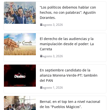
“Los políticos debemos hablar con
hechos, no con palabras”: Agustín
Dorantes.
agosto 3, 2026
El derecho de las audiencias y la
manipulación desde el poder: La
Carreta
agosto 3, 2026
En septiembre candidato de la
alianza Morena-Verde-PT; también
del PAN
agosto 1, 2026
Bernal, en el top ten a nivel nacional
de los “Pueblos Mágicos”.