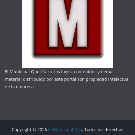
El Municipal Querétaro, los logos, contenidos y demás
material distribuido por este portal son propiedad intelectual
de la empresa
Copyright © 2026
El Municipal Qro
. Todos los derechos