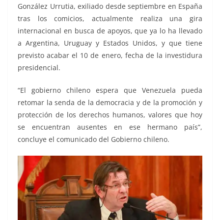
González Urrutia, exiliado desde septiembre en España
tras los comicios, actualmente realiza una gira
internacional en busca de apoyos, que ya lo ha llevado
a Argentina, Uruguay y Estados Unidos, y que tiene
previsto acabar el 10 de enero, fecha de la investidura
presidencial.
“El gobierno chileno espera que Venezuela pueda
retomar la senda de la democracia y de la promoción y
protección de los derechos humanos, valores que hoy
se encuentran ausentes en ese hermano país”,
concluye el comunicado del Gobierno chileno.