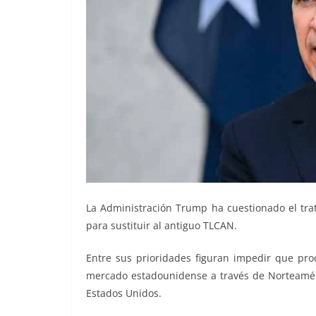
La Administración Trump ha cuestionado el tr
para sustituir al antiguo TLCAN.
Entre sus prioridades figuran impedir que pro
mercado estadounidense a través de Norteamér
Estados Unidos.