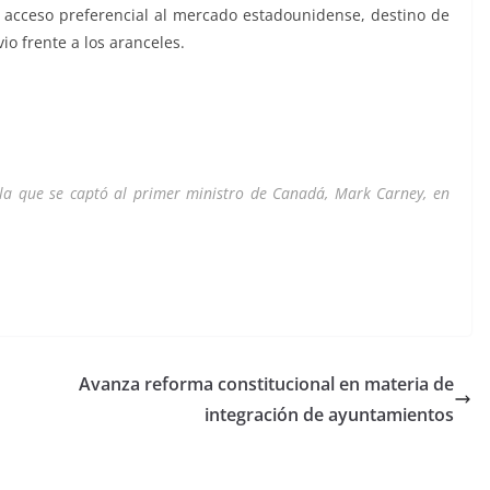
el acceso preferencial al mercado estadounidense, destino de
io frente a los aranceles.
 la que se captó al primer ministro de Canadá, Mark Carney, en
Avanza reforma constitucional en materia de
integración de ayuntamientos