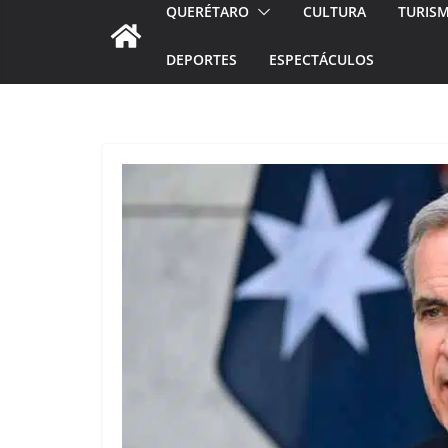
QUERÉTARO
CULTURA
TURIS
DEPORTES
ESPECTÁCULOS