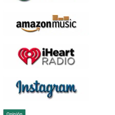
Opinión