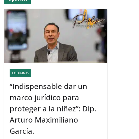
COLUMNAS
“Indispensable dar un
marco jurídico para
proteger a la niñez”: Dip.
Arturo Maximiliano
García.