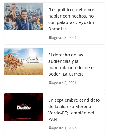
“Los políticos debemos
hablar con hechos, no
con palabras”: Agustín
Dorantes.
agosto 3, 2026
El derecho de las
audiencias y la
manipulación desde el
poder: La Carreta
agosto 3, 2026
En septiembre candidato
de la alianza Morena-
Verde-PT; también del
PAN
agosto 1, 2026