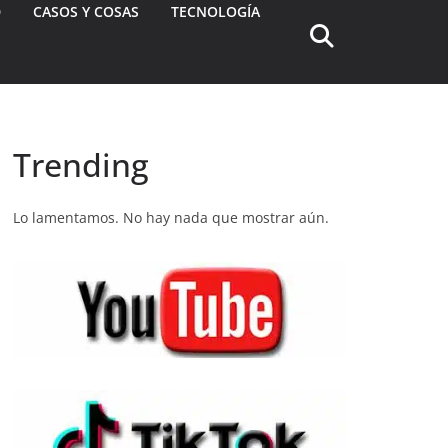
D
CASOS Y COSAS
TECNOLOGÍA
Trending
Lo lamentamos. No hay nada que mostrar aún.