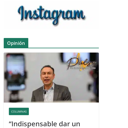
Opinión
COLUMNAS
“Indispensable dar un