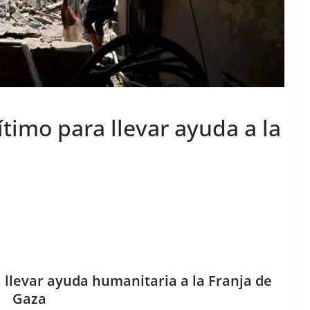
timo para llevar ayuda a la
 llevar ayuda humanitaria a la Franja de
Gaza