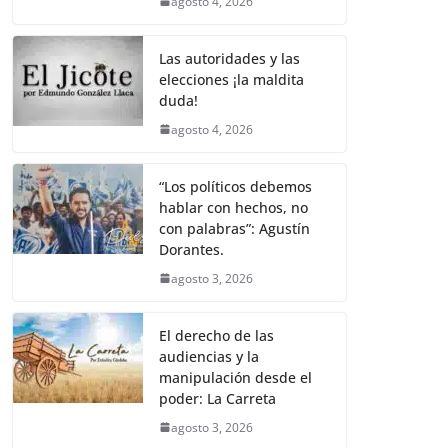
agosto 4, 2026
Las autoridades y las
elecciones ¡la maldita
duda!
agosto 4, 2026
“Los políticos debemos
hablar con hechos, no
con palabras”: Agustín
Dorantes.
agosto 3, 2026
El derecho de las
audiencias y la
manipulación desde el
poder: La Carreta
agosto 3, 2026