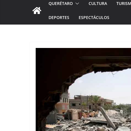
QUERÉTARO
CULTURA
TURIS
DEPORTES
ESPECTÁCULOS