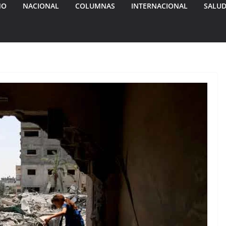
MO
NACIONAL
COLUMNAS
INTERNACIONAL
SALU