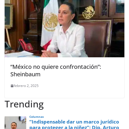
“México no quiere confrontación”:
Sheinbaum
febrero 2, 2025
Trending