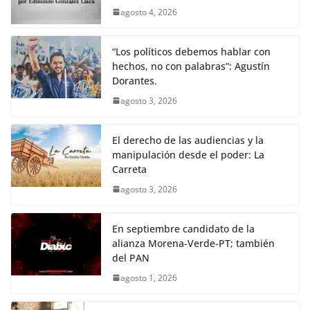
agosto 4, 2026
“Los políticos debemos hablar con
hechos, no con palabras”: Agustín
Dorantes.
agosto 3, 2026
El derecho de las audiencias y la
manipulación desde el poder: La
Carreta
agosto 3, 2026
En septiembre candidato de la
alianza Morena-Verde-PT; también
del PAN
agosto 1, 2026