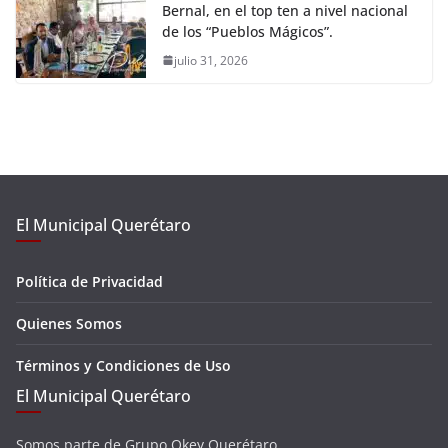
Bernal, en el top ten a nivel nacional
de los “Pueblos Mágicos”.
julio 31, 2026
El Municipal Querétaro
Política de Privacidad
Quienes Somos
Términos y Condiciones de Uso
El Municipal Querétaro
Somos parte de Grupo Okey Querétaro