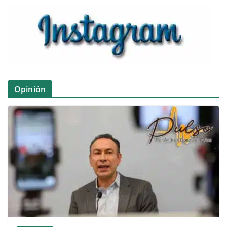
Opinión