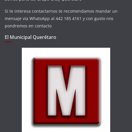
Si te interesa contactarnos te recomendamos mandar un
mensaje vía WhatsApp al 442 185 4161 y con gusto nos
pondremos en contacto
El Municipal Querétaro