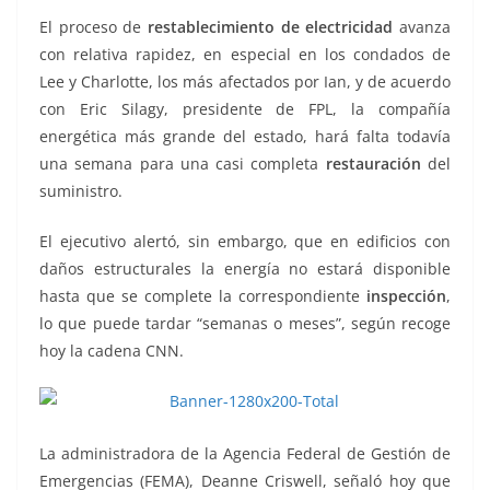
El proceso de
restablecimiento de electricidad
avanza
con relativa rapidez, en especial en los condados de
Lee y Charlotte, los más afectados por Ian, y de acuerdo
con Eric Silagy, presidente de FPL, la compañía
energética más grande del estado, hará falta todavía
una semana para una casi completa
restauración
del
suministro.
El ejecutivo alertó, sin embargo, que en edificios con
daños estructurales la energía no estará disponible
hasta que se complete la correspondiente
inspección
,
lo que puede tardar “semanas o meses”, según recoge
hoy la cadena CNN.
La administradora de la Agencia Federal de Gestión de
Emergencias (FEMA), Deanne Criswell, señaló hoy que