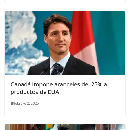
Canadá impone aranceles del 25% a
productos de EUA
febrero 2, 2025