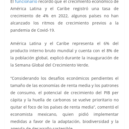
El
funcionario
recordó que el crecimiento económico de
América Latina y el Caribe registró una tasa de
crecimiento de 4% en 2022, algunos países no han
alcanzado los ritmos de crecimiento previos a la
pandemia de Covid-19.
América Latina y el Caribe representa el 6% del
producto interno bruto mundial y cuenta con el 8% de
la población global, explicó durante la inauguración de
la Semana Global del Crecimiento Verde.
“Considerando los desafíos económicos pendientes el
tamaño de las economías de renta media y los patrones
de consumo, el potencial de crecimiento del PIB per
cápita y la huella de carbonos se vuelve prioritario no
quitar el foco de los países de renta media”, comentó el
economista mexicano, quien pidió implementar
medidas a favor de la adaptación, biodiversidad y la
agenda de desarrollo sostenible.