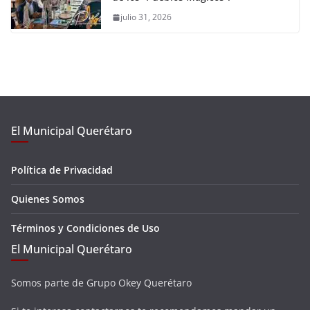
julio 31, 2026
El Municipal Querétaro
Política de Privacidad
Quienes Somos
Términos y Condiciones de Uso
El Municipal Querétaro
Somos parte de Grupo Okey Querétaro