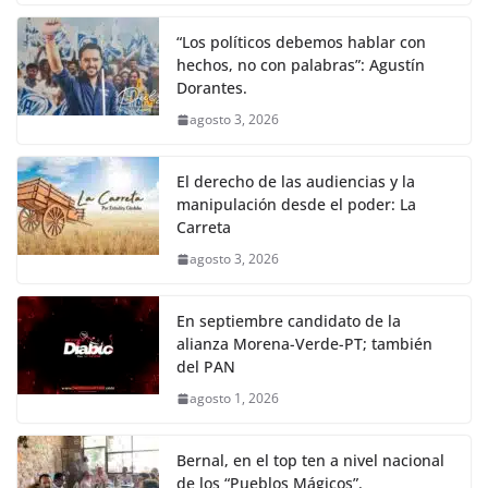
“Los políticos debemos hablar con
hechos, no con palabras”: Agustín
Dorantes.
agosto 3, 2026
El derecho de las audiencias y la
manipulación desde el poder: La
Carreta
agosto 3, 2026
En septiembre candidato de la
alianza Morena-Verde-PT; también
del PAN
agosto 1, 2026
Bernal, en el top ten a nivel nacional
de los “Pueblos Mágicos”.