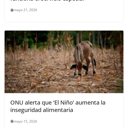
mayo 21, 2026
ONU alerta que ‘El Niño’ aumenta la
inseguridad alimentaria
mayo 15, 2026