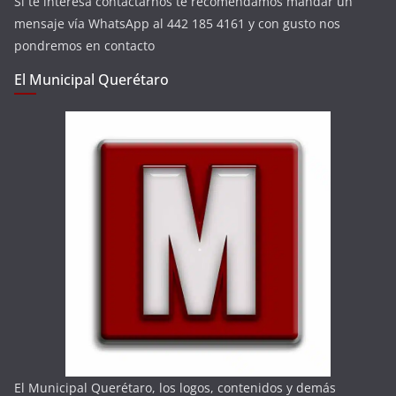
Si te interesa contactarnos te recomendamos mandar un
mensaje vía WhatsApp al 442 185 4161 y con gusto nos
pondremos en contacto
El Municipal Querétaro
El Municipal Querétaro, los logos, contenidos y demás