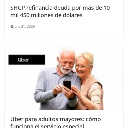
SHCP refinancia deuda por más de 10
mil 450 millones de dólares
julio 21, 2026
Uber para adultos mayores: cómo
funciona el servicio especial