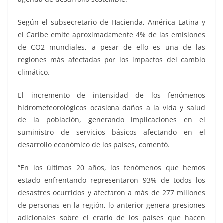
Según el subsecretario de Hacienda, América Latina y
el Caribe emite aproximadamente 4% de las emisiones
de CO2 mundiales, a pesar de ello es una de las
regiones más afectadas por los impactos del cambio
climático.
El incremento de intensidad de los fenómenos
hidrometeorológicos ocasiona daños a la vida y salud
de la población, generando implicaciones en el
suministro de servicios básicos afectando en el
desarrollo económico de los países, comentó.
“En los últimos 20 años, los fenómenos que hemos
estado enfrentando representaron 93% de todos los
desastres ocurridos y afectaron a más de 277 millones
de personas en la región, lo anterior genera presiones
adicionales sobre el erario de los países que hacen