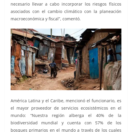
necesario llevar a cabo incorporar los riesgos físicos
asociados con el cambio climático con la planeación
macroeconómica y fiscal”, comentó.
América Latina y el Caribe, mencionó el funcionario, es
el mayor proveedor de servicios ecosistémicos en el
mundo: “Nuestra región alberga el 40% de la
biodiversidad mundial y cuenta con 57% de los
bosques primarios en el mundo a través de los cuales