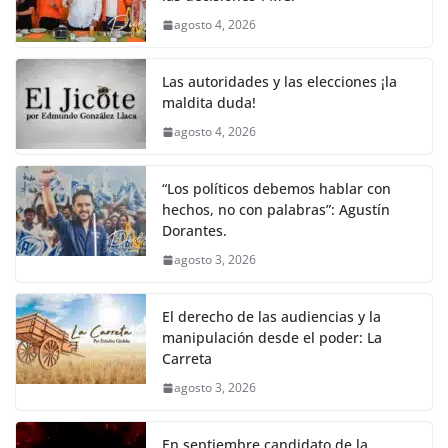
agosto 4, 2026
Las autoridades y las elecciones ¡la
maldita duda!
agosto 4, 2026
“Los políticos debemos hablar con
hechos, no con palabras”: Agustín
Dorantes.
agosto 3, 2026
El derecho de las audiencias y la
manipulación desde el poder: La
Carreta
agosto 3, 2026
En septiembre candidato de la