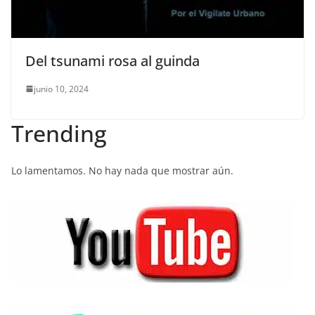
Del tsunami rosa al guinda
junio 10, 2024
Trending
Lo lamentamos. No hay nada que mostrar aún.