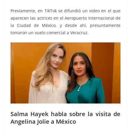
Previamente, en TikTok se difundió un video en el que
aparecen las actrices en el Aeropuerto Internacional de
la Ciudad de México, y desde ahí, presuntamente
tomaron un vuelo comercial a Veracruz.
Salma Hayek habla sobre la visita de
Angelina Jolie a México