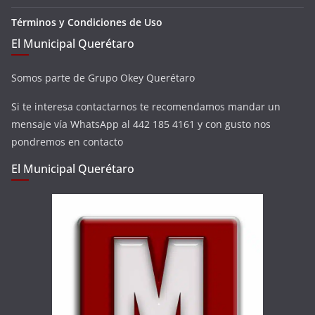
Términos y Condiciones de Uso
El Municipal Querétaro
Somos parte de Grupo Okey Querétaro
Si te interesa contactarnos te recomendamos mandar un
mensaje vía WhatsApp al 442 185 4161 y con gusto nos
pondremos en contacto
El Municipal Querétaro