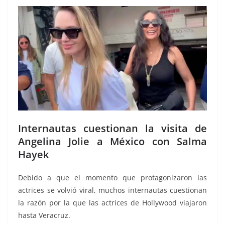
Internautas cuestionan la visita de
Angelina Jolie a México con Salma
Hayek
Debido a que el momento que protagonizaron las
actrices se volvió viral, muchos internautas cuestionan
la razón por la que las actrices de Hollywood viajaron
hasta Veracruz.