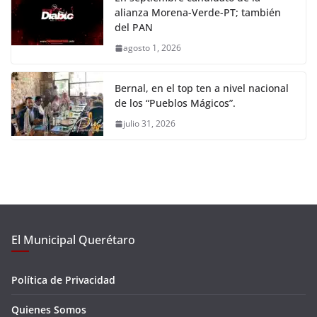
alianza Morena-Verde-PT; también
del PAN
agosto 1, 2026
Bernal, en el top ten a nivel nacional
de los “Pueblos Mágicos”.
julio 31, 2026
El Municipal Querétaro
Política de Privacidad
Quienes Somos