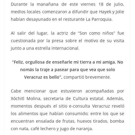
Durante la manañana de este viernes 18 de julio,
medios locales comenzaron a difundir que Hayek y Jolie
habían desayunado en el resturante La Parroquia.
Al salir del lugar, la actriz de “Son como niños” fue
cuestionada por la presa sobre el motivo de su visita
junto a una estrella internacional.
“Feliz, orgullosa de enseñarle mi tierra a mi amiga. No
nomás la traje a pasear para que vea que solo
Veracruz es bello”,
compartió brevemente.
Cabe mencionar que estuvieron acompañadas por
Xóchitl Molina, secretaria de Cultura estatal. Además,
momentos después el sitio e-consulta Veracruz reveló
los alimentos que habían consumido; entre los que se
encuentran ensalada de frutas, huevos tirados, bomba
con nata, café lechero y jugo de naranja.