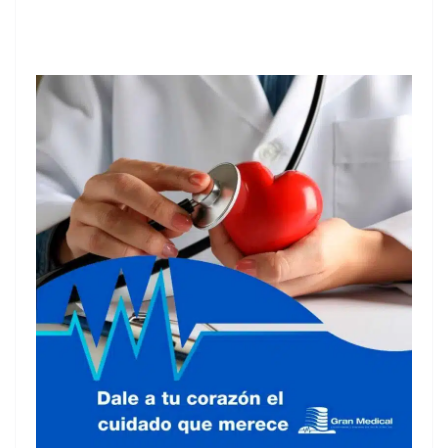
Hayek viajó, Hayek viajó, Hayek viajó, Hayek viajó, Hayek
viajó