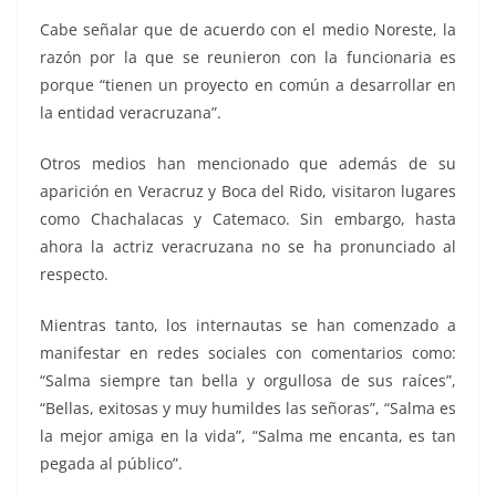
Cabe señalar que de acuerdo con el medio Noreste, la
razón por la que se reunieron con la funcionaria es
porque “tienen un proyecto en común a desarrollar en
la entidad veracruzana”.
Otros medios han mencionado que además de su
aparición en Veracruz y Boca del Rido, visitaron lugares
como Chachalacas y Catemaco. Sin embargo, hasta
ahora la actriz veracruzana no se ha pronunciado al
respecto.
Mientras tanto, los internautas se han comenzado a
manifestar en redes sociales con comentarios como:
“Salma siempre tan bella y orgullosa de sus raíces”,
“Bellas, exitosas y muy humildes las señoras”, “Salma es
la mejor amiga en la vida”, “Salma me encanta, es tan
pegada al público”.