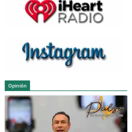
Opinión