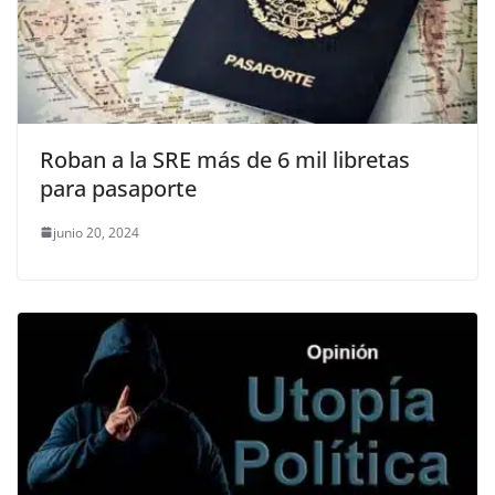
Roban a la SRE más de 6 mil libretas
para pasaporte
junio 20, 2024