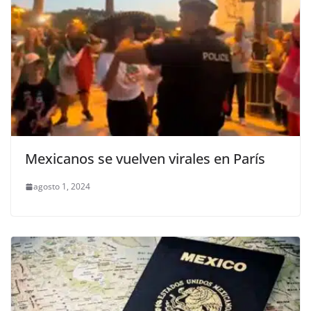
Mexicanos se vuelven virales en París
agosto 1, 2024