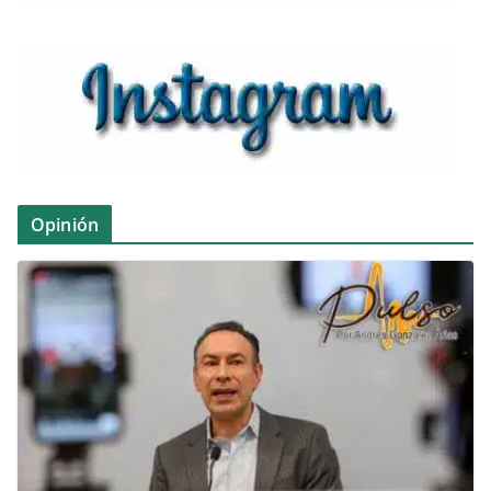
Opinión