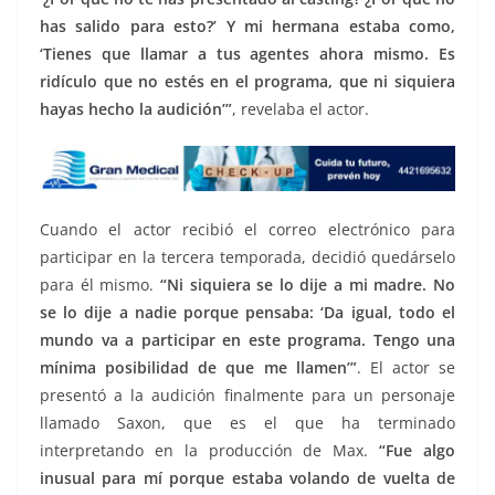
has salido para esto?’ Y mi hermana estaba como,
‘Tienes que llamar a tus agentes ahora mismo. Es
ridículo que no estés en el programa, que ni siquiera
hayas hecho la audición’”
, revelaba el actor.
Cuando el actor recibió el correo electrónico para
participar en la tercera temporada, decidió quedárselo
para él mismo.
“Ni siquiera se lo dije a mi madre. No
se lo dije a nadie porque pensaba: ‘Da igual, todo el
mundo va a participar en este programa. Tengo una
mínima posibilidad de que me llamen’”
. El actor se
presentó a la audición finalmente para un personaje
llamado Saxon, que es el que ha terminado
interpretando en la producción de Max.
“Fue algo
inusual para mí porque estaba volando de vuelta de