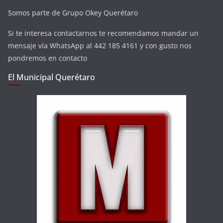
Somos parte de Grupo Okey Querétaro
Si te interesa contactarnos te recomendamos mandar un
mensaje vía WhatsApp al 442 185 4161 y con gusto nos
pondremos en contacto
El Municipal Querétaro