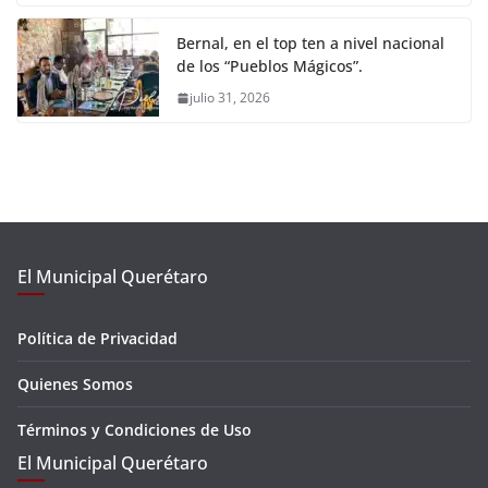
Bernal, en el top ten a nivel nacional
de los “Pueblos Mágicos”.
julio 31, 2026
El Municipal Querétaro
Política de Privacidad
Quienes Somos
Términos y Condiciones de Uso
El Municipal Querétaro