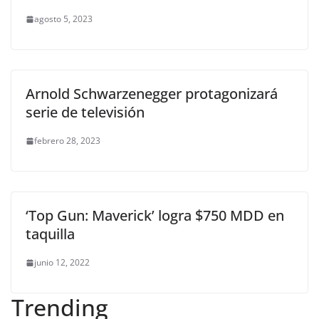
agosto 5, 2023
Arnold Schwarzenegger protagonizará
serie de televisión
febrero 28, 2023
‘Top Gun: Maverick’ logra $750 MDD en
taquilla
junio 12, 2022
Trending