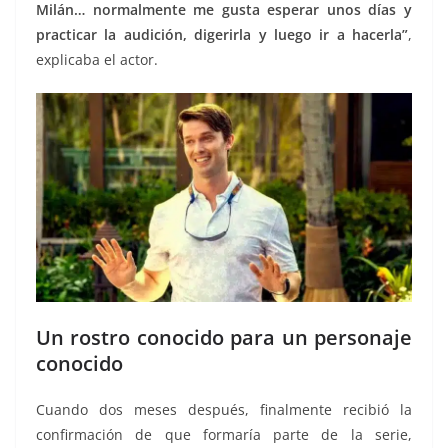
Milán… normalmente me gusta esperar unos días y
practicar la audición, digerirla y luego ir a hacerla”
,
explicaba el actor.
Un rostro conocido para un personaje
conocido
Cuando dos meses después, finalmente recibió la
confirmación de que formaría parte de la serie,