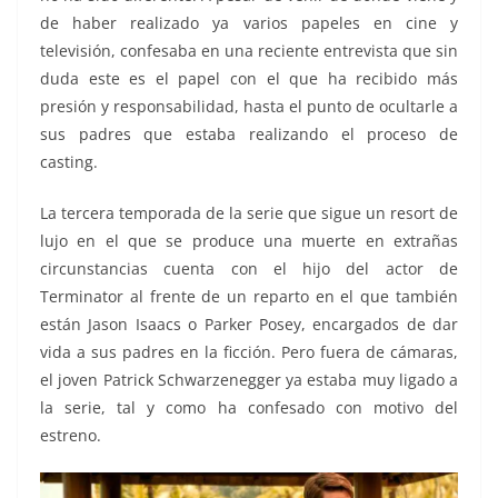
de haber realizado ya varios papeles en cine y
televisión, confesaba en una reciente entrevista que sin
duda este es el papel con el que ha recibido más
presión y responsabilidad, hasta el punto de ocultarle a
sus padres que estaba realizando el proceso de
casting.
La tercera temporada de la serie que sigue un resort de
lujo en el que se produce una muerte en extrañas
circunstancias cuenta con el hijo del actor de
Terminator al frente de un reparto en el que también
están Jason Isaacs o Parker Posey, encargados de dar
vida a sus padres en la ficción. Pero fuera de cámaras,
el joven Patrick Schwarzenegger ya estaba muy ligado a
la serie, tal y como ha confesado con motivo del
estreno.