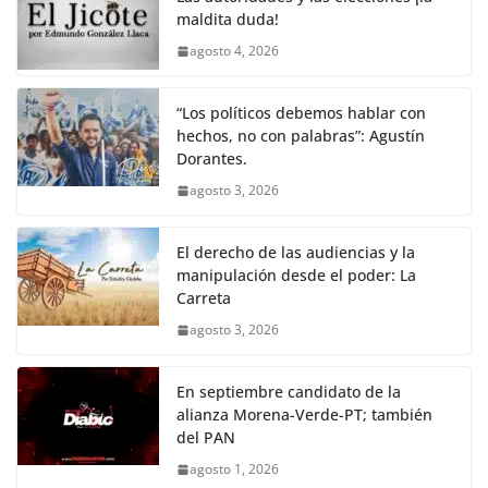
maldita duda!
agosto 4, 2026
“Los políticos debemos hablar con
hechos, no con palabras”: Agustín
Dorantes.
agosto 3, 2026
El derecho de las audiencias y la
manipulación desde el poder: La
Carreta
agosto 3, 2026
En septiembre candidato de la
alianza Morena-Verde-PT; también
del PAN
agosto 1, 2026