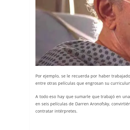
Por ejemplo, se le recuerda por haber trabajado 
entre otras películas que engrosan su curriculu
A todo eso hay que sumarle que trabajó en una 
en seis películas de Darren Aronofsky, convirti
contratar intérpretes.