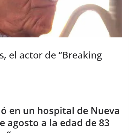
s, el actor de “Breaking
ió en un hospital de Nueva
e agosto a la edad de 83