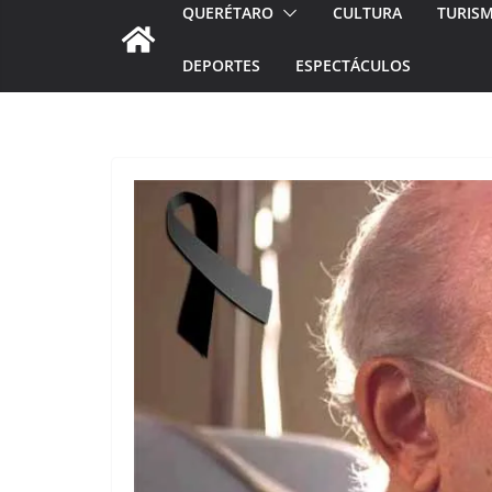
QUERÉTARO
CULTURA
TURIS
DEPORTES
ESPECTÁCULOS