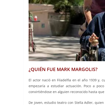
¿QUIÉN FUE MARK MARGOLIS?
El actor nació en Filadelfia en el año 1939 y,
empezaría a estudiar actuación. Poco a poc
convirtiéndose en alguien reconocido hasta que 
De joven, estudio teatro con Stella Adler, qui