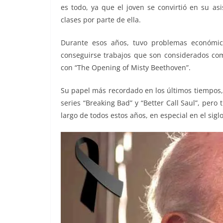
es todo, ya que el joven se convirtió en su as
clases por parte de ella.
Durante esos años, tuvo problemas económic
conseguirse trabajos que son considerados com
con “The Opening of Misty Beethoven”.
Su papel más recordado en los últimos tiempos,
series “Breaking Bad” y “Better Call Saul”, pero
largo de todos estos años, en especial en el siglo