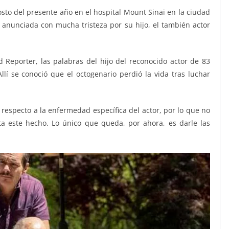
gosto del presente año en el hospital Mount Sinai en la ciudad
anunciada con mucha tristeza por su hijo, el también actor
Reporter, las palabras del hijo del reconocido actor de 83
llí se conoció que el octogenario perdió la vida tras luchar
respecto a la enfermedad específica del actor, por lo que no
a este hecho. Lo único que queda, por ahora, es darle las