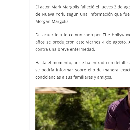
El actor Mark Margolis falleció el jueves 3 de a
de Nueva York, según una información que fue 
Morgan Margolis.
De acuerdo a lo comunicado por The Hollywood 
años se produjeron este viernes 4 de agosto. A
contra una breve enfermedad.
Hasta el momento, no se ha entrado en detalles 
se podría informar sobre ello de manera exact
condolencias a sus familiares y amigos.