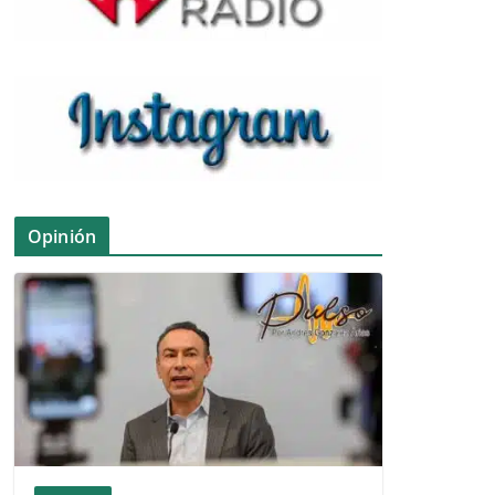
Opinión