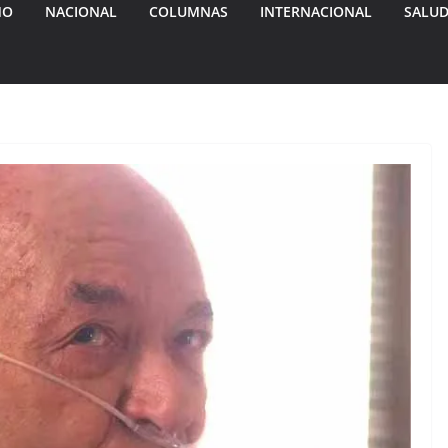
MO
NACIONAL
COLUMNAS
INTERNACIONAL
SALU