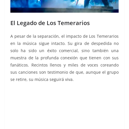
El Legado de Los Temerarios
A pesar de la separación, el impacto de Los Temerarios
en la música sigue intacto. Su gira de despedida no
solo ha sido un éxito comercial, sino también una
muestra de la profunda conexión que tienen con sus
fanáticos. Recintos llenos y miles de voces coreando
sus canciones son testimonio de que, aunque el grupo
se retire, su música seguirá viva.