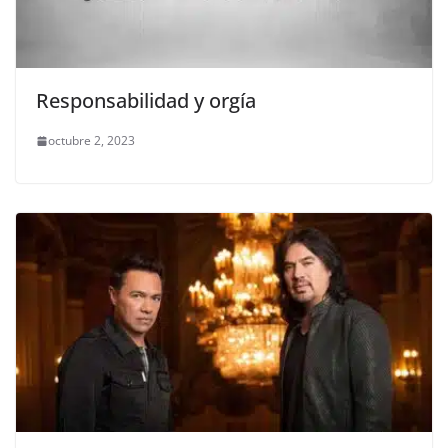
Responsabilidad y orgía
octubre 2, 2023