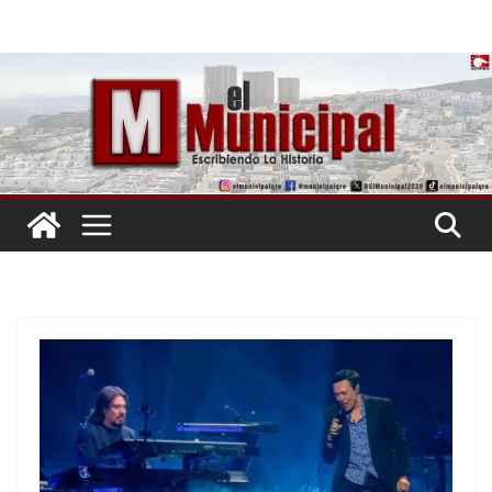
Saltar
al
contenido