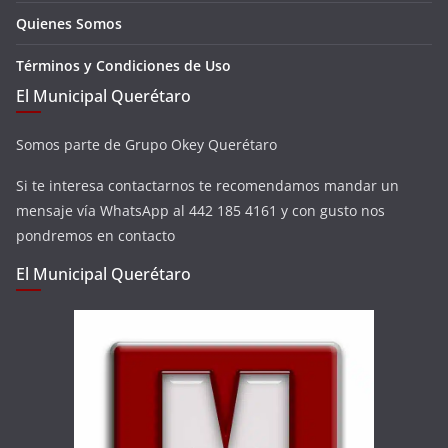
Quienes Somos
Términos y Condiciones de Uso
El Municipal Querétaro
Somos parte de Grupo Okey Querétaro
Si te interesa contactarnos te recomendamos mandar un
mensaje vía WhatsApp al 442 185 4161 y con gusto nos
pondremos en contacto
El Municipal Querétaro