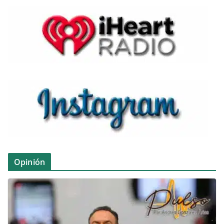
Opinión