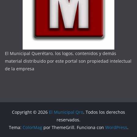
El Municipal Querétaro, los logos, contenidos y demás
material distribuido por este portal son propiedad intelectual
de la empresa
Copyright © 2026
El Municipal Qro
. Todos los derechos
reservados.
Tema:
ColorMag
por ThemeGrill. Funciona con
WordPress
.