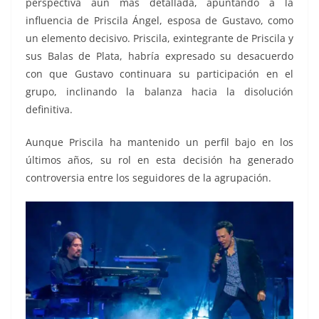
perspectiva aún más detallada, apuntando a la
influencia de Priscila Ángel, esposa de Gustavo, como
un elemento decisivo. Priscila, exintegrante de Priscila y
sus Balas de Plata, habría expresado su desacuerdo
con que Gustavo continuara su participación en el
grupo, inclinando la balanza hacia la disolución
definitiva.
Aunque Priscila ha mantenido un perfil bajo en los
últimos años, su rol en esta decisión ha generado
controversia entre los seguidores de la agrupación.