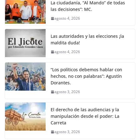
La ciudadanía, “Al Mando” de todas
las decisiones”: MC.
agosto 4, 2026
Las autoridades y las elecciones ¡la
maldita duda!
agosto 4, 2026
“Los políticos debemos hablar con
hechos, no con palabras”: Agustín
Dorantes.
agosto 3, 2026
El derecho de las audiencias y la
manipulación desde el poder: La
Carreta
agosto 3, 2026