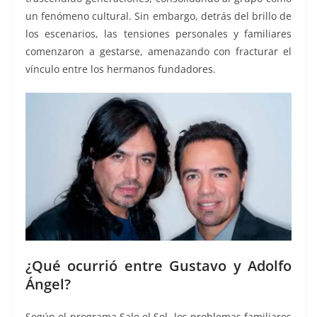
un fenómeno cultural. Sin embargo, detrás del brillo de
los escenarios, las tensiones personales y familiares
comenzaron a gestarse, amenazando con fracturar el
vínculo entre los hermanos fundadores.
¿Qué ocurrió entre Gustavo y Adolfo
Ángel?
Según el programa Sale el Sol, los problemas familiares