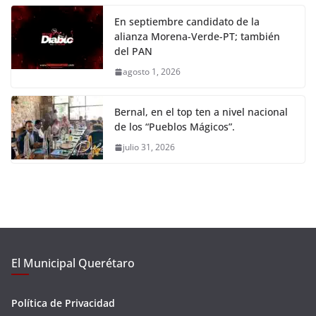
En septiembre candidato de la
alianza Morena-Verde-PT; también
del PAN
agosto 1, 2026
Bernal, en el top ten a nivel nacional
de los “Pueblos Mágicos”.
julio 31, 2026
El Municipal Querétaro
Política de Privacidad