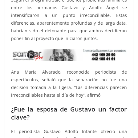
entre los hermanos Gustavo y Adolfo Ángel se
intensificaron a un punto irreconciliable. Estas
diferencias, aparentemente profundas y de larga data,
habrían sido el detonante para que ambos decidieran
poner fin al proyecto que iniciaron juntos.
Ana María Alvarado, reconocida periodista de
espectáculos, señaló que la separación no fue una
decisión tomada a la ligera. “Las diferencias parecen
irreconciliables hasta el día de hoy”, afirmó.
¿Fue la esposa de Gustavo un factor
clave?
El periodista Gustavo Adolfo Infante ofreció una