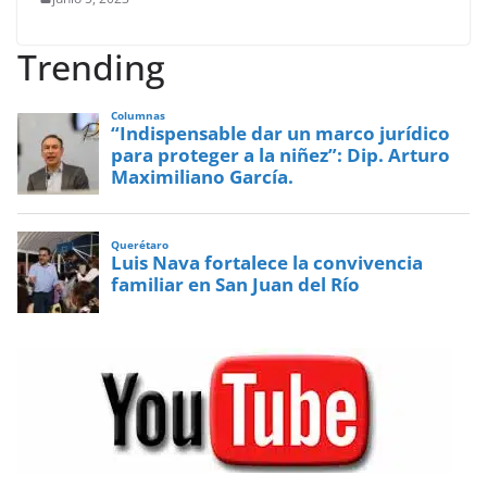
Trending