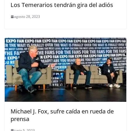
Los Temerarios tendrán gira del adiós
agosto 28, 2023
Michael J. Fox, sufre caída en rueda de
prensa
junio 5, 2023