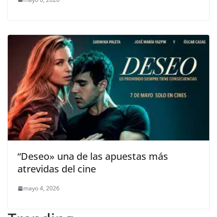
“Deseo» una de las apuestas más
atrevidas del cine
mayo 4, 2026