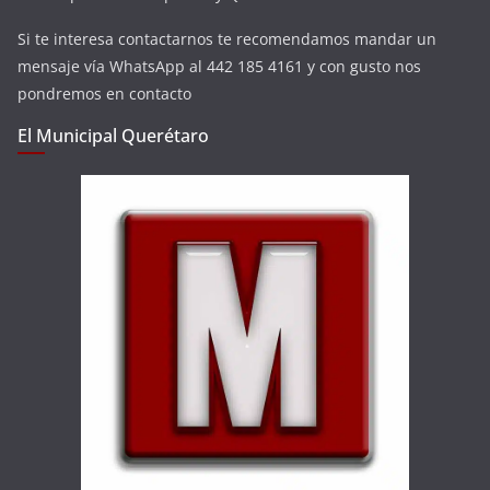
Si te interesa contactarnos te recomendamos mandar un
mensaje vía WhatsApp al 442 185 4161 y con gusto nos
pondremos en contacto
El Municipal Querétaro