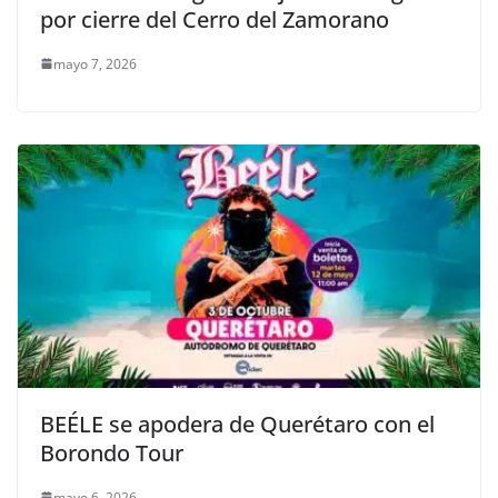
por cierre del Cerro del Zamorano
mayo 7, 2026
BEÉLE se apodera de Querétaro con el
Borondo Tour
mayo 6, 2026