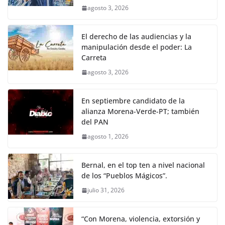
agosto 3, 2026
El derecho de las audiencias y la
manipulación desde el poder: La
Carreta
agosto 3, 2026
En septiembre candidato de la
alianza Morena-Verde-PT; también
del PAN
agosto 1, 2026
Bernal, en el top ten a nivel nacional
de los “Pueblos Mágicos”.
julio 31, 2026
“Con Morena, violencia, extorsión y