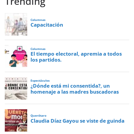
Trending