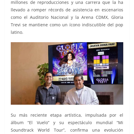
millones de reproducciones y una carrera que la ha
llevado a romper récords de asistencia en escenarios
como el Auditorio Nacional y la Arena CDMX, Gloria
Trevi se mantiene como un ícono indiscutible del pop
latino.
Su más reciente etapa artística, impulsada por el
álbum “El Vuelo” y su espectáculo mundial “Mi
Soundtrack World Tour”, confirma una evolución