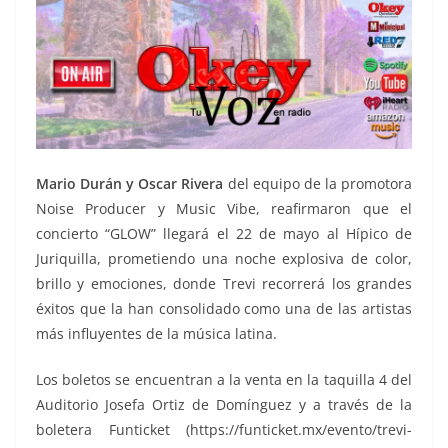
Mario Durán y Oscar Rivera
del equipo de la promotora
Noise Producer y Music Vibe, reafirmaron que el
concierto “GLOW” llegará el 22 de mayo al Hípico de
Juriquilla, prometiendo una noche explosiva de color,
brillo y emociones, donde Trevi recorrerá los grandes
éxitos que la han consolidado como una de las artistas
más influyentes de la música latina.
Los boletos se encuentran a la venta en la taquilla 4 del
Auditorio Josefa Ortiz de Domínguez y a través de la
boletera Funticket (https://funticket.mx/evento/trevi-