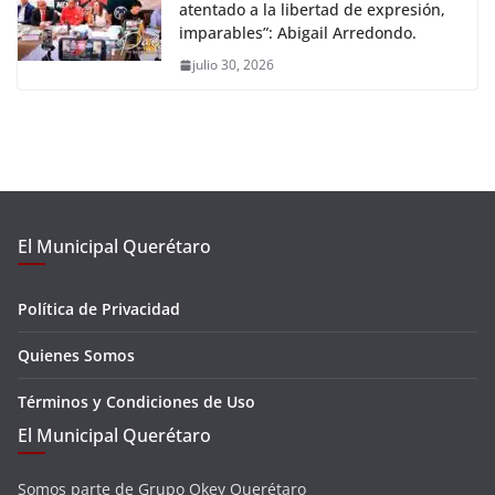
atentado a la libertad de expresión,
imparables”: Abigail Arredondo.
julio 30, 2026
El Municipal Querétaro
Política de Privacidad
Quienes Somos
Términos y Condiciones de Uso
El Municipal Querétaro
Somos parte de Grupo Okey Querétaro