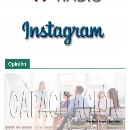
Opinión