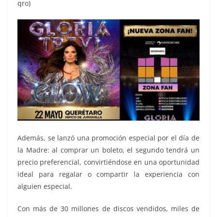
qro)
Además, se lanzó una promoción especial por el día de
la Madre: al comprar un boleto, el segundo tendrá un
precio preferencial, convirtiéndose en una oportunidad
ideal para regalar o compartir la experiencia con
alguien especial.
Con más de 30 millones de discos vendidos, miles de