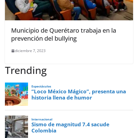
Municipio de Querétaro trabaja en la
prevención del bullying
diciembre 7, 2023
Trending