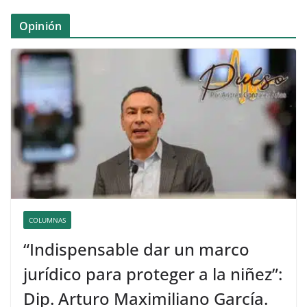
Opinión
COLUMNAS
“Indispensable dar un marco
jurídico para proteger a la niñez”:
Dip. Arturo Maximiliano García.