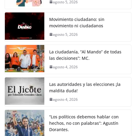
agosto 5, 2026
Movimiento ciudadano: sin
movimiento ni ciudadanos
agosto 5, 2026
La ciudadanía, “Al Mando” de todas
las decisiones”: MC.
agosto 4, 2026
Las autoridades y las elecciones ¡la
maldita duda!
agosto 4, 2026
“Los políticos debemos hablar con
hechos, no con palabras”: Agustín
Dorantes.