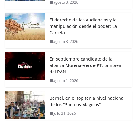
agosto 3, 2026
El derecho de las audiencias y la
manipulación desde el poder: La
Carreta
agosto 3, 2026
En septiembre candidato de la
alianza Morena-Verde-PT; también
del PAN
agosto 1, 2026
Bernal, en el top ten a nivel nacional
de los “Pueblos Mágicos”.
julio 31, 2026