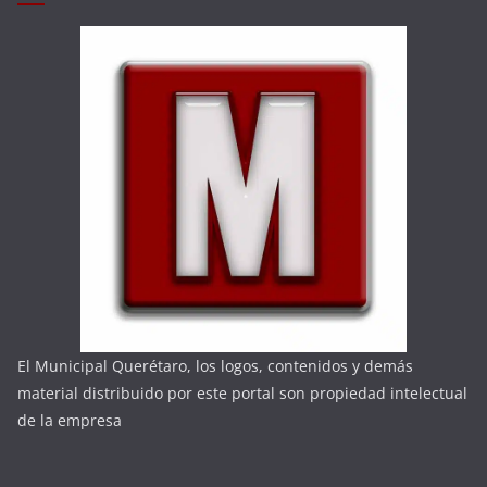
El Municipal Querétaro, los logos, contenidos y demás
material distribuido por este portal son propiedad intelectual
de la empresa