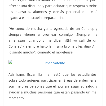
ofrecer una disculpa y para aclarar que respeta a todos
los maestros, alumnos y demás personal que está
ligado a esta escuela preparatoria.
“He conocido mucha gente egresada de un Conalep y
siempre vienen a
bromear
conmigo. Siempre me
amenazan jugando y me dicen ‘¡Eh! yo salí de un
Conalep’ y siempre hago la misma broma y les digo ‘Ah,
lo siento mucho’”, comentó el morelense.
Asimismo, Escamilla manifestó que los estudiantes,
sobre todo quienes participan en áreas de enfermería,
son mejores personas que él, por arriesgar su
salud
y
ayudar a muchas personas que están pasando un mal
momento.