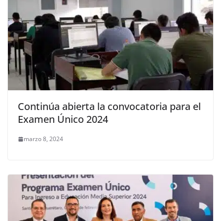
Continúa abierta la convocatoria para el
Examen Único 2024
marzo 8, 2024