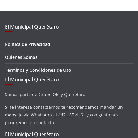
El Municipal Querétaro
Política de Privacidad
Quienes Somos
Términos y Condiciones de Uso
El Municipal Querétaro
Somos parte de Grupo Okey Querétaro
Si te interesa contactarnos te recomendamos mandar un
mensaje vía WhatsApp al 442 185 4161 y con gusto nos
pondremos en contacto
El Municipal Querétaro