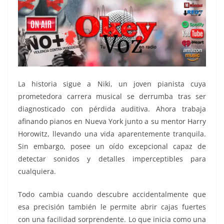
La historia sigue a Niki, un joven pianista cuya
prometedora carrera musical se derrumba tras ser
diagnosticado con pérdida auditiva. Ahora trabaja
afinando pianos en Nueva York junto a su mentor Harry
Horowitz, llevando una vida aparentemente tranquila.
Sin embargo, posee un oído excepcional capaz de
detectar sonidos y detalles imperceptibles para
cualquiera.
Todo cambia cuando descubre accidentalmente que
esa precisión también le permite abrir cajas fuertes
con una facilidad sorprendente. Lo que inicia como una