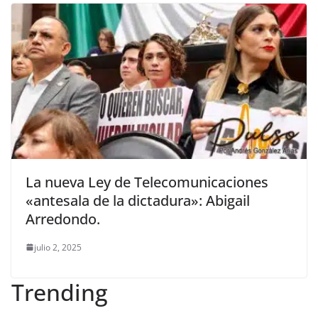
La nueva Ley de Telecomunicaciones
«antesala de la dictadura»: Abigail
Arredondo.
julio 2, 2025
Trending