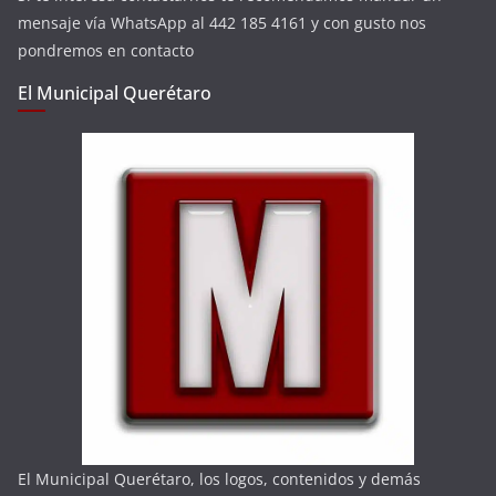
mensaje vía WhatsApp al 442 185 4161 y con gusto nos
pondremos en contacto
El Municipal Querétaro
El Municipal Querétaro, los logos, contenidos y demás