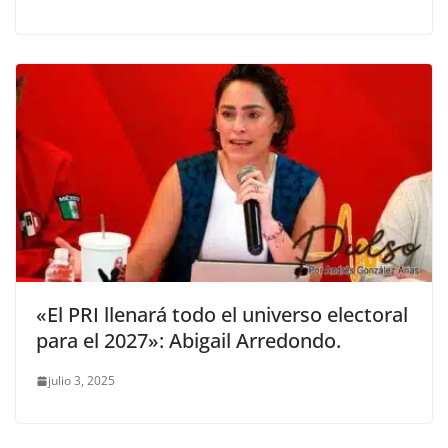
«El PRI llenará todo el universo electoral
para el 2027»: Abigail Arredondo.
julio 3, 2025