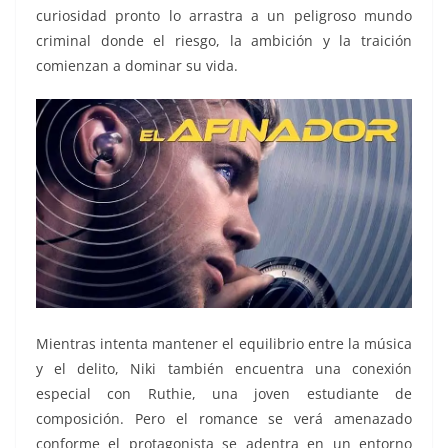
curiosidad pronto lo arrastra a un peligroso mundo
criminal donde el riesgo, la ambición y la traición
comienzan a dominar su vida.
Mientras intenta mantener el equilibrio entre la música
y el delito, Niki también encuentra una conexión
especial con Ruthie, una joven estudiante de
composición. Pero el romance se verá amenazado
conforme el protagonista se adentra en un entorno