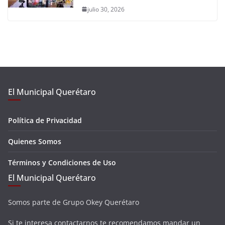
julio 30, 2026
El Municipal Querétaro
Política de Privacidad
Quienes Somos
Términos y Condiciones de Uso
El Municipal Querétaro
Somos parte de Grupo Okey Querétaro
Si te interesa contactarnos te recomendamos mandar un