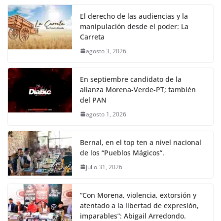
El derecho de las audiencias y la
manipulación desde el poder: La
Carreta
agosto 3, 2026
En septiembre candidato de la
alianza Morena-Verde-PT; también
del PAN
agosto 1, 2026
Bernal, en el top ten a nivel nacional
de los “Pueblos Mágicos”.
julio 31, 2026
“Con Morena, violencia, extorsión y
atentado a la libertad de expresión,
imparables”: Abigail Arredondo.