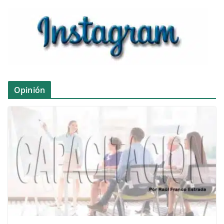
Opinión