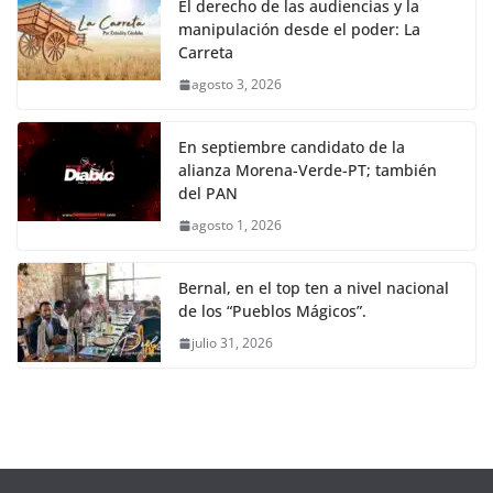
El derecho de las audiencias y la
manipulación desde el poder: La
Carreta
agosto 3, 2026
En septiembre candidato de la
alianza Morena-Verde-PT; también
del PAN
agosto 1, 2026
Bernal, en el top ten a nivel nacional
de los “Pueblos Mágicos”.
julio 31, 2026