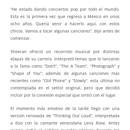
“He estado dando conciertos pop por todo el mundo.
Esta es la primera vez que regreso a México en unos
ocho años. Quería venir a hacerlo aquí, con estos
chicos. Vamos a tocar algunas canciones”, dijo antes de
comenzar.
Sheeran ofreció un recorrido musical por distintas
etapas de su carrera. Interpretó temas que lo lanzaron
a la fama como “Don’t”, “The A Team”, “Photograph” y
“Shape of You”; además de algunas canciones más
recientes como “Old Phone” y “Slowly”, esta última no
contemplada en el setlist original, pero que decidió
incluir por la conexión especial que sintió con el lugar.
El momento más emotivo de la tarde llegó con una
versión renovada de “Thinking Out Loud”, interpretada
a dúo con la cantante venezolana Lena Rose. Antes