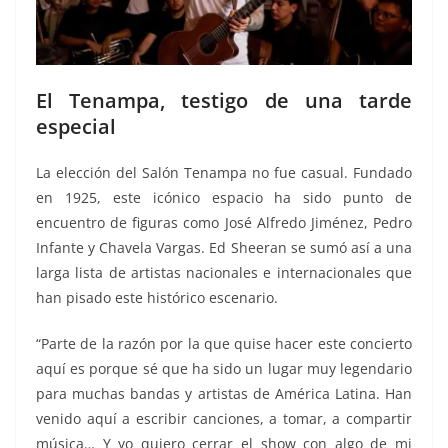
El Tenampa, testigo de una tarde
especial
La elección del Salón Tenampa no fue casual. Fundado
en 1925, este icónico espacio ha sido punto de
encuentro de figuras como José Alfredo Jiménez, Pedro
Infante y Chavela Vargas. Ed Sheeran se sumó así a una
larga lista de artistas nacionales e internacionales que
han pisado este histórico escenario.
“Parte de la razón por la que quise hacer este concierto
aquí es porque sé que ha sido un lugar muy legendario
para muchas bandas y artistas de América Latina. Han
venido aquí a escribir canciones, a tomar, a compartir
música… Y yo quiero cerrar el show con algo de mi