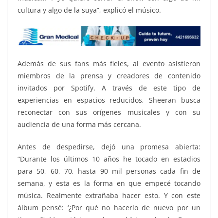
cultura y algo de la suya”, explicó el músico.
Además de sus fans más fieles, al evento asistieron
miembros de la prensa y creadores de contenido
invitados por Spotify. A través de este tipo de
experiencias en espacios reducidos, Sheeran busca
reconectar con sus orígenes musicales y con su
audiencia de una forma más cercana.
Antes de despedirse, dejó una promesa abierta:
“Durante los últimos 10 años he tocado en estadios
para 50, 60, 70, hasta 90 mil personas cada fin de
semana, y esta es la forma en que empecé tocando
música. Realmente extrañaba hacer esto. Y con este
álbum pensé: ‘¿Por qué no hacerlo de nuevo por un