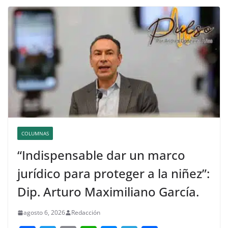
COLUMNAS
“Indispensable dar un marco
jurídico para proteger a la niñez”:
Dip. Arturo Maximiliano García.
agosto 6, 2026
Redacción