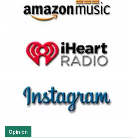
Opinión