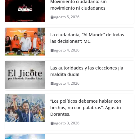
Movimiento ciudadano: sin
movimiento ni ciudadanos
agosto 5, 2026
La ciudadanía, “Al Mando” de todas
las decisiones”: MC.
agosto 4, 2026
Las autoridades y las elecciones ¡la
maldita duda!
agosto 4, 2026
“Los políticos debemos hablar con
hechos, no con palabras”: Agustín
Dorantes.
agosto 3, 2026