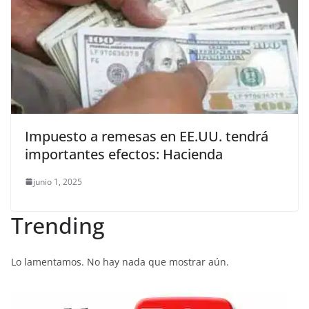
Impuesto a remesas en EE.UU. tendrá
importantes efectos: Hacienda
junio 1, 2025
Trending
Lo lamentamos. No hay nada que mostrar aún.