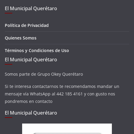
El Municipal Querétaro
Política de Privacidad
Quienes Somos
Términos y Condiciones de Uso
El Municipal Querétaro
Somos parte de Grupo Okey Querétaro
Si te interesa contactarnos te recomendamos mandar un
mensaje vía WhatsApp al 442 185 4161 y con gusto nos
pondremos en contacto
El Municipal Querétaro