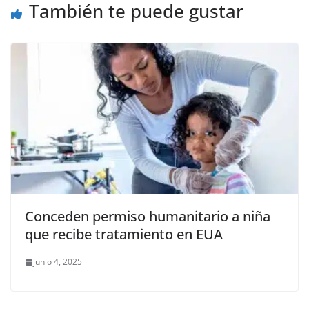
También te puede gustar
Conceden permiso humanitario a niña
que recibe tratamiento en EUA
junio 4, 2025