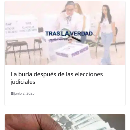
La burla después de las elecciones
judiciales
junio 2, 2025