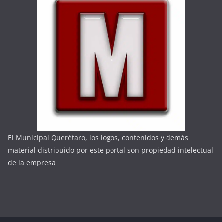
El Municipal Querétaro, los logos, contenidos y demás
material distribuido por este portal son propiedad intelectual
de la empresa