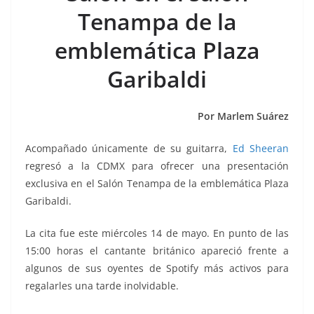
k
Tenampa de la
emblemática Plaza
Garibaldi
Por Marlem Suárez
Acompañado únicamente de su guitarra,
Ed Sheeran
regresó a la CDMX para ofrecer una presentación
exclusiva en el Salón Tenampa de la emblemática Plaza
Garibaldi.
La cita fue este miércoles 14 de mayo. En punto de las
15:00 horas el cantante británico apareció frente a
algunos de sus oyentes de Spotify más activos para
regalarles una tarde inolvidable.