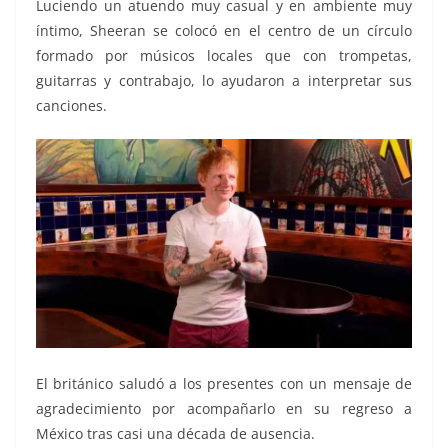
Luciendo un atuendo muy casual y en ambiente muy
íntimo, Sheeran se colocó en el centro de un círculo
formado por músicos locales que con trompetas,
guitarras y contrabajo, lo ayudaron a interpretar sus
canciones.
El británico saludó a los presentes con un mensaje de
agradecimiento por acompañarlo en su regreso a
México tras casi una década de ausencia.