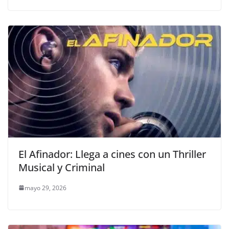
El Afinador: Llega a cines con un Thriller
Musical y Criminal
mayo 29, 2026