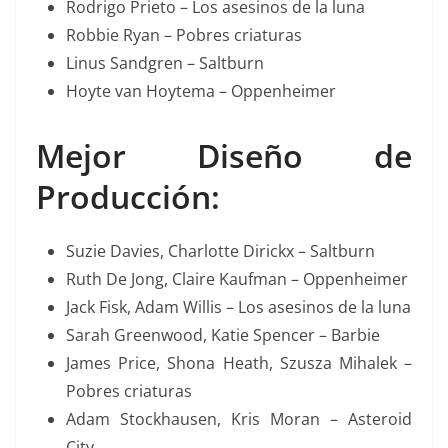
Rodrigo Prieto – Los asesinos de la luna
Robbie Ryan – Pobres criaturas
Linus Sandgren – Saltburn
Hoyte van Hoytema – Oppenheimer
Mejor Diseño de
Producción:
Suzie Davies, Charlotte Dirickx – Saltburn
Ruth De Jong, Claire Kaufman – Oppenheimer
Jack Fisk, Adam Willis – Los asesinos de la luna
Sarah Greenwood, Katie Spencer – Barbie
James Price, Shona Heath, Szusza Mihalek –
Pobres criaturas
Adam Stockhausen, Kris Moran – Asteroid
City