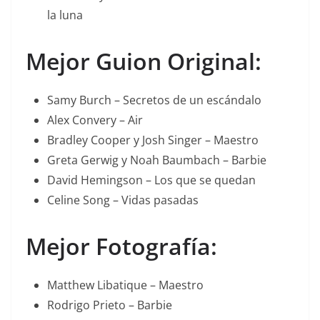
la luna
Mejor Guion Original:
Samy Burch – Secretos de un escándalo
Alex Convery – Air
Bradley Cooper y Josh Singer – Maestro
Greta Gerwig y Noah Baumbach – Barbie
David Hemingson – Los que se quedan
Celine Song – Vidas pasadas
Mejor Fotografía:
Matthew Libatique – Maestro
Rodrigo Prieto – Barbie