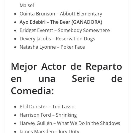
Maisel
Quinta Brunson – Abbott Elementary
Ayo Edebiri – The Bear (GANADORA)
Bridget Everett – Somebody Somewhere
Devery Jacobs – Reservation Dogs
Natasha Lyonne – Poker Face
Mejor Actor de Reparto
en una Serie de
Comedia:
Phil Dunster – Ted Lasso
Harrison Ford – Shrinking
Harvey Guillén – What We Do in the Shadows
James Marsden – Jury Duty