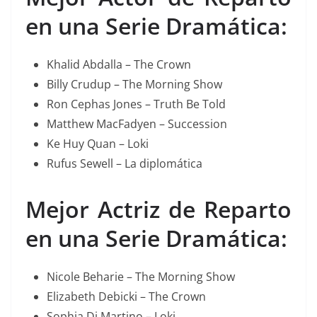
en una Serie Dramática:
Khalid Abdalla – The Crown
Billy Crudup – The Morning Show
Ron Cephas Jones – Truth Be Told
Matthew MacFadyen – Succession
Ke Huy Quan – Loki
Rufus Sewell – La diplomática
Mejor Actriz de Reparto
en una Serie Dramática:
Nicole Beharie – The Morning Show
Elizabeth Debicki – The Crown
Sophia Di Martino – Loki