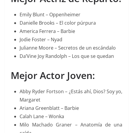
Emily Blunt – Oppenheimer
Danielle Brooks – El color púrpura
America Ferrera – Barbie
Jodie Foster – Nyad
Julianne Moore – Secretos de un escándalo
Da’Vine Joy Randolph – Los que se quedan
Mejor Actor Joven:
Abby Ryder Fortson – ¿Estás ahí, Dios? Soy yo,
Margaret
Ariana Greenblatt – Barbie
Calah Lane – Wonka
Milo Machado Graner – Anatomía de una
caída