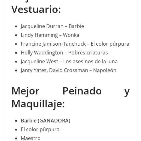
Vestuario:
Jacqueline Durran – Barbie
Lindy Hemming – Wonka
Francine Jamison-Tanchuck – El color púrpura
Holly Waddington – Pobres criaturas
Jacqueline West – Los asesinos de la luna
Janty Yates, David Crossman – Napoleón
Mejor Peinado y
Maquillaje:
Barbie (GANADORA)
El color púrpura
Maestro