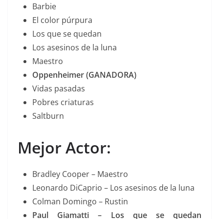
Barbie
El color púrpura
Los que se quedan
Los asesinos de la luna
Maestro
Oppenheimer (GANADORA)
Vidas pasadas
Pobres criaturas
Saltburn
Mejor Actor:
Bradley Cooper – Maestro
Leonardo DiCaprio – Los asesinos de la luna
Colman Domingo – Rustin
Paul Giamatti – Los que se quedan