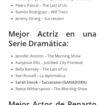
Pedro Pascal – The Last of Us
Ramón Rodríguez – Will Trent
Jeremy Strong – Succession
Mejor Actriz en una
Serie Dramática:
Jennifer Aniston – The Morning Show
Aunjanue Ellis – Justified: City Primeval
Bella Ramsey – The Last of Us
Keri Russell – La diplomática
Sarah Snook – Succession (GANADORA)
Reese Witherspoon – The Morning Show
Mejor Actor de Reparto