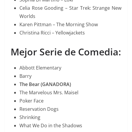
Celia Rose Gooding – Star Trek: Strange New
Worlds
Karen Pittman – The Morning Show
Christina Ricci – Yellowjackets
Mejor Serie de Comedia:
Abbott Elementary
Barry
The Bear (GANADORA)
The Marvelous Mrs. Maisel
Poker Face
Reservation Dogs
Shrinking
What We Do in the Shadows