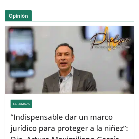
Opinión
COLUMNAS
“Indispensable dar un marco
jurídico para proteger a la niñez”: