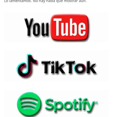
Lo lamentamos. No hay nada que mostrar aún.