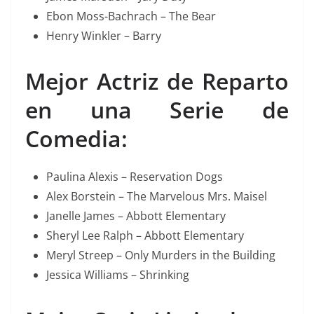
Ebon Moss-Bachrach – The Bear
Henry Winkler – Barry
Mejor Actriz de Reparto
en una Serie de
Comedia:
Paulina Alexis – Reservation Dogs
Alex Borstein – The Marvelous Mrs. Maisel
Janelle James – Abbott Elementary
Sheryl Lee Ralph – Abbott Elementary
Meryl Streep – Only Murders in the Building
Jessica Williams – Shrinking