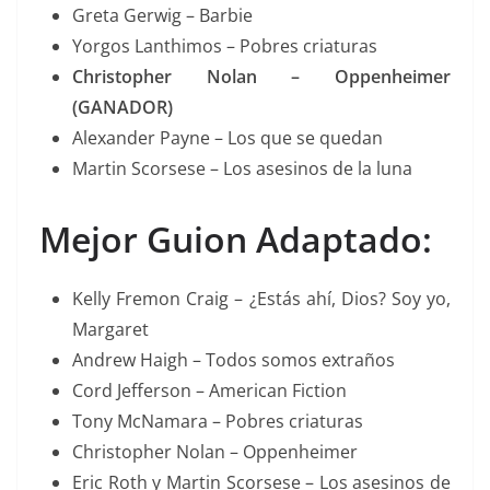
Greta Gerwig – Barbie
Yorgos Lanthimos – Pobres criaturas
Christopher Nolan – Oppenheimer
(GANADOR)
Alexander Payne – Los que se quedan
Martin Scorsese – Los asesinos de la luna
Mejor Guion Adaptado:
Kelly Fremon Craig – ¿Estás ahí, Dios? Soy yo,
Margaret
Andrew Haigh – Todos somos extraños
Cord Jefferson – American Fiction
Tony McNamara – Pobres criaturas
Christopher Nolan – Oppenheimer
Eric Roth y Martin Scorsese – Los asesinos de