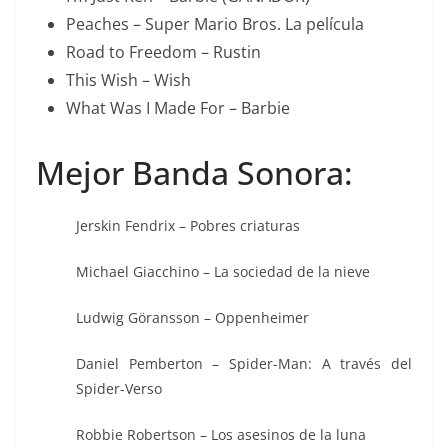
Peaches – Super Mario Bros. La película
Road to Freedom – Rustin
This Wish – Wish
What Was I Made For – Barbie
Mejor Banda Sonora:
Jerskin Fendrix – Pobres criaturas
Michael Giacchino – La sociedad de la nieve
Ludwig Göransson – Oppenheimer
Daniel Pemberton – Spider-Man: A través del
Spider-Verso
Robbie Robertson – Los asesinos de la luna