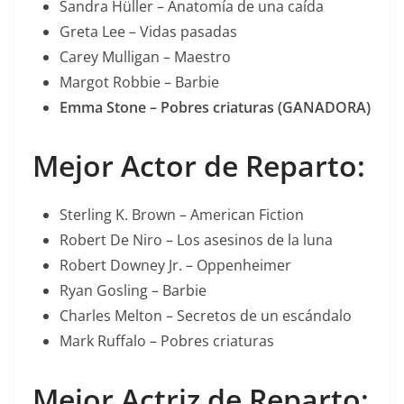
Sandra Hüller – Anatomía de una caída
Greta Lee – Vidas pasadas
Carey Mulligan – Maestro
Margot Robbie – Barbie
Emma Stone – Pobres criaturas (GANADORA)
Mejor Actor de Reparto:
Sterling K. Brown – American Fiction
Robert De Niro – Los asesinos de la luna
Robert Downey Jr. – Oppenheimer
Ryan Gosling – Barbie
Charles Melton – Secretos de un escándalo
Mark Ruffalo – Pobres criaturas
Mejor Actriz de Reparto: