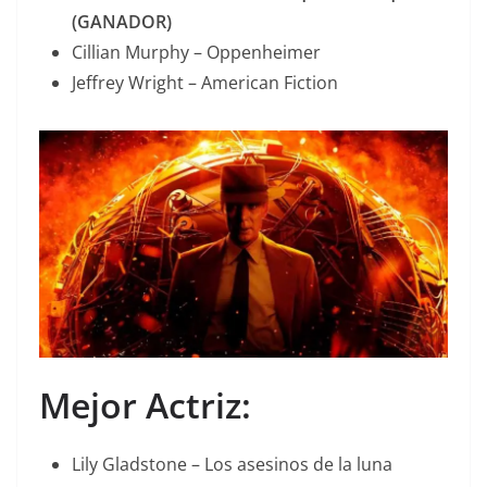
(GANADOR)
Cillian Murphy – Oppenheimer
Jeffrey Wright – American Fiction
Mejor Actriz:
Lily Gladstone – Los asesinos de la luna