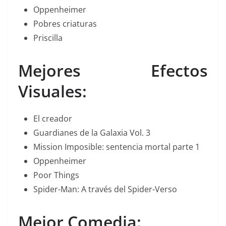
Oppenheimer
Pobres criaturas
Priscilla
Mejores Efectos
Visuales:
El creador
Guardianes de la Galaxia Vol. 3
Mission Imposible: sentencia mortal parte 1
Oppenheimer
Poor Things
Spider-Man: A través del Spider-Verso
Mejor Comedia: