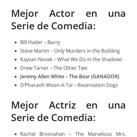
Mejor Actor en una
Serie de Comedia:
Bill Hader – Barry
Steve Martin – Only Murders in the Building
Kayvan Novak – What We Do in the Shadows
Drew Tarver – The Other Two
Jeremy Allen White – The Bear (GANADOR)
D’Pharaoh Woon-A-Tai – Reservation Dogs
Mejor Actriz en una
Serie de Comedia:
Rachel Brosnahan – The Marvelous Mrs.