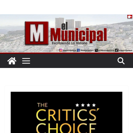
Saltar
al
contenido