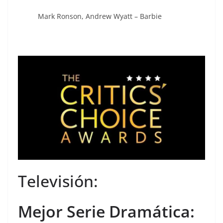
Mark Ronson, Andrew Wyatt – Barbie
Televisión:
Mejor Serie Dramática: