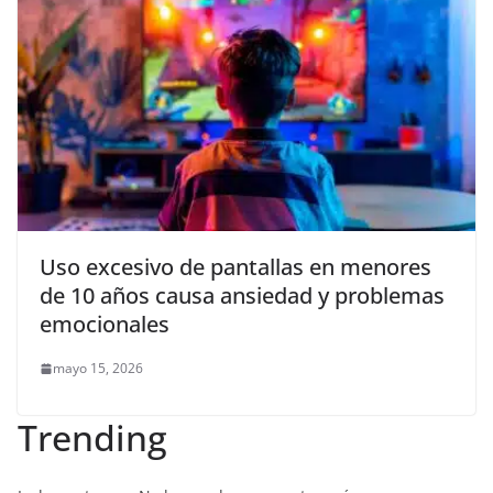
Uso excesivo de pantallas en menores
de 10 años causa ansiedad y problemas
emocionales
mayo 15, 2026
Trending