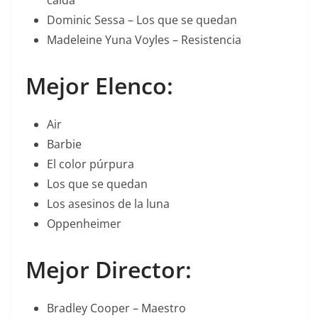
Dominic Sessa – Los que se quedan
Madeleine Yuna Voyles – Resistencia
Mejor Elenco:
Air
Barbie
El color púrpura
Los que se quedan
Los asesinos de la luna
Oppenheimer
Mejor Director:
Bradley Cooper – Maestro