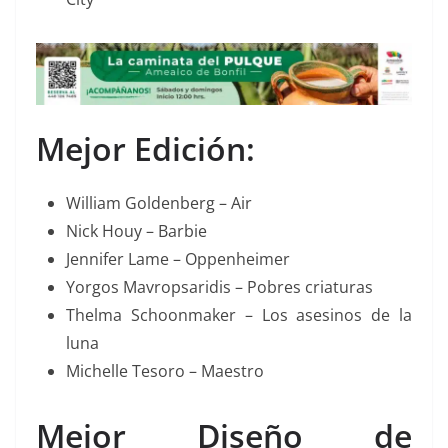
Mejor Edición:
William Goldenberg – Air
Nick Houy – Barbie
Jennifer Lame – Oppenheimer
Yorgos Mavropsaridis – Pobres criaturas
Thelma Schoonmaker – Los asesinos de la
luna
Michelle Tesoro – Maestro
Mejor Diseño de