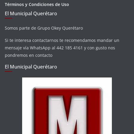
Términos y Condiciones de Uso
El Municipal Querétaro
Somos parte de Grupo Okey Querétaro
Si te interesa contactarnos te recomendamos mandar un
mensaje vía WhatsApp al 442 185 4161 y con gusto nos
pondremos en contacto
El Municipal Querétaro