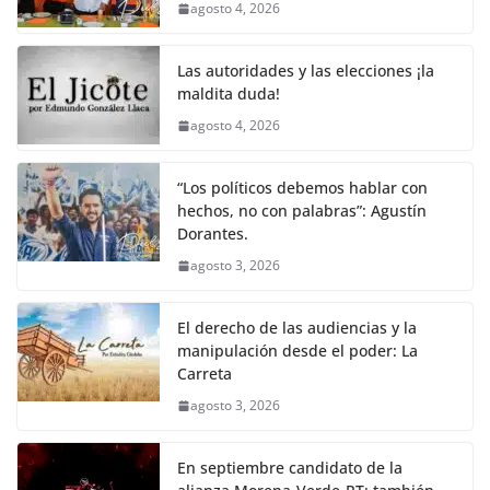
agosto 4, 2026
Las autoridades y las elecciones ¡la
maldita duda!
agosto 4, 2026
“Los políticos debemos hablar con
hechos, no con palabras”: Agustín
Dorantes.
agosto 3, 2026
El derecho de las audiencias y la
manipulación desde el poder: La
Carreta
agosto 3, 2026
En septiembre candidato de la