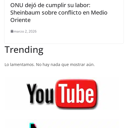
ONU dejó de cumplir su labor:
Sheinbaum sobre conflicto en Medio
Oriente
marzo 2, 2026
Trending
Lo lamentamos. No hay nada que mostrar aún.