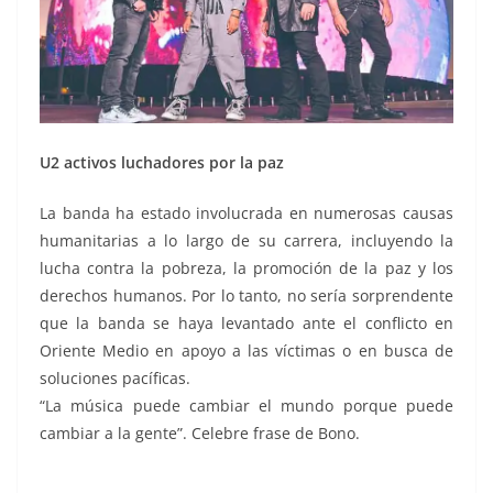
U2 activos luchadores por la paz
La banda ha estado involucrada en numerosas causas
humanitarias a lo largo de su carrera, incluyendo la
lucha contra la pobreza, la promoción de la paz y los
derechos humanos. Por lo tanto, no sería sorprendente
que la banda se haya levantado ante el conflicto en
Oriente Medio en apoyo a las víctimas o en busca de
soluciones pacíficas.
“La música puede cambiar el mundo porque puede
cambiar a la gente”. Celebre frase de Bono.
Bono y U2 Bono y U2 Bono y U2