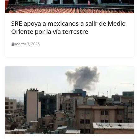
SRE apoya a mexicanos a salir de Medio
Oriente por la vía terrestre
marzo 3, 2026