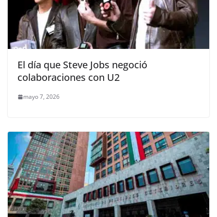
El día que Steve Jobs negoció
colaboraciones con U2
mayo 7, 2026