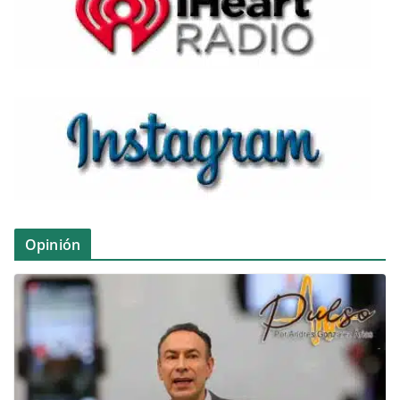
Opinión