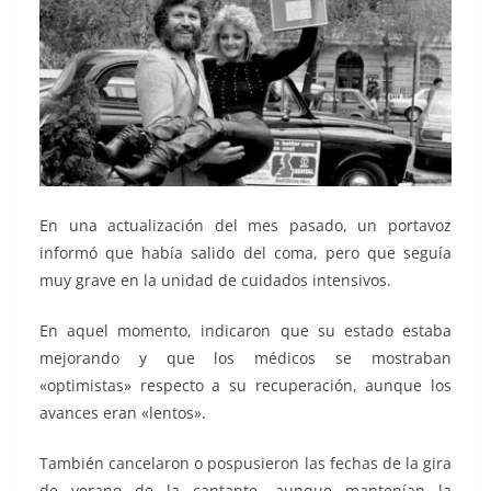
En una actualización del mes pasado, un portavoz
informó que había salido del coma, pero que seguía
muy grave en la unidad de cuidados intensivos.
En aquel momento, indicaron que su estado estaba
mejorando y que los médicos se mostraban
«optimistas» respecto a su recuperación, aunque los
avances eran «lentos».
También cancelaron o pospusieron las fechas de la gira
de verano de la cantante, aunque mantenían la