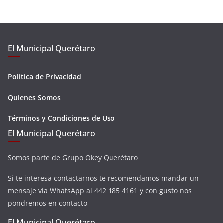
El Municipal Querétaro
Política de Privacidad
Quienes Somos
Términos y Condiciones de Uso
El Municipal Querétaro
Somos parte de Grupo Okey Querétaro
Si te interesa contactarnos te recomendamos mandar un
mensaje vía WhatsApp al 442 185 4161 y con gusto nos
pondremos en contacto
El Municipal Querétaro