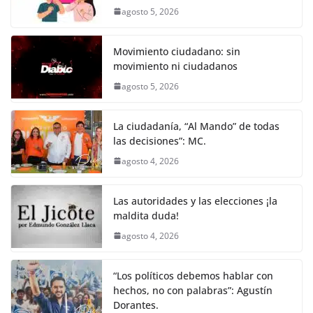
agosto 5, 2026
Movimiento ciudadano: sin
movimiento ni ciudadanos
agosto 5, 2026
La ciudadanía, “Al Mando” de todas
las decisiones”: MC.
agosto 4, 2026
Las autoridades y las elecciones ¡la
maldita duda!
agosto 4, 2026
“Los políticos debemos hablar con
hechos, no con palabras”: Agustín
Dorantes.