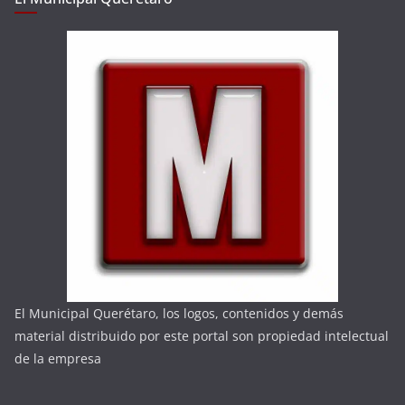
El Municipal Querétaro, los logos, contenidos y demás
material distribuido por este portal son propiedad intelectual
de la empresa