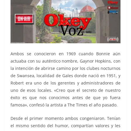
Ambos se conocieron en 1969 cuando Bonnie aún
actuaba con su auténtico nombre, Gaynor Hopkins, con
la intención de abrirse camino por los clubes nocturnos
de Swansea, localidad de Gales donde nació en 1951, y
Robert era uno de los gerentes y administradores de
uno de esos locales. «Creo que el secreto de nuestro
éxito es que nos conocimos antes de que yo fuera
famosa», confesó la artista a The Times el año pasado.
Desde el primer momento ambos congeniaron. Tenían
el mismo sentido del humor, compartían valores y les