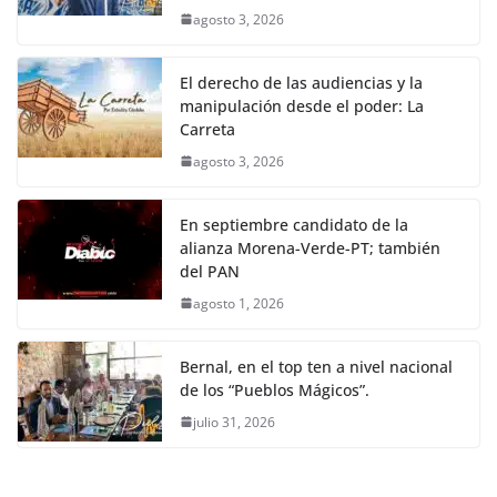
agosto 3, 2026
El derecho de las audiencias y la
manipulación desde el poder: La
Carreta
agosto 3, 2026
En septiembre candidato de la
alianza Morena-Verde-PT; también
del PAN
agosto 1, 2026
Bernal, en el top ten a nivel nacional
de los “Pueblos Mágicos”.
julio 31, 2026