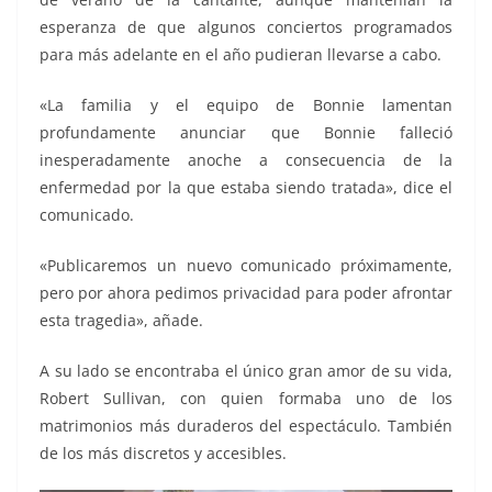
esperanza de que algunos conciertos programados
para más adelante en el año pudieran llevarse a cabo.
«La familia y el equipo de Bonnie lamentan
profundamente anunciar que Bonnie falleció
inesperadamente anoche a consecuencia de la
enfermedad por la que estaba siendo tratada», dice el
comunicado.
«Publicaremos un nuevo comunicado próximamente,
pero por ahora pedimos privacidad para poder afrontar
esta tragedia», añade.
A su lado se encontraba el único gran amor de su vida,
Robert Sullivan, con quien formaba uno de los
matrimonios más duraderos del espectáculo. También
de los más discretos y accesibles.