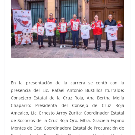
En la presentación de la carrera se contó con la
presencia del Lic. Rafael Antonio Bustillos Iturralde;
Consejero Estatal de la Cruz Roja, Ana Bertha Mejía
Chaparro; Presidenta del Consejo de Cruz Roja
Amealco, Lic. Ernesto Arroy Zurita; Coordinador Estatal
de Socorros de la Cruz Roja Qro, Mtra. Graciela Espino
Montes de Oca; Coordinadora Estatal de Procuración de