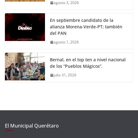
agosto 3, 2026
En septiembre candidato de la
alianza Morena-Verde-PT; también
del PAN
agosto 1, 2026
Bernal, en el top ten a nivel nacional
de los “Pueblos Mágicos”.
julio 31, 2026
El Municipal Querétaro