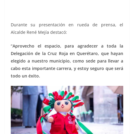
Durante su presentación en rueda de prensa, el
Alcalde René Mejía destacó:
“Aprovecho el espacio, para agradecer a toda la
Delegación de la Cruz Roja en Querétaro, que hayan
elegido a nuestro municipio, como sede para llevar a
cabo esta importante carrera, y estoy seguro que será
todo un éxito.