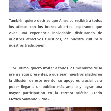
También quiero decirles que Amealco recibirá a todos
los atletas con los brazos abiertos, esperando que
vivan una experiencia inolvidable, disfrutando de
nuestros atractivos turísticos, de nuestra cultura y
nuestras tradiciones”.
“Por último, quiero invitar a todos los miembros de la
prensa aquí presentes, a que sean nuestros aliados en
la difusión de este evento, su apoyo es crucial para
poder llegar a un público más amplio y lograr una
mayor participación en la carrera atlética «Todo
México Salvando Vidas».