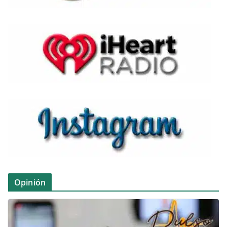
Opinión