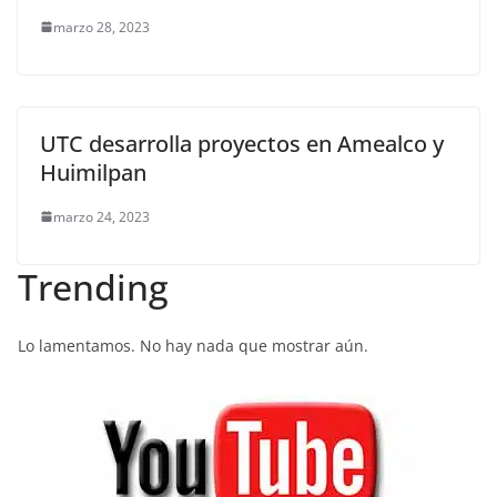
marzo 28, 2023
UTC desarrolla proyectos en Amealco y
Huimilpan
marzo 24, 2023
Trending
Lo lamentamos. No hay nada que mostrar aún.