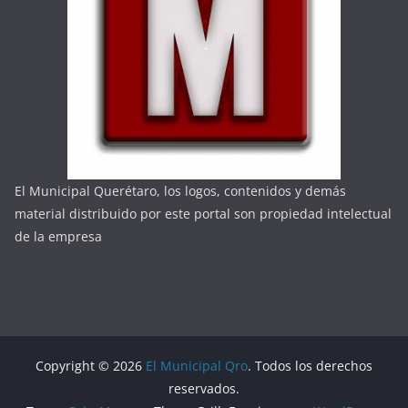
El Municipal Querétaro, los logos, contenidos y demás
material distribuido por este portal son propiedad intelectual
de la empresa
Copyright © 2026
El Municipal Qro
. Todos los derechos
reservados.