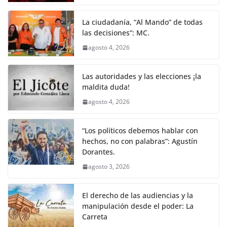
La ciudadanía, “Al Mando” de todas
las decisiones”: MC.
agosto 4, 2026
Las autoridades y las elecciones ¡la
maldita duda!
agosto 4, 2026
“Los políticos debemos hablar con
hechos, no con palabras”: Agustín
Dorantes.
agosto 3, 2026
El derecho de las audiencias y la
manipulación desde el poder: La
Carreta