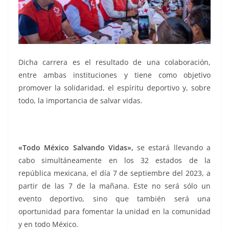
Dicha carrera es el resultado de una colaboración,
entre ambas instituciones y tiene como objetivo
promover la solidaridad, el espíritu deportivo y, sobre
todo, la importancia de salvar vidas.
«Todo México Salvando Vidas»,
se estará llevando a
cabo simultáneamente en los 32 estados de la
república mexicana, el día 7 de septiembre del 2023, a
partir de las 7 de la mañana. Este no será sólo un
evento deportivo, sino que también será una
oportunidad para fomentar la unidad en la comunidad
y en todo México.