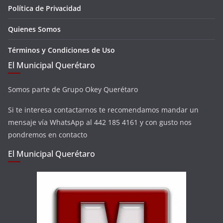
Política de Privacidad
Quienes Somos
Términos y Condiciones de Uso
El Municipal Querétaro
Somos parte de Grupo Okey Querétaro
Si te interesa contactarnos te recomendamos mandar un
mensaje vía WhatsApp al 442 185 4161 y con gusto nos
pondremos en contacto
El Municipal Querétaro