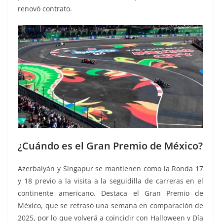
renovó contrato.
¿Cuándo es el Gran Premio de México?
Azerbaiyán y Singapur se mantienen como la Ronda 17
y 18 previo a la visita a la seguidilla de carreras en el
continente americano. Destaca el Gran Premio de
México, que se retrasó una semana en comparación de
2025, por lo que volverá a coincidir con Halloween y Día