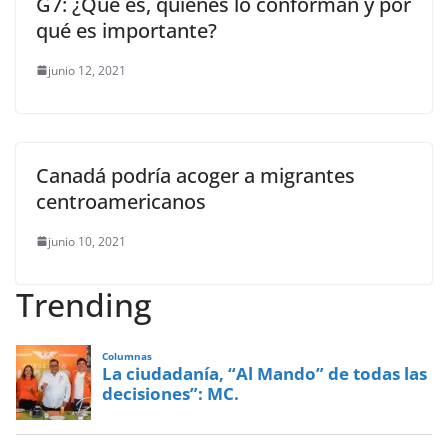
G7: ¿Qué es, quiénes lo conforman y por
qué es importante?
junio 12, 2021
Canadá podría acoger a migrantes
centroamericanos
junio 10, 2021
Trending