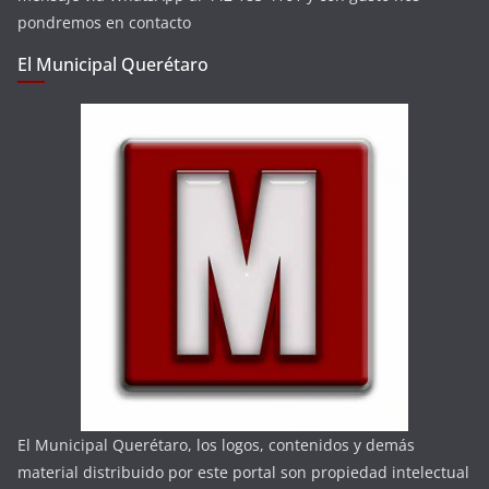
pondremos en contacto
El Municipal Querétaro
El Municipal Querétaro, los logos, contenidos y demás
material distribuido por este portal son propiedad intelectual