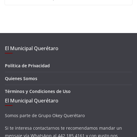
El Municipal Querétaro
Política de Privacidad
Quienes Somos
Términos y Condiciones de Uso
El Municipal Querétaro
Somos parte de Grupo Okey Querétaro
Si te interesa contactarnos te recomendamos mandar un
mensaje vía WhatsApp al 442 185 4161 y con gusto nos