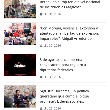
Bernal, en el top ten a nivel nacional
de los “Pueblos Mágicos”.
julio 31, 2026
“Con Morena, violencia, extorsión y
atentado a la libertad de expresión,
imparables”: Abigail Arredondo.
julio 30, 2026
3 de agosto lanza morena
convocatoria para registro a
diputados federales
julio 30, 2026
“Agustín Dorantes, un político
queretano que cumple lo que
promete”: Lideres sociales.
julio 29, 2026