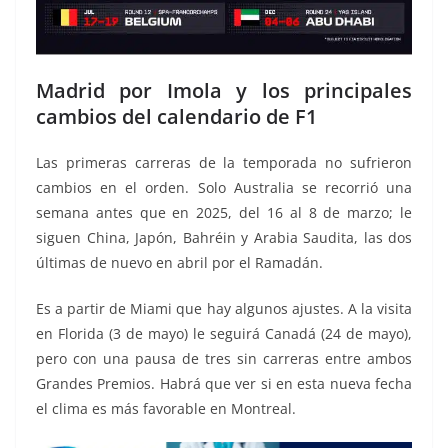
Madrid por Imola y los principales
cambios del calendario de F1
Las primeras carreras de la temporada no sufrieron
cambios en el orden. Solo Australia se recorrió una
semana antes que en 2025, del 16 al 8 de marzo; le
siguen China, Japón, Bahréin y Arabia Saudita, las dos
últimas de nuevo en abril por el Ramadán.
Es a partir de Miami que hay algunos ajustes. A la visita
en Florida (3 de mayo) le seguirá Canadá (24 de mayo),
pero con una pausa de tres sin carreras entre ambos
Grandes Premios. Habrá que ver si en esta nueva fecha
el clima es más favorable en Montreal.