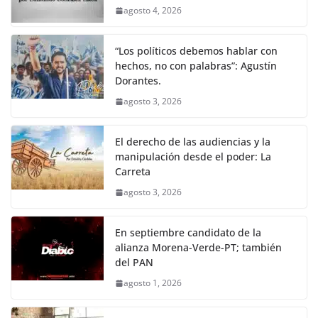
agosto 4, 2026
“Los políticos debemos hablar con
hechos, no con palabras”: Agustín
Dorantes.
agosto 3, 2026
El derecho de las audiencias y la
manipulación desde el poder: La
Carreta
agosto 3, 2026
En septiembre candidato de la
alianza Morena-Verde-PT; también
del PAN
agosto 1, 2026