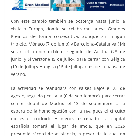
Con este cambio también se posterga hasta junio la
visita a Europa, donde se celebrarán nueve Grandes
Premios de forma consecutiva, aunque sin ningún
triplete. Mónaco (7 de junio) y Barcelona-Catalunya (14)
serán el primer doblete, seguido de Austria (28 de
junio) y Silverstone (5 de julio), para cerrar con Bélgica
(19 de julio) y Hungría (26 de julio) antes de la pausa de
verano.
La actividad se reanudará con Países Bajos el 23 de
agosto, seguido por Italia (6 de septiembre), para cerrar
con el debut de Madrid el 13 de septiembre, a la
espera de la homologación con la FIA, pues el circuito
no está concluido y menos estrenado. La capital
española tomará el lugar de Imola, que en 2025
presumió récord de asistencia, a pesar de lo cual no