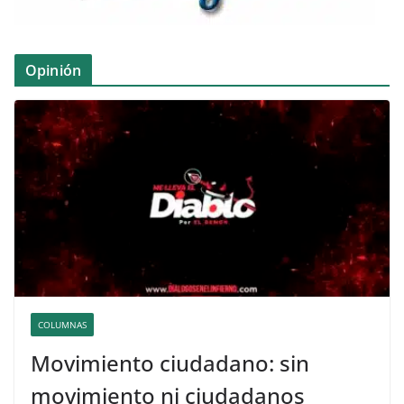
Opinión
COLUMNAS
Movimiento ciudadano: sin
movimiento ni ciudadanos