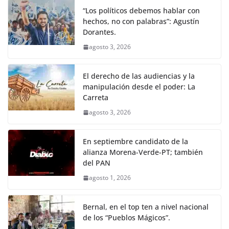
“Los políticos debemos hablar con
hechos, no con palabras”: Agustín
Dorantes.
agosto 3, 2026
El derecho de las audiencias y la
manipulación desde el poder: La
Carreta
agosto 3, 2026
En septiembre candidato de la
alianza Morena-Verde-PT; también
del PAN
agosto 1, 2026
Bernal, en el top ten a nivel nacional
de los “Pueblos Mágicos”.