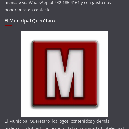
mensaje vía WhatsApp al 442 185 4161 y con gusto nos
pondremos en contacto
El Municipal Querétaro
El Municipal Querétaro, los logos, contenidos y demás
material distribuido por este portal son propiedad intelectual