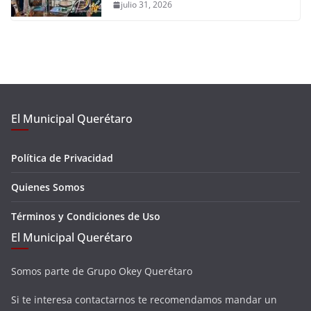
julio 31, 2026
El Municipal Querétaro
Política de Privacidad
Quienes Somos
Términos y Condiciones de Uso
El Municipal Querétaro
Somos parte de Grupo Okey Querétaro
Si te interesa contactarnos te recomendamos mandar un