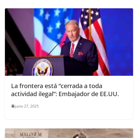
La frontera está “cerrada a toda
actividad ilegal”: Embajador de EE.UU.
junio 27, 2025