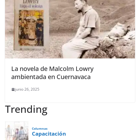
La novela de Malcolm Lowry
ambientada en Cuernavaca
junio 26, 2025
Trending