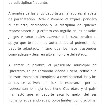
paradisciplinas”, apuntó.
A nombre de las y los deportistas ganadores, el atleta
de paranatación, Octavio Romero Velázquez, ponderó
el esfuerzo, dedicación y la disciplina de quienes
representaron a Querétaro con orgullo en los pasados
Juegos Paranacionales CONADE del 2024. Recalcó el
apoyo que brindan las autoridades al potencial del
deporte adaptado, mismo que los hace trascender
como atletas y dejar en alto el nombre del estado.
Al tomar la palabra, el presidente municipal de
Querétaro, Felipe Fernando Macías Olvera, refirió que
en estos momentos complejos a nivel nacional, las y los
atletas se vuelven una luz de esperanza, porque
representan lo mejor que tiene Querétaro y el país;
manifestó que el deporte saca lo mejor del ser
humano, superando sus propios límites, con disciplina,