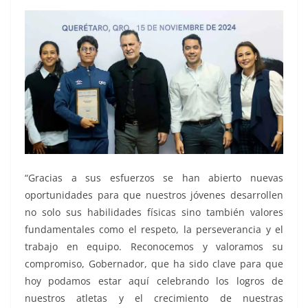
“Gracias a sus esfuerzos se han abierto nuevas
oportunidades para que nuestros jóvenes desarrollen
no solo sus habilidades físicas sino también valores
fundamentales como el respeto, la perseverancia y el
trabajo en equipo. Reconocemos y valoramos su
compromiso, Gobernador, que ha sido clave para que
hoy podamos estar aquí celebrando los logros de
nuestros atletas y el crecimiento de nuestras