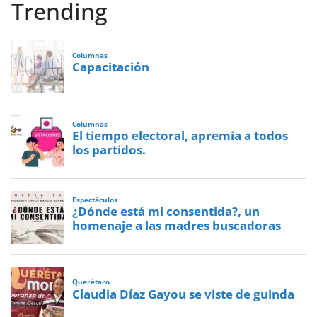
Trending