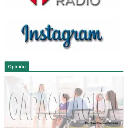
Opinión