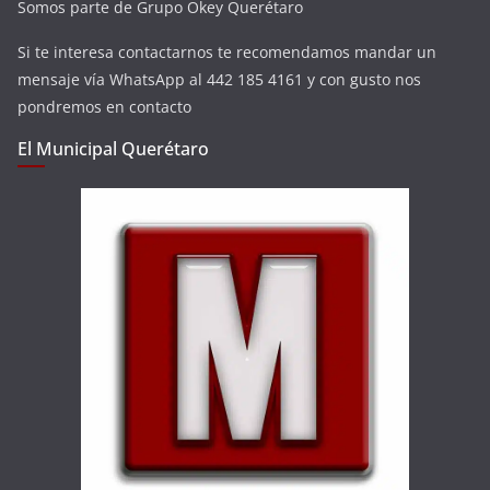
Somos parte de Grupo Okey Querétaro
Si te interesa contactarnos te recomendamos mandar un
mensaje vía WhatsApp al 442 185 4161 y con gusto nos
pondremos en contacto
El Municipal Querétaro