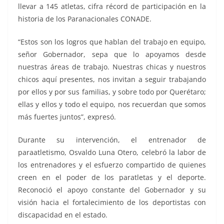
llevar a 145 atletas, cifra récord de participación en la
historia de los Paranacionales CONADE.
“Estos son los logros que hablan del trabajo en equipo,
señor Gobernador, sepa que lo apoyamos desde
nuestras áreas de trabajo. Nuestras chicas y nuestros
chicos aquí presentes, nos invitan a seguir trabajando
por ellos y por sus familias, y sobre todo por Querétaro;
ellas y ellos y todo el equipo, nos recuerdan que somos
más fuertes juntos”, expresó.
Durante su intervención, el entrenador de
paraatletismo, Osvaldo Luna Otero, celebró la labor de
los entrenadores y el esfuerzo compartido de quienes
creen en el poder de los paratletas y el deporte.
Reconoció el apoyo constante del Gobernador y su
visión hacia el fortalecimiento de los deportistas con
discapacidad en el estado.