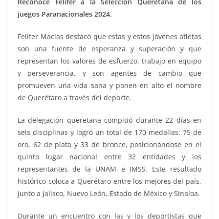
Reconoce Felifer a la Selección Queretana de los
juegos Paranacionales 2024.
Felifer Macías destacó que estas y estos jóvenes atletas
son una fuente de esperanza y superación y que
representan los valores de esfuerzo, trabajo en equipo
y perseverancia, y son agentes de cambio que
promueven una vida sana y ponen en alto el nombre
de Querétaro a través del deporte.
La delegación queretana compitió durante 22 días en
seis disciplinas y logró un total de 170 medallas: 75 de
oro, 62 de plata y 33 de bronce, posicionándose en el
quinto lugar nacional entre 32 entidades y los
representantes de la UNAM e IMSS. Este resultado
histórico coloca a Querétaro entre los mejores del país,
junto a Jalisco, Nuevo León, Estado de México y Sinaloa.
Durante un encuentro con las y los deportistas que