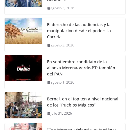
agosto 3, 2026
El derecho de las audiencias y la
manipulación desde el poder: La
Carreta
agosto 3, 2026
En septiembre candidato de la
alianza Morena-Verde-PT; también
del PAN
agosto 1, 2026
Bernal, en el top ten a nivel nacional
de los “Pueblos Mágicos”.
julio 31, 2026
“Con Morena, violencia, extorsión y