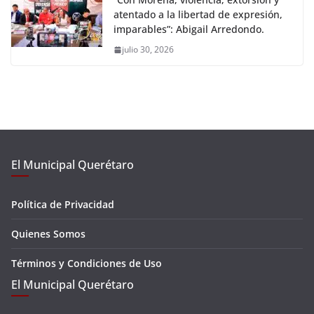
atentado a la libertad de expresión,
imparables”: Abigail Arredondo.
julio 30, 2026
El Municipal Querétaro
Política de Privacidad
Quienes Somos
Términos y Condiciones de Uso
El Municipal Querétaro