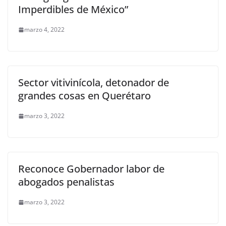
Imperdibles de México”
marzo 4, 2022
Sector vitivinícola, detonador de
grandes cosas en Querétaro
marzo 3, 2022
Reconoce Gobernador labor de
abogados penalistas
marzo 3, 2022