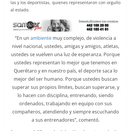
las y los deportistas, quienes representaron con orgullo
al estado.
“En un
ambiente
muy complejo, de violencia a
nivel nacional, ustedes, amigas y amigos, atletas,
ustedes se vuelven una luz de esperanza. Porque
ustedes representan lo mejor que tenemos en
Querétaro y en nuestro país, el deporte saca lo
mejor del ser humano. Porque ustedes buscan
superar sus propios límites, buscan superarse, y
lo hacen con disciplina, entrenando, siendo
ordenados, trabajando en equipo con sus
compañeros, atendiendo y siempre escuchando
a sus entrenadores”, comentó.