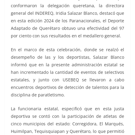
conformaron la delegación queretana, la directora
general del INDEREQ, Iridia Salazar Blanco, destacó que
en esta edición 2024 de los Paranacionales, el Deporte
Adaptado de Querétaro obtuvo una efectividad del 97
por ciento con sus resultados en el medallero general.
En el marco de esta celebración, donde se realzó el
desempeño de las y los deportistas, Salazar Blanco
informó que en la presente administración estatal se
han incrementado la cantidad de eventos de selectivos
estatales, y junto con USEBEQ se llevaron a cabo
encuentros deportivos de detección de talentos para la
disciplina de paratletismo.
La funcionaria estatal, especificó que en esta justa
deportiva se contó con la participación de atletas de
cinco municipios del estado: Corregidora, El Marqués,
Huimilpan, Tequisquiapan y Querétaro, lo que permitió