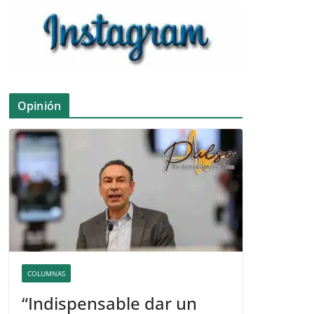
Opinión
COLUMNAS
“Indispensable dar un