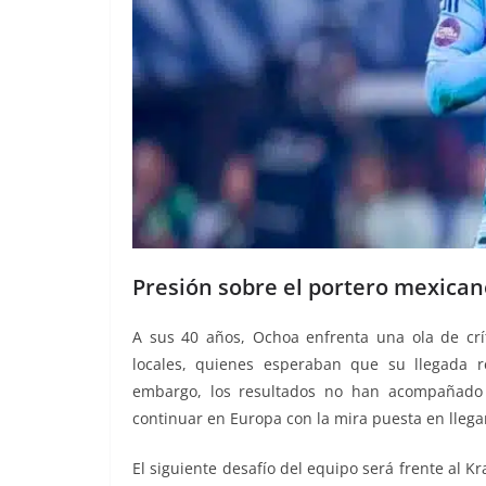
Presión sobre el portero mexican
A sus 40 años, Ochoa enfrenta una ola de crít
locales, quienes esperaban que su llegada re
embargo, los resultados no han acompañado 
continuar en Europa con la mira puesta en llegar
El siguiente desafío del equipo será frente al