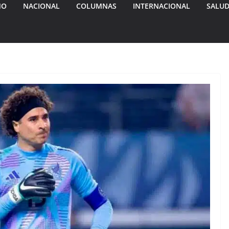
MO
NACIONAL
COLUMNAS
INTERNACIONAL
SALU