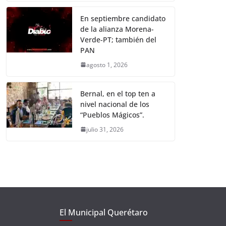
En septiembre candidato
de la alianza Morena-
Verde-PT; también del
PAN
agosto 1, 2026
Bernal, en el top ten a
nivel nacional de los
“Pueblos Mágicos”.
julio 31, 2026
El Municipal Querétaro