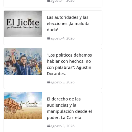
agosto 4, 2026
Las autoridades y las
elecciones ¡la maldita
duda!
agosto 4, 2026
“Los políticos debemos
hablar con hechos, no
con palabras”: Agustín
Dorantes.
agosto 3, 2026
El derecho de las
audiencias y la
manipulación desde el
poder: La Carreta
agosto 3, 2026