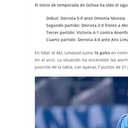
El inicio de temporada de Ochoa ha sido el sigu
Debut: Derrota 5-0 ante Omonia Nicosia.
Segundo partido: Derrota 2-0 frente a Akr
Tercer partido: Victoria 4-1 contra Anortho
Cuarto partido: Derrota 4-0 ante Aris Lim
En total, el AEL Limassol suma
16 goles
en contr
en el arco. La situación ha encendido las alar
posición de la tabla, con apenas 7 puntos de 21 