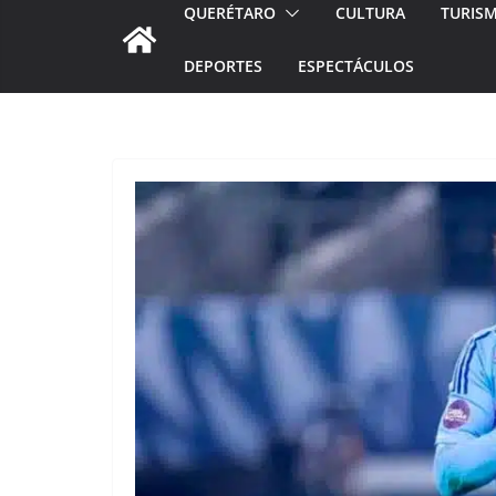
QUERÉTARO
CULTURA
TURIS
DEPORTES
ESPECTÁCULOS