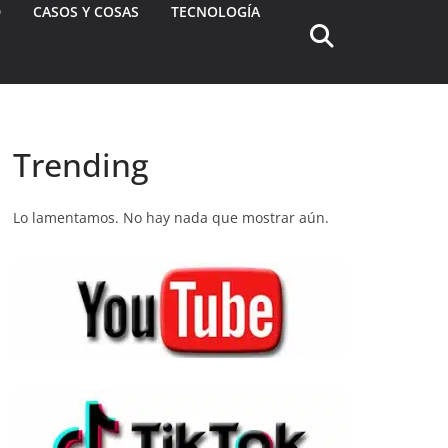
D
CASOS Y COSAS
TECNOLOGÍA
Trending
Lo lamentamos. No hay nada que mostrar aún.