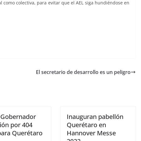
l como colectiva, para evitar que el AEL siga hundiéndose en
El secretario de desarrollo es un peligro
 Gobernador
Inauguran pabellón
ión por 404
Querétaro en
ara Querétaro
Hannover Messe