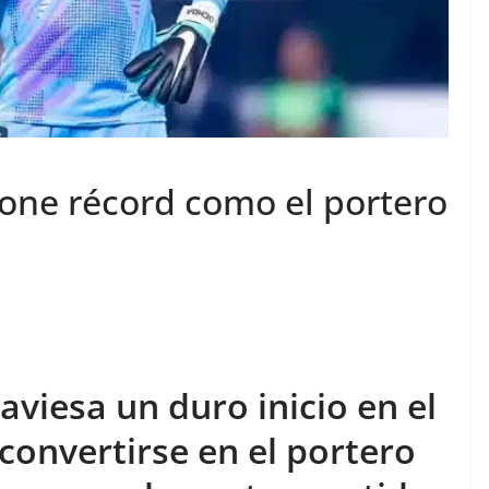
one récord como el portero
viesa un duro inicio en el
 convertirse en el portero