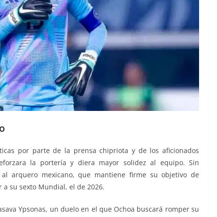
o
icas por parte de la prensa chipriota y de los aficionados
forzara la portería y diera mayor solidez al equipo. Sin
al arquero mexicano, que mantiene firme su objetivo de
 a su sexto Mundial, el de 2026.
 Krasava Ypsonas, un duelo en el que Ochoa buscará romper su