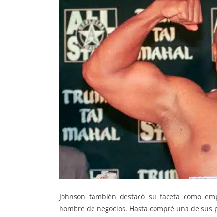
Johnson también destacó su faceta como empre
hombre de negocios. Hasta compré una de sus pri