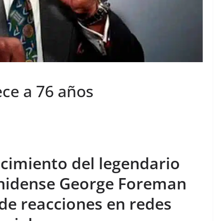
ce a 76 años
lecimiento del legendario
nidense George Foreman
de reacciones en redes