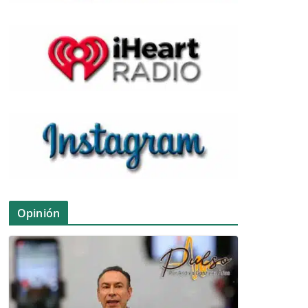
Opinión