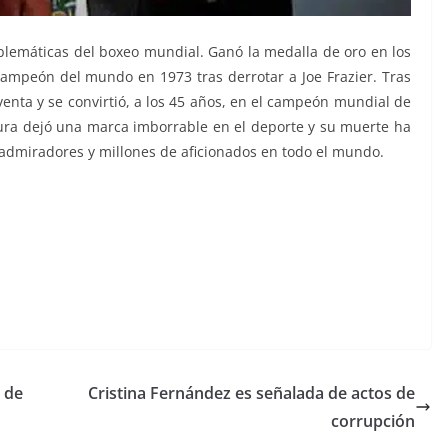
lemáticas del boxeo mundial. Ganó la medalla de oro en los
ampeón del mundo en 1973 tras derrotar a Joe Frazier. Tras
oventa y se convirtió, a los 45 años, en el campeón mundial de
gura dejó una marca imborrable en el deporte y su muerte ha
admiradores y millones de aficionados en todo el mundo.
 de
Cristina Fernández es señalada de actos de
corrupción