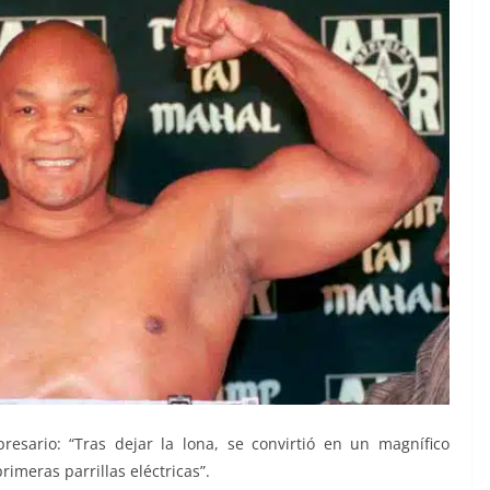
sario: “Tras dejar la lona, se convirtió en un magnífico
meras parrillas eléctricas”.