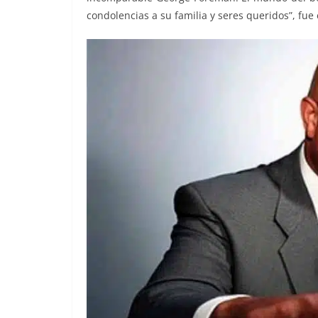
condolencias a su familia y seres queridos”, fue