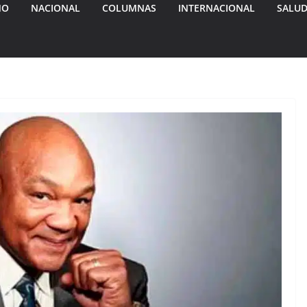
MO
NACIONAL
COLUMNAS
INTERNACIONAL
SALU