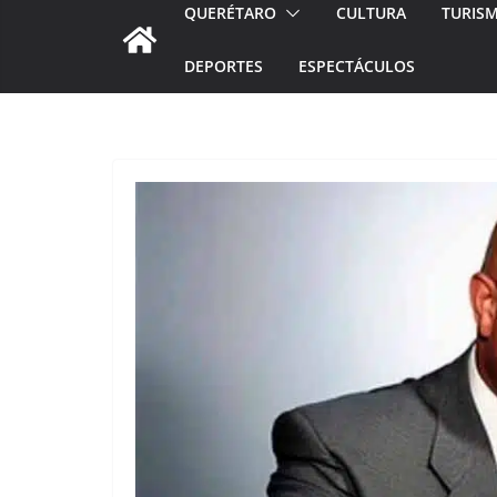
QUERÉTARO
CULTURA
TURIS
DEPORTES
ESPECTÁCULOS