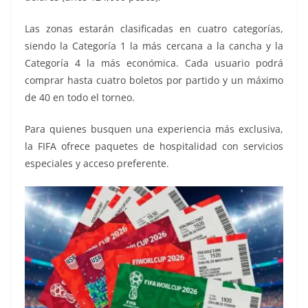
Las zonas estarán clasificadas en cuatro categorías,
siendo la Categoría 1 la más cercana a la cancha y la
Categoría 4 la más económica. Cada usuario podrá
comprar hasta cuatro boletos por partido y un máximo
de 40 en todo el torneo.
Para quienes busquen una experiencia más exclusiva,
la FIFA ofrece paquetes de hospitalidad con servicios
especiales y acceso preferente.