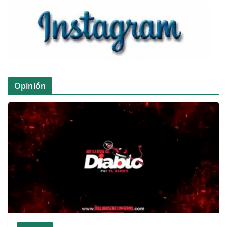
Opinión