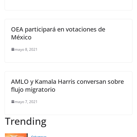
OEA participará en votaciones de
México
mayo 8, 2021
AMLO y Kamala Harris conversan sobre
flujo migratorio
mayo 7, 2021
Trending