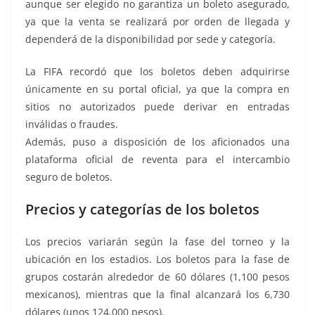
aunque ser elegido no garantiza un boleto asegurado,
ya que la venta se realizará por orden de llegada y
dependerá de la disponibilidad por sede y categoría.
La FIFA recordó que los boletos deben adquirirse
únicamente en su portal oficial, ya que la compra en
sitios no autorizados puede derivar en entradas
inválidas o fraudes.
Además, puso a disposición de los aficionados una
plataforma oficial de reventa para el intercambio
seguro de boletos.
Precios y categorías de los boletos
Los precios variarán según la fase del torneo y la
ubicación en los estadios. Los boletos para la fase de
grupos costarán alrededor de 60 dólares (1,100 pesos
mexicanos), mientras que la final alcanzará los 6,730
dólares (unos 124,000 pesos).