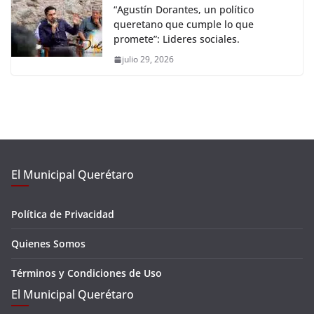
“Agustín Dorantes, un político
queretano que cumple lo que
promete”: Lideres sociales.
julio 29, 2026
El Municipal Querétaro
Política de Privacidad
Quienes Somos
Términos y Condiciones de Uso
El Municipal Querétaro