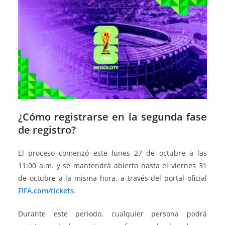
¿Cómo registrarse en la segunda fase
de registro?
El proceso comenzó este lunes 27 de octubre a las
11:00 a.m. y se mantendrá abierto hasta el viernes 31
de octubre a la misma hora, a través del portal oficial
FIFA.com/tickets
.
Durante este periodo, cualquier persona podrá