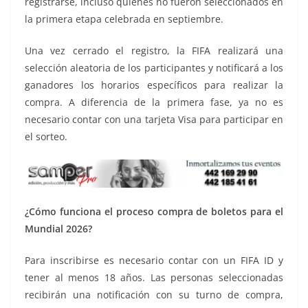
registrarse, incluso quienes no fueron seleccionados en
la primera etapa celebrada en septiembre.
Una vez cerrado el registro, la FIFA realizará una
selección aleatoria de los participantes y notificará a los
ganadores los horarios específicos para realizar la
compra. A diferencia de la primera fase, ya no es
necesario contar con una tarjeta Visa para participar en
el sorteo.
¿Cómo funciona el proceso compra de boletos para el
Mundial 2026?
Para inscribirse es necesario contar con un FIFA ID y
tener al menos 18 años. Las personas seleccionadas
recibirán una notificación con su turno de compra,