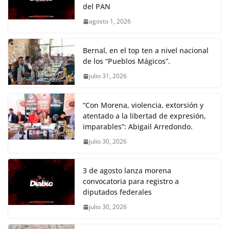
del PAN
agosto 1, 2026
Bernal, en el top ten a nivel nacional
de los “Pueblos Mágicos”.
julio 31, 2026
“Con Morena, violencia, extorsión y
atentado a la libertad de expresión,
imparables”: Abigail Arredondo.
julio 30, 2026
3 de agosto lanza morena
convocatoria para registro a
diputados federales
julio 30, 2026