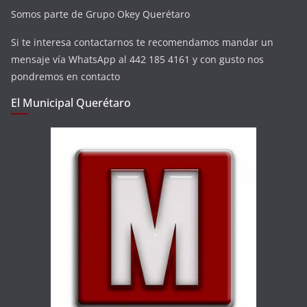
Somos parte de Grupo Okey Querétaro
Si te interesa contactarnos te recomendamos mandar un
mensaje vía WhatsApp al 442 185 4161 y con gusto nos
pondremos en contacto
El Municipal Querétaro