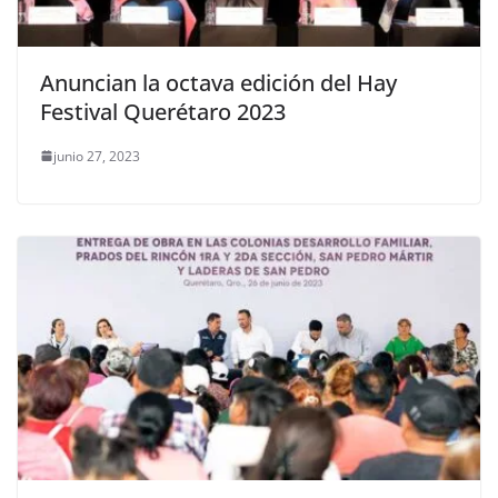
Anuncian la octava edición del Hay
Festival Querétaro 2023
junio 27, 2023