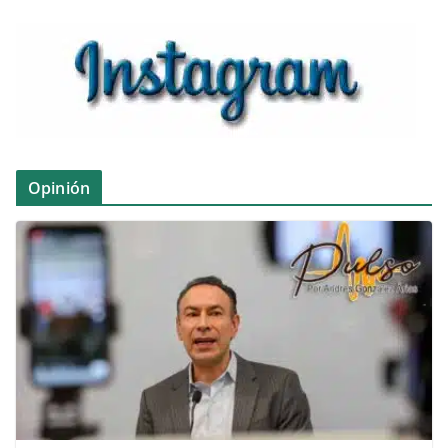
Opinión