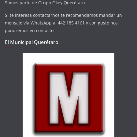
Somos parte de Grupo Okey Querétaro
Si te interesa contactarnos te recomendamos mandar un
mensaje vía WhatsApp al 442 185 4161 y con gusto nos
pondremos en contacto
El Municipal Querétaro