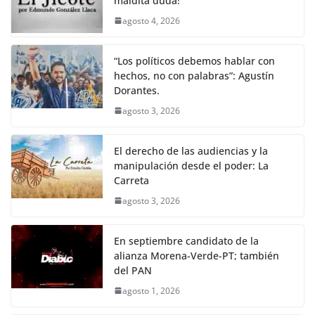
maldita duda!
agosto 4, 2026
“Los políticos debemos hablar con
hechos, no con palabras”: Agustín
Dorantes.
agosto 3, 2026
El derecho de las audiencias y la
manipulación desde el poder: La
Carreta
agosto 3, 2026
En septiembre candidato de la
alianza Morena-Verde-PT; también
del PAN
agosto 1, 2026