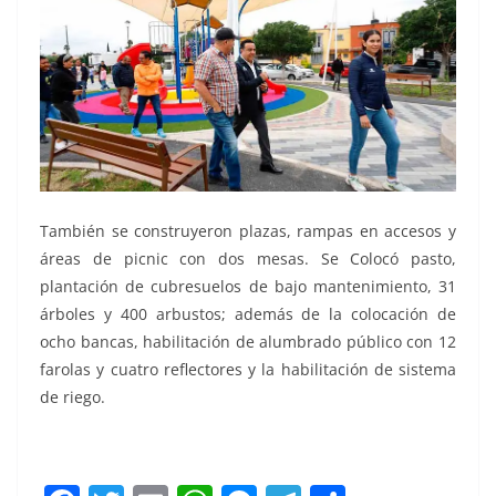
También se construyeron plazas, rampas en accesos y
áreas de picnic con dos mesas. Se Colocó pasto,
plantación de cubresuelos de bajo mantenimiento, 31
árboles y 400 arbustos; además de la colocación de
ocho bancas, habilitación de alumbrado público con 12
farolas y cuatro reflectores y la habilitación de sistema
de riego.