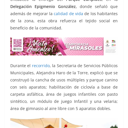
k
Delegación Epigmenio González,
donde señaló que
además de mejorar la
calidad de vida
de los habitantes
de la zona, esta obra refuerza el tejido social en
beneficio de la comunidad.
Durante el
recorrido
, la Secretaria de Servicios Públicos
Municipales, Alejandra Haro de la Torre, explicó que se
construyó la cancha de usos múltiples y parque canino
con seis aparatos; habilitación de ciclovía a base de
carpeta asfáltica, área de juegos infantiles con pasto
sintético, un módulo de juego Infantil y una velaria;
área de gimnasio al aire libre con 5 aparatos dobles.