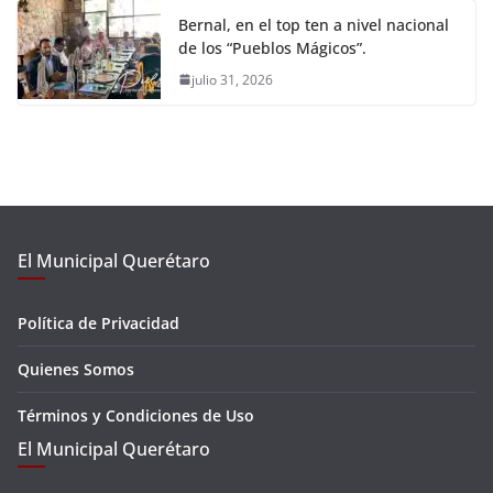
Bernal, en el top ten a nivel nacional
de los “Pueblos Mágicos”.
julio 31, 2026
El Municipal Querétaro
Política de Privacidad
Quienes Somos
Términos y Condiciones de Uso
El Municipal Querétaro