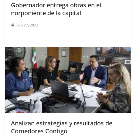
Gobernador entrega obras en el
norponiente de la capital
junio 27, 2023
Analizan estrategias y resultados de
Comedores Contigo