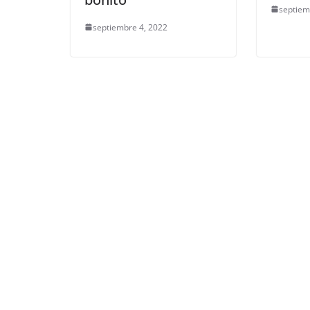
septiem
septiembre 4, 2022