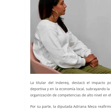
La titular del Indereq, destacó el impacto 
deportiva y en la economía local, subrayando la
organización de competencias de alto nivel en el
Por su parte, la diputada Adriana Meza reafirm