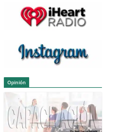
Opinión