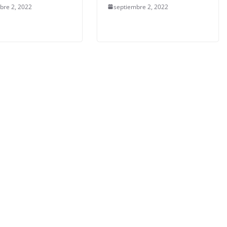
bre 2, 2022
septiembre 2, 2022