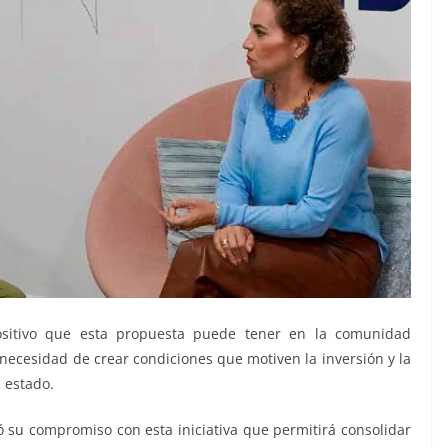
positivo que esta propuesta puede tener en la comunidad
 necesidad de crear condiciones que motiven la inversión y la
 estado.
ó su compromiso con esta iniciativa que permitirá consolidar