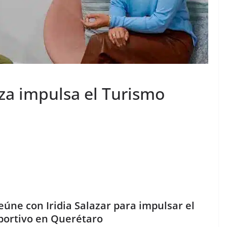
a impulsa el Turismo
úne con Iridia Salazar para impulsar el
ortivo en Querétaro