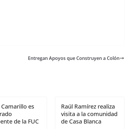
Entregan Apoyos que Construyen a Colón
 Camarillo es
Raúl Ramírez realiza
rado
visita a la comunidad
dente de la FUC
de Casa Blanca