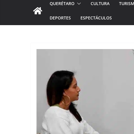
QUERÉTARO
CULTURA
TURIS
DEPORTES
ESPECTÁCULOS