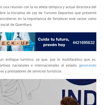
 una reunión con la ex atleta olímpica y actual directora del
bre la Iniciativa de Ley de Turismo Deportivo que presentó
ncidieron en la importancia de fortalecer este sector como
social de Querétaro.
un enfoque turístico, ya que, por lo multifacético que es,
ortivos nacionales e internacionales al estado,
generando
s y prestadores de servicios turísticos.