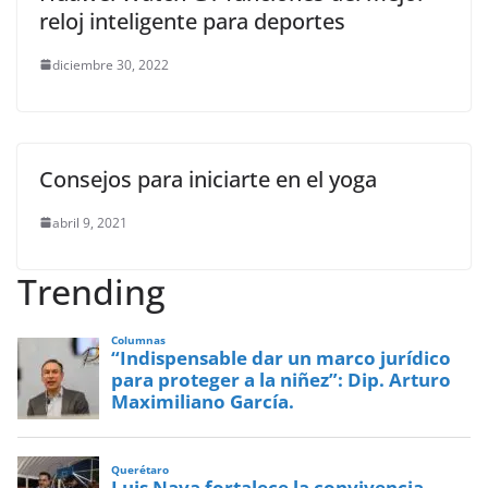
reloj inteligente para deportes
diciembre 30, 2022
Consejos para iniciarte en el yoga
abril 9, 2021
Trending