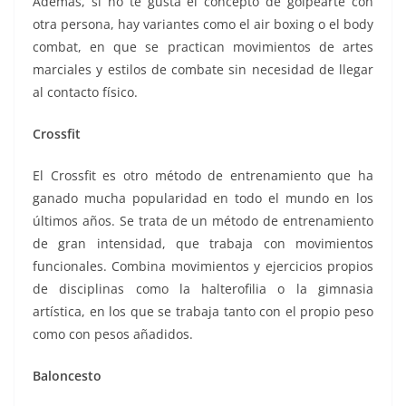
Además, si no te gusta el concepto de golpearte con
otra persona, hay variantes como el air boxing o el body
combat, en que se practican movimientos de artes
marciales y estilos de combate sin necesidad de llegar
al contacto físico.
Crossfit
El Crossfit es otro método de entrenamiento que ha
ganado mucha popularidad en todo el mundo en los
últimos años. Se trata de un método de entrenamiento
de gran intensidad, que trabaja con movimientos
funcionales. Combina movimientos y ejercicios propios
de disciplinas como la halterofilia o la gimnasia
artística, en los que se trabaja tanto con el propio peso
como con pesos añadidos.
Baloncesto