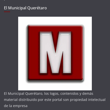
El Municipal Querétaro
El Municipal Querétaro, los logos, contenidos y demás
material distribuido por este portal son propiedad intelectual
de la empresa