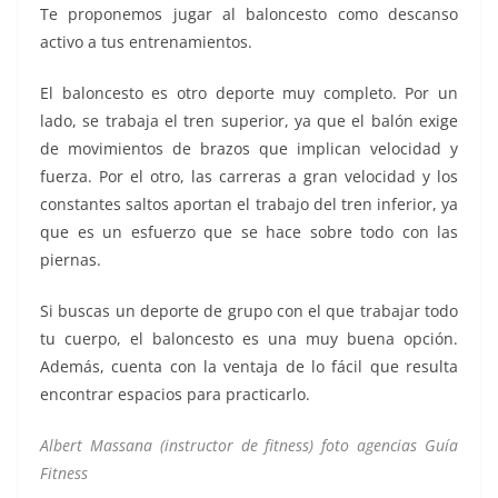
Te proponemos jugar al baloncesto como descanso
activo a tus entrenamientos.
El baloncesto es otro deporte muy completo. Por un
lado, se trabaja el tren superior, ya que el balón exige
de movimientos de brazos que implican velocidad y
fuerza. Por el otro, las carreras a gran velocidad y los
constantes saltos aportan el trabajo del tren inferior, ya
que es un esfuerzo que se hace sobre todo con las
piernas.
Si buscas un deporte de grupo con el que trabajar todo
tu cuerpo, el baloncesto es una muy buena opción.
Además, cuenta con la ventaja de lo fácil que resulta
encontrar espacios para practicarlo.
Albert Massana (instructor de fitness) foto agencias Guía
Fitness