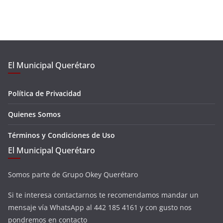
El Municipal Querétaro
Política de Privacidad
Quienes Somos
Términos y Condiciones de Uso
El Municipal Querétaro
Somos parte de Grupo Okey Querétaro
Si te interesa contactarnos te recomendamos mandar un
mensaje vía WhatsApp al 442 185 4161 y con gusto nos
pondremos en contacto