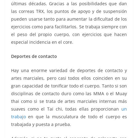
últimas décadas. Gracias a las posibilidades que dan
las correas TRX, los puntos de apoyo y de suspensión
pueden usarse tanto para aumentar la dificultad de los
ejercicios como para facilitarlos. Se trabaja siempre con
el peso del propio cuerpo, con ejercicios que hacen
especial incidencia en el core.
Deportes de contacto
Hay una enorme variedad de deportes de contacto y
artes marciales, pero casi todos ellos coinciden en su
gran capacidad de tonificar todo el cuerpo. Tanto si son
disciplinas de contacto duro como las MMA o el Muay
thai como si se trata de artes marciales internas más
suaves como el Tai chi, todas ellas proporcionan
un
trabajo
en que la musculatura de todo el cuerpo es
trabajada y puesta a prueba.