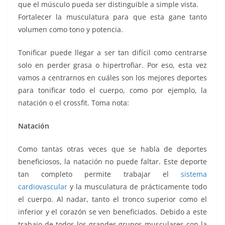
que el músculo pueda ser distinguible a simple vista.
Fortalecer la musculatura para que esta gane tanto
volumen como tono y potencia.
Tonificar puede llegar a ser tan difícil como centrarse
solo en perder grasa o hipertrofiar. Por eso, esta vez
vamos a centrarnos en cuáles son los mejores deportes
para tonificar todo el cuerpo, como por ejemplo, la
natación o el crossfit. Toma nota:
Natación
Como tantas otras veces que se habla de deportes
beneficiosos, la natación no puede faltar. Este deporte
tan completo permite trabajar el
sistema
cardiovascular
y la musculatura de prácticamente todo
el cuerpo. Al nadar, tanto el tronco superior como el
inferior y el corazón se ven beneficiados. Debido a este
trabajo de todos los grandes grupos musculares con la