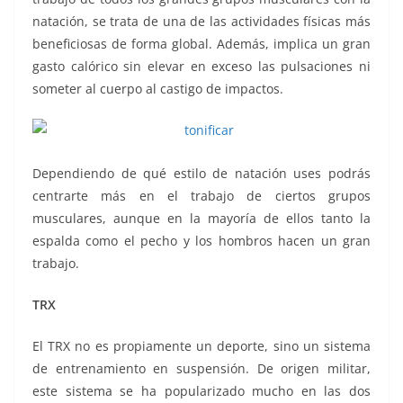
natación, se trata de una de las actividades físicas más
beneficiosas de forma global. Además, implica un gran
gasto calórico sin elevar en exceso las pulsaciones ni
someter al cuerpo al castigo de impactos.
Dependiendo de qué estilo de natación uses podrás
centrarte más en el trabajo de ciertos grupos
musculares, aunque en la mayoría de ellos tanto la
espalda como el pecho y los hombros hacen un gran
trabajo.
TRX
El TRX no es propiamente un deporte, sino un sistema
de entrenamiento en suspensión. De origen militar,
este sistema se ha popularizado mucho en las dos