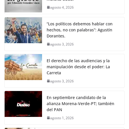
agosto 4, 2026
“Los políticos debemos hablar con
hechos, no con palabras”: Agustín
Dorantes.
agosto 3, 2026
El derecho de las audiencias y la
manipulación desde el poder: La
Carreta
agosto 3, 2026
En septiembre candidato de la
alianza Morena-Verde-PT; también
del PAN
agosto 1, 2026