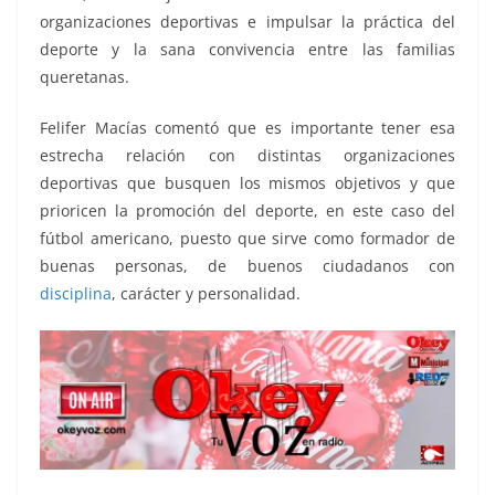
organizaciones deportivas e impulsar la práctica del
deporte y la sana convivencia entre las familias
queretanas.
Felifer Macías comentó que es importante tener esa
estrecha relación con distintas organizaciones
deportivas que busquen los mismos objetivos y que
prioricen la promoción del deporte, en este caso del
fútbol americano, puesto que sirve como formador de
buenas personas, de buenos ciudadanos con
disciplina
, carácter y personalidad.