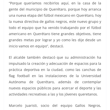
“Porque queríamos recibirlos aquí, en la casa de la
gente del municipio de Querétaro, porque hoy arranca
una nueva etapa del fútbol mexicano en Querétaro, hoy
la nueva directiva de gallos negros, este nuevo grupo y
todo el equipo que ha venido trabajando por el fútbol
americano en Querétaro tiene grandes objetivos, tiene
grandes metas por lograr y yo como les dije desde un
inicio vamos en equipo”, destacó.
El alcalde también destacó que su administración ha
impulsado la creación y adecuación de espacios para la
práctica deportiva en la ciudad, como las canchas de
flag football en las instalaciones de la Universidad
Autónoma de Querétaro, además de contemplar
nuevos espacios públicos para acercar el deporte y las
actividades recreativas a las y los jóvenes queretanos.
Marcelo Juaristi, socio del equipo Gallos Negros,