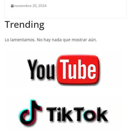
noviembre 20, 2024
Trending
Lo lamentamos. No hay nada que mostrar aún.