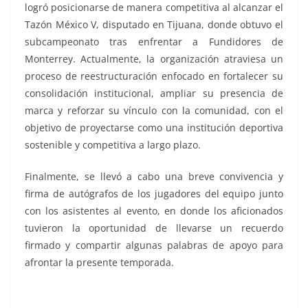
logró posicionarse de manera competitiva al alcanzar el
Tazón México V, disputado en Tijuana, donde obtuvo el
subcampeonato tras enfrentar a Fundidores de
Monterrey. Actualmente, la organización atraviesa un
proceso de reestructuración enfocado en fortalecer su
consolidación institucional, ampliar su presencia de
marca y reforzar su vínculo con la comunidad, con el
objetivo de proyectarse como una institución deportiva
sostenible y competitiva a largo plazo.
Finalmente, se llevó a cabo una breve convivencia y
firma de autógrafos de los jugadores del equipo junto
con los asistentes al evento, en donde los aficionados
tuvieron la oportunidad de llevarse un recuerdo
firmado y compartir algunas palabras de apoyo para
afrontar la presente temporada.
con el equipo, con el equipo, con el equipo, con el