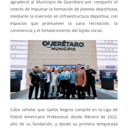
agradeció al Municipio de Querétaro por compartir el
interés de impulsar la formación de jóvenes deportistas
mediante la inversión en infraestructura deportiva, con
espacios que promueven la sana recreación, la
convivencia y el fortalecimiento del tejido social.
Cabe señalar que Gallos Negros compite en la Liga de
Fútbol Americano Profesional desde febrero de 2022,
año de su fundación, y desde su primera temporada