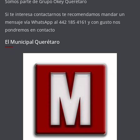
Somos parte de Grupo Okey Querétaro
Si te interesa contactarnos te recomendamos mandar un
mensaje vía WhatsApp al 442 185 4161 y con gusto nos
pondremos en contacto
El Municipal Querétaro