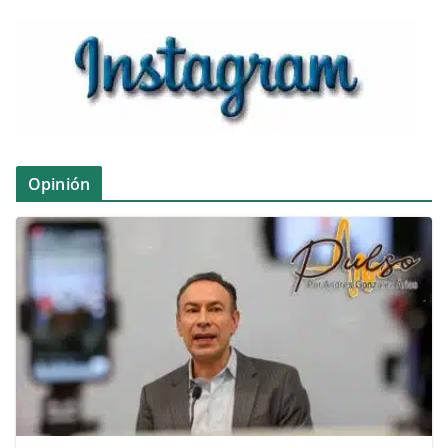
Opinión