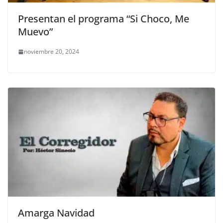
Presentan el programa “Si Choco, Me
Muevo”
noviembre 20, 2024
Amarga Navidad