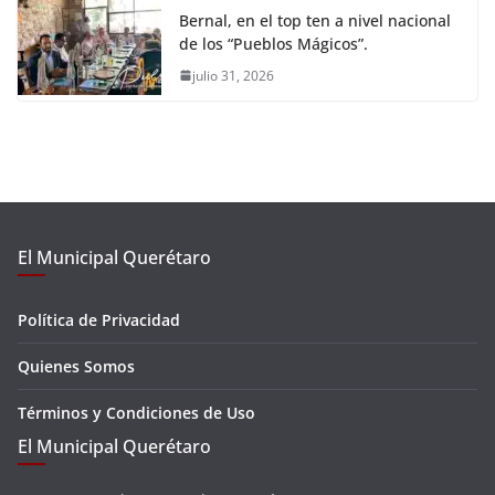
Bernal, en el top ten a nivel nacional
de los “Pueblos Mágicos”.
julio 31, 2026
El Municipal Querétaro
Política de Privacidad
Quienes Somos
Términos y Condiciones de Uso
El Municipal Querétaro