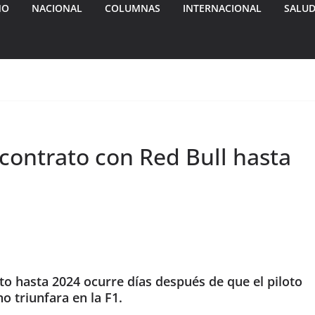
MO
NACIONAL
COLUMNAS
INTERNACIONAL
SALU
contrato con Red Bull hasta
to hasta 2024 ocurre días después de que el piloto
o triunfara en la F1.