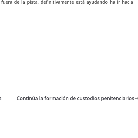
fuera de la pista, definitivamente está ayudando ha ir hacia
a
Continúa la formación de custodios penitenciarios