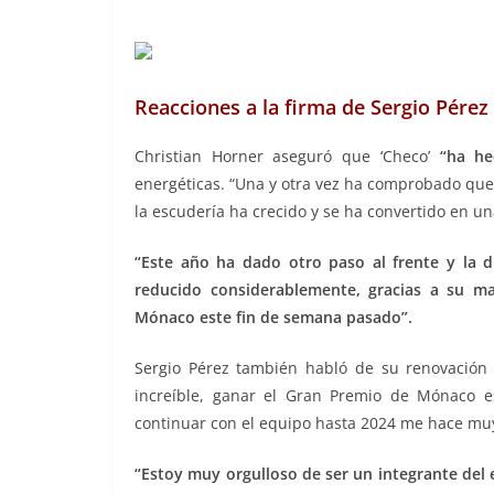
Reacciones a la firma de Sergio Pérez
Christian Horner aseguró que ‘Checo’
“ha hec
energéticas. “Una y otra vez ha comprobado que
la escudería ha crecido y se ha convertido en una
“Este año ha dado otro paso al frente y la 
reducido considerablemente, gracias a su ma
Mónaco este fin de semana pasado”.
Sergio Pérez también habló de su renovación
increíble, ganar el Gran Premio de Mónaco e
continuar con el equipo hasta 2024 me hace muy 
“Estoy muy orgulloso de ser un integrante del