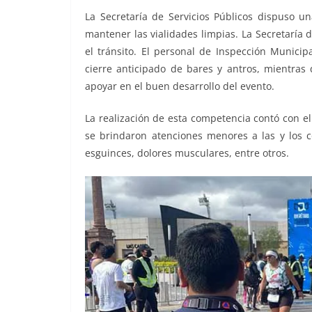
La Secretaría de Servicios Públicos dispuso 
mantener las vialidades limpias. La Secretaría 
el tránsito. El personal de Inspección Munici
cierre anticipado de bares y antros, mientras
apoyar en el buen desarrollo del evento.
La realización de esta competencia contó con 
se brindaron atenciones menores a las y los co
esguinces, dolores musculares, entre otros.