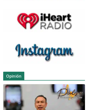
Opinión