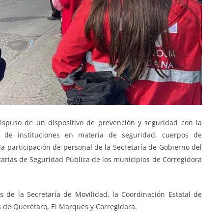
dispuso de un dispositivo de prevención y seguridad con la
 de instituciones en materia de seguridad, cuerpos de
a participación de personal de la Secretaría de Gobierno del
retarías de Seguridad Pública de los municipios de Corregidora
 de la Secretaría de Movilidad, la Coordinación Estatal de
es de Querétaro, El Marqués y Corregidora.