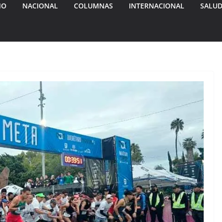
MO
NACIONAL
COLUMNAS
INTERNACIONAL
SALU