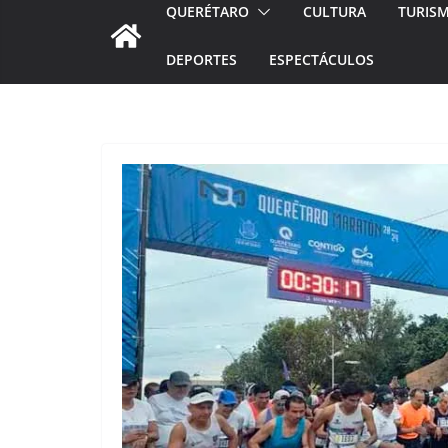
QUERÉTARO
CULTURA
TURIS
DEPORTES
ESPECTÁCULOS