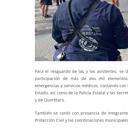
Para el resguardo de las y los asistentes, se 
participación de más de dos mil elementos
emergencias y servicios médicos, contando con l
Estado, así como de la Policía Estatal y las Sec
y de Querétaro.
También se contó con presencia de integrantes
Protección Civil y las coordinaciones municipal