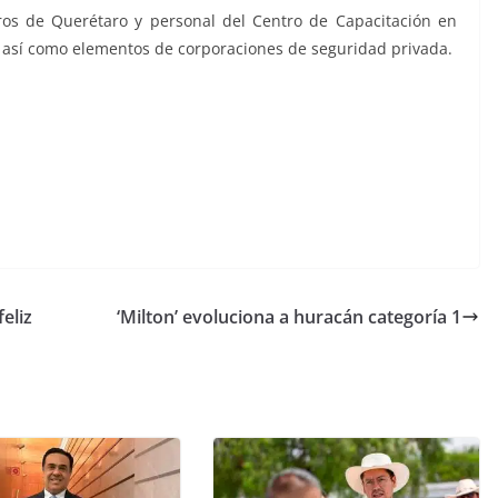
os de Querétaro y personal del Centro de Capacitación en
 así como elementos de corporaciones de seguridad privada.
eliz
‘Milton’ evoluciona a huracán categoría 1