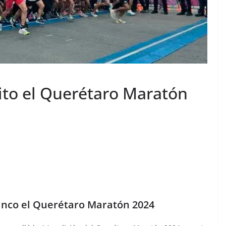
ito el Querétaro Maratón
anco el Querétaro Maratón 2024