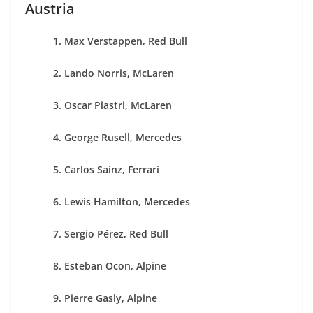
Austria
1. Max Verstappen, Red Bull
2. Lando Norris, McLaren
3. Oscar Piastri, McLaren
4. George Rusell, Mercedes
5. Carlos Sainz, Ferrari
6. Lewis Hamilton, Mercedes
7. Sergio Pérez, Red Bull
8. Esteban Ocon, Alpine
9. Pierre Gasly, Alpine