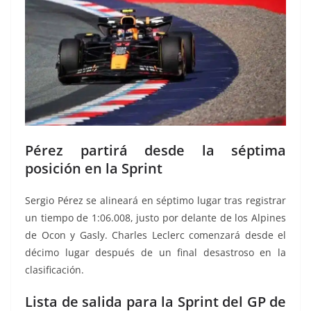
Pérez partirá desde la séptima
posición en la Sprint
Sergio Pérez se alineará en séptimo lugar tras registrar
un tiempo de 1:06.008, justo por delante de los Alpines
de Ocon y Gasly. Charles Leclerc comenzará desde el
décimo lugar después de un final desastroso en la
clasificación.
Lista de salida para la Sprint del GP de