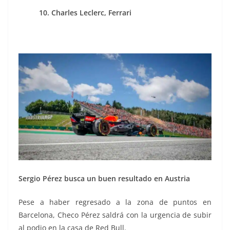
10. Charles Leclerc, Ferrari
Sergio Pérez busca un buen resultado en Austria
Pese a haber regresado a la zona de puntos en
Barcelona, Checo Pérez saldrá con la urgencia de subir
al podio en la casa de Red Bull.