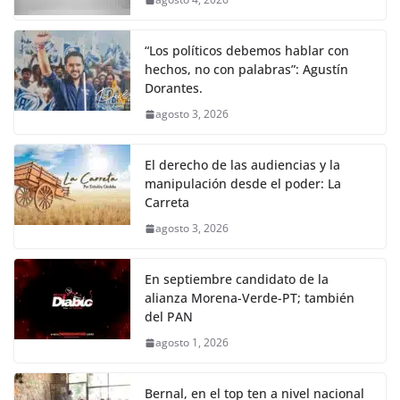
“Los políticos debemos hablar con
hechos, no con palabras”: Agustín
Dorantes.
agosto 3, 2026
El derecho de las audiencias y la
manipulación desde el poder: La
Carreta
agosto 3, 2026
En septiembre candidato de la
alianza Morena-Verde-PT; también
del PAN
agosto 1, 2026
Bernal, en el top ten a nivel nacional