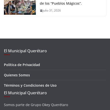
de los “Pueblos Mágicos”.
julio 31, 2026
El Municipal Querétaro
Política de Privacidad
Quienes Somos
Términos y Condiciones de Uso
El Municipal Querétaro
Somos parte de Grupo Okey Querétaro