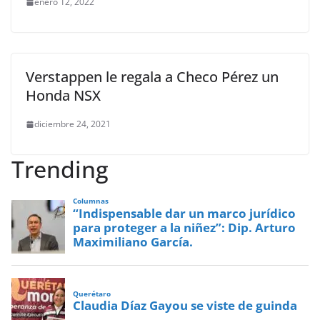
enero 12, 2022
Verstappen le regala a Checo Pérez un
Honda NSX
diciembre 24, 2021
Trending