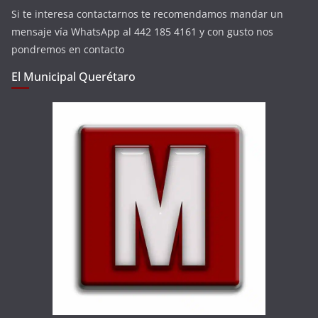
Si te interesa contactarnos te recomendamos mandar un
mensaje vía WhatsApp al 442 185 4161 y con gusto nos
pondremos en contacto
El Municipal Querétaro