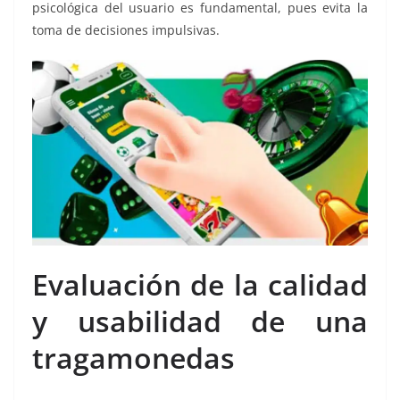
psicológica del usuario es fundamental, pues evita la
toma de decisiones impulsivas.
Evaluación de la calidad
y usabilidad de una
tragamonedas