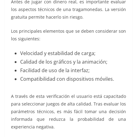
Antes de jugar con dinero real, es importante evaluar
los aspectos técnicos de una tragamonedas. La versión
gratuita permite hacerlo sin riesgo.
Los principales elementos que se deben considerar son
los siguientes:
Velocidad y estabilidad de carga;
Calidad de los gráficos y la animación;
Facilidad de uso de la interfaz;
Compatibilidad con dispositivos móviles.
A través de esta verificación el usuario está capacitado
para seleccionar juegos de alta calidad. Tras evaluar los
parámetros técnicos, es más fácil tomar una decisión
informada que reduzca la probabilidad de una
experiencia negativa.