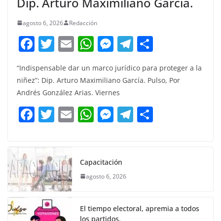
Dip. Arturo Maximiliano García.
agosto 6, 2026
Redacción
F
T
E
W
M
T
C
a
w
m
h
e
el
o
“Indispensable dar un marco jurídico para proteger a la
c
itt
ai
at
ss
e
m
niñez”: Dip. Arturo Maximiliano García. Pulso, Por
e
er
l
s
e
gr
p
Andrés González Arias. Viernes
b
A
n
a
ar
F
T
E
W
M
T
C
o
p
g
m
tir
a
w
m
h
e
el
o
o
p
er
c
itt
ai
at
ss
e
m
k
e
er
l
s
e
gr
p
Capacitación
b
A
n
a
ar
agosto 6, 2026
o
p
g
m
tir
o
p
er
El tiempo electoral, apremia a todos
los partidos.