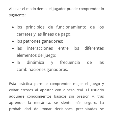
Al usar el modo demo, el jugador puede comprender lo
siguiente:
los principios de funcionamiento de los
carretes y las líneas de pago;
los patrones ganadores;
las interacciones entre los diferentes
elementos del juego;
la dinámica y frecuencia de las
combinaciones ganadoras.
Esta práctica permite comprender mejor el juego y
evitar errores al apostar con dinero real. El usuario
adquiere conocimientos básicos sin presión y, tras
aprender la mecánica, se siente más seguro. La
probabilidad de tomar decisiones precipitadas se