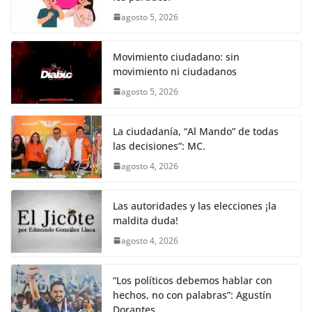
k
agosto 5, 2026
Movimiento ciudadano: sin
movimiento ni ciudadanos
agosto 5, 2026
La ciudadanía, “Al Mando” de todas
las decisiones”: MC.
agosto 4, 2026
Las autoridades y las elecciones ¡la
maldita duda!
agosto 4, 2026
“Los políticos debemos hablar con
hechos, no con palabras”: Agustín
Dorantes.