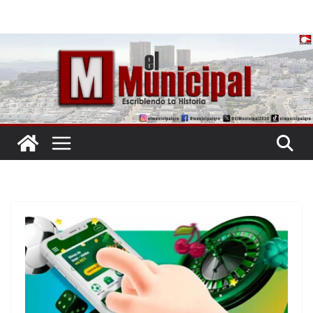
Saltar
al
contenido