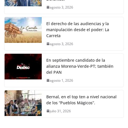
agosto 3, 2026
El derecho de las audiencias y la
manipulación desde el poder: La
Carreta
agosto 3, 2026
En septiembre candidato de la
alianza Morena-Verde-PT; también
del PAN
agosto 1, 2026
Bernal, en el top ten a nivel nacional
de los “Pueblos Mágicos”.
julio 31, 2026