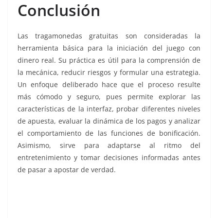
Conclusión
Las tragamonedas gratuitas son consideradas la
herramienta básica para la iniciación del juego con
dinero real. Su práctica es útil para la comprensión de
la mecánica, reducir riesgos y formular una estrategia.
Un enfoque deliberado hace que el proceso resulte
más cómodo y seguro, pues permite explorar las
características de la interfaz, probar diferentes niveles
de apuesta, evaluar la dinámica de los pagos y analizar
el comportamiento de las funciones de bonificación.
Asimismo, sirve para adaptarse al ritmo del
entretenimiento y tomar decisiones informadas antes
de pasar a apostar de verdad.
Divas de la canción: Cuando la música se convierte en