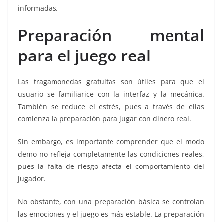
informadas.
Preparación mental
para el juego real
Las tragamonedas gratuitas son útiles para que el
usuario se familiarice con la interfaz y la mecánica.
También se reduce el estrés, pues a través de ellas
comienza la preparación para jugar con dinero real.
Sin embargo, es importante comprender que el modo
demo no refleja completamente las condiciones reales,
pues la falta de riesgo afecta el comportamiento del
jugador.
No obstante, con una preparación básica se controlan
las emociones y el juego es más estable. La preparación