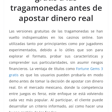
b
A
n
a
ar
tragamonedas antes de
o
p
g
m
tir
apostar dinero real
o
p
er
k
Las versiones gratuitas de las tragamonedas se han
vuelto indispensables en los casinos online. Son
utilizadas tanto por principiantes como por jugadores
experimentados, debido a lo útiles que son para
explorar el formato, probar sus características y
comprender sus particularidades, sin asumir riesgos
financieros. La ventaja de títulos como
Fortune Gems 3
gratis
es que los usuarios pueden probarla en modo
demo antes de tomar la decisión de apostar con dinero
real. En el mercado mexicano, donde la competencia
entre juegos es feroz, este enfoque se está volviendo
cada vez más popular. Al participar, el cliente puede
desarrollar un criterio informado, así como hacer una