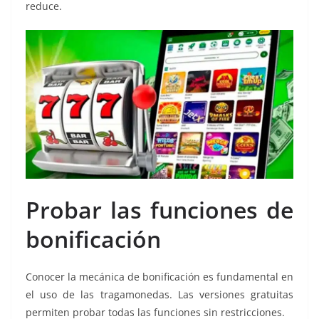
reduce.
Probar las funciones de
bonificación
Conocer la mecánica de bonificación es fundamental en
el uso de las tragamonedas. Las versiones gratuitas
permiten probar todas las funciones sin restricciones.