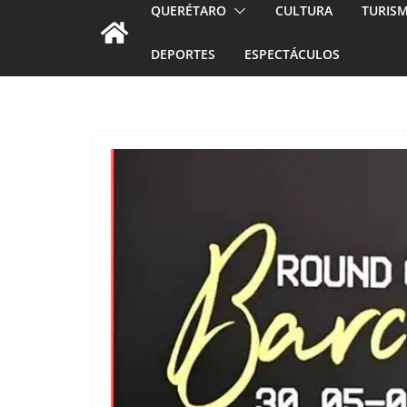
QUERÉTARO
CULTURA
TURIS
DEPORTES
ESPECTÁCULOS