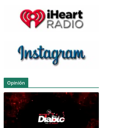
Opinión