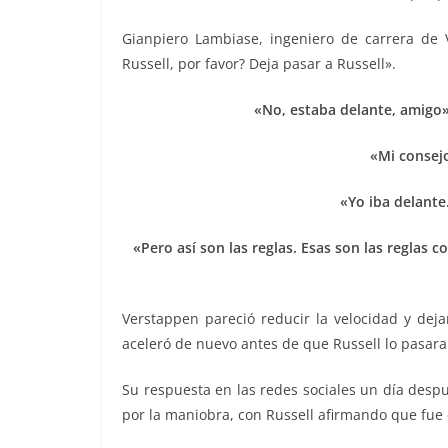
Gianpiero Lambiase, ingeniero de carrera de 
Russell, por favor? Deja pasar a Russell».
«No, estaba delante, amigo»
«Mi consejo
«Yo iba delante
«Pero así son las reglas. Esas son las reglas 
Verstappen pareció reducir la velocidad y deja
aceleró de nuevo antes de que Russell lo pasara
Su respuesta en las redes sociales un día desp
por la maniobra, con Russell afirmando que fue