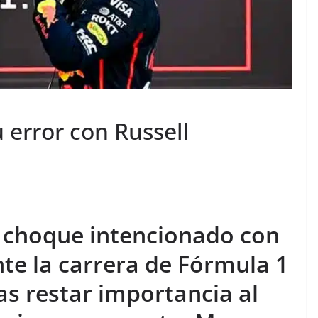
 error con Russell
 choque intencionado con
te la carrera de Fórmula 1
as restar importancia al