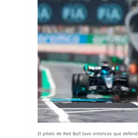
El piloto de Red Bull tuvo entonces que defend