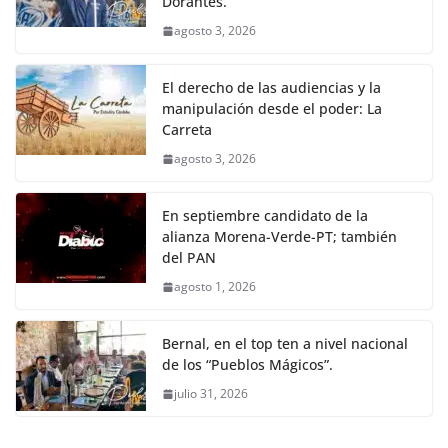
Dorantes.
agosto 3, 2026
El derecho de las audiencias y la
manipulación desde el poder: La
Carreta
agosto 3, 2026
En septiembre candidato de la
alianza Morena-Verde-PT; también
del PAN
agosto 1, 2026
Bernal, en el top ten a nivel nacional
de los “Pueblos Mágicos”.
julio 31, 2026