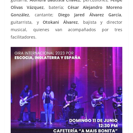
Olivas Vázquez
, batería;
César Alejandro Moreno
González
, cantante;
Diego Jared Álvarez García
,
guitarrista, y
Otokani Álvarez
, bajista y director
musical, quienes van acompañados por tres
facilitadores.