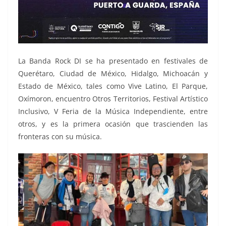
La Banda Rock DI se ha presentado en festivales de
Querétaro, Ciudad de México, Hidalgo, Michoacán y
Estado de México, tales como Vive Latino, El Parque,
Oxímoron, encuentro Otros Territorios, Festival Artístico
Inclusivo, V Feria de la Música Independiente, entre
otros, y es la primera ocasión que trascienden las
fronteras con su música.