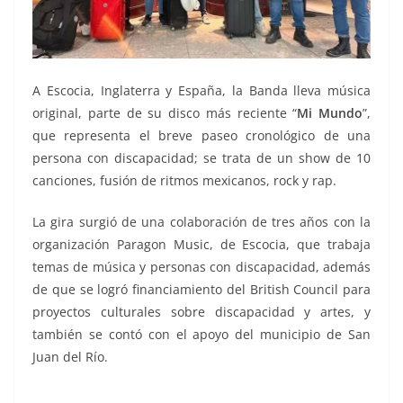
A Escocia, Inglaterra y España, la Banda lleva música
original, parte de su disco más reciente “
Mi Mundo
”,
que representa el breve paseo cronológico de una
persona con discapacidad; se trata de un show de 10
canciones, fusión de ritmos mexicanos, rock y rap.
La gira surgió de una colaboración de tres años con la
organización Paragon Music, de Escocia, que trabaja
temas de música y personas con discapacidad, además
de que se logró financiamiento del British Council para
proyectos culturales sobre discapacidad y artes, y
también se contó con el apoyo del municipio de San
Juan del Río.