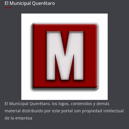
El Municipal Querétaro
El Municipal Querétaro, los logos, contenidos y demás
material distribuido por este portal son propiedad intelectual
de la empresa