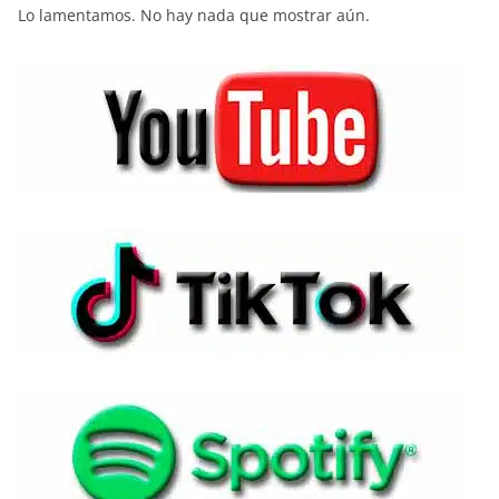
Lo lamentamos. No hay nada que mostrar aún.