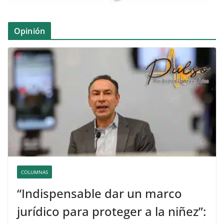
Opinión
COLUMNAS
“Indispensable dar un marco
jurídico para proteger a la niñez”: