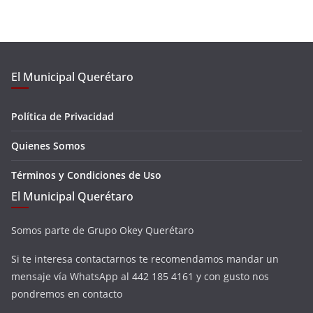
El Municipal Querétaro
Política de Privacidad
Quienes Somos
Términos y Condiciones de Uso
El Municipal Querétaro
Somos parte de Grupo Okey Querétaro
Si te interesa contactarnos te recomendamos mandar un
mensaje vía WhatsApp al 442 185 4161 y con gusto nos
pondremos en contacto