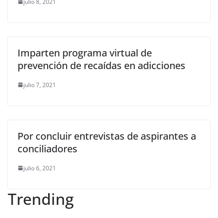
julio 8, 2021
Imparten programa virtual de
prevención de recaídas en adicciones
julio 7, 2021
Por concluir entrevistas de aspirantes a
conciliadores
julio 6, 2021
Trending