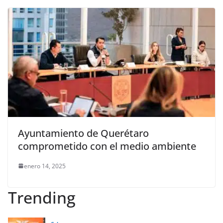
Ayuntamiento de Querétaro
comprometido con el medio ambiente
enero 14, 2025
Trending