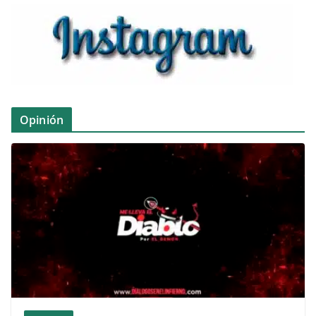
Opinión