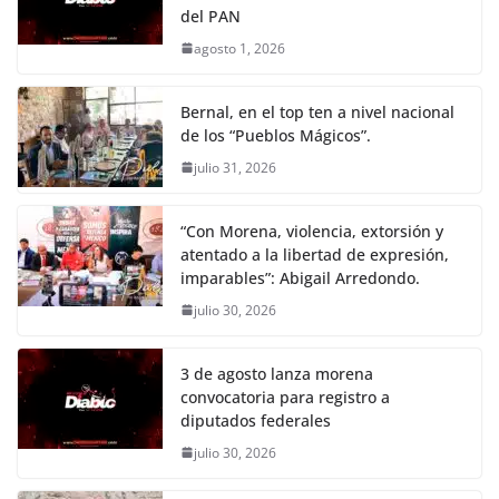
del PAN
agosto 1, 2026
Bernal, en el top ten a nivel nacional
de los “Pueblos Mágicos”.
julio 31, 2026
“Con Morena, violencia, extorsión y
atentado a la libertad de expresión,
imparables”: Abigail Arredondo.
julio 30, 2026
3 de agosto lanza morena
convocatoria para registro a
diputados federales
julio 30, 2026