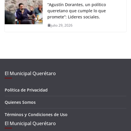
“Agustín Dorantes, un político
queretano que cumple lo que
promete”: Lideres sociales.
julio 29, 2026
El Municipal Querétaro
Política de Privacidad
Quienes Somos
Términos y Condiciones de Uso
El Municipal Querétaro