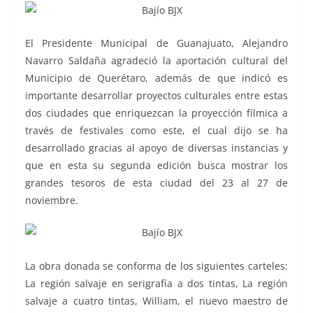
El Presidente Municipal de Guanajuato, Alejandro
Navarro Saldaña agradeció la aportación cultural del
Municipio de Querétaro, además de que indicó es
importante desarrollar proyectos culturales entre estas
dos ciudades que enriquezcan la proyección fílmica a
través de festivales como este, el cual dijo se ha
desarrollado gracias al apoyo de diversas instancias y
que en esta su segunda edición busca mostrar los
grandes tesoros de esta ciudad del 23 al 27 de
noviembre.
La obra donada se conforma de los siguientes carteles:
La región salvaje en serigrafía a dos tintas, La región
salvaje a cuatro tintas, William, el nuevo maestro de