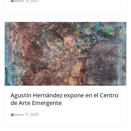
enero 19, 2025
Agustín Hernández expone en el Centro
de Arte Emergente
enero 17, 2025