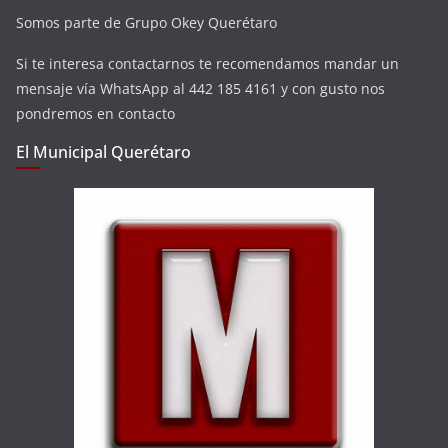
Somos parte de Grupo Okey Querétaro
Si te interesa contactarnos te recomendamos mandar un
mensaje vía WhatsApp al 442 185 4161 y con gusto nos
pondremos en contacto
El Municipal Querétaro