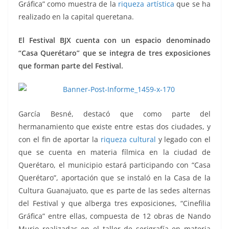
Gráfica” como muestra de la
riqueza artística
que se ha
realizado en la capital queretana.
El Festival BJX cuenta con un espacio denominado
“Casa Querétaro” que se integra de tres exposiciones
que forman parte del Festival.
García Besné, destacó que como parte del
hermanamiento que existe entre estas dos ciudades, y
con el fin de aportar la
riqueza cultural
y legado con el
que se cuenta en materia fílmica en la ciudad de
Querétaro, el municipio estará participando con “Casa
Querétaro”, aportación que se instaló en la Casa de la
Cultura Guanajuato, que es parte de las sedes alternas
del Festival y que alberga tres exposiciones, “Cinefilia
Gráfica” entre ellas, compuesta de 12 obras de Nando
Murio realizadas en el taller de serigrafía en materia