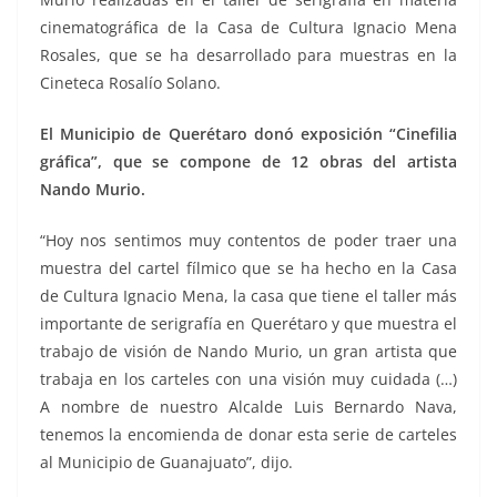
cinematográfica de la Casa de Cultura Ignacio Mena
Rosales, que se ha desarrollado para muestras en la
Cineteca Rosalío Solano.
El Municipio de Querétaro donó exposición “Cinefilia
gráfica”, que se compone de 12 obras del artista
Nando Murio.
“Hoy nos sentimos muy contentos de poder traer una
muestra del cartel fílmico que se ha hecho en la Casa
de Cultura Ignacio Mena, la casa que tiene el taller más
importante de serigrafía en Querétaro y que muestra el
trabajo de visión de Nando Murio, un gran artista que
trabaja en los carteles con una visión muy cuidada (…)
A nombre de nuestro Alcalde Luis Bernardo Nava,
tenemos la encomienda de donar esta serie de carteles
al Municipio de Guanajuato”, dijo.